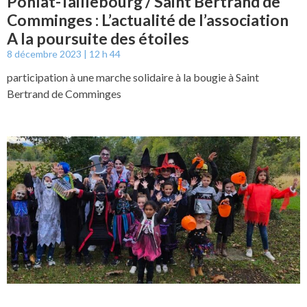
Ponlat-Taillebourg / Saint Bertrand de
Comminges : L’actualité de l’association
A la poursuite des étoiles
8 décembre 2023
12 h 44
participation à une marche solidaire à la bougie à Saint
Bertrand de Comminges