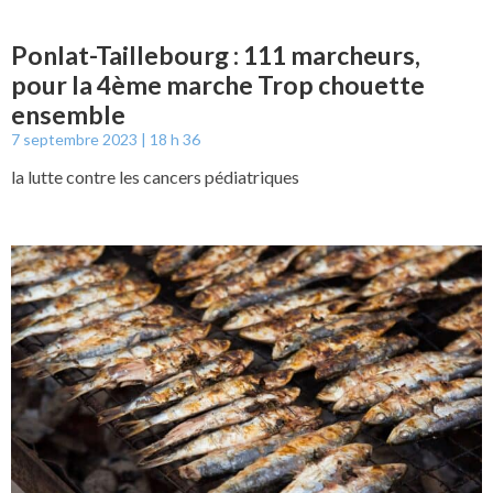
Ponlat-Taillebourg : 111 marcheurs,
pour la 4ème marche Trop chouette
ensemble
7 septembre 2023
18 h 36
la lutte contre les cancers pédiatriques