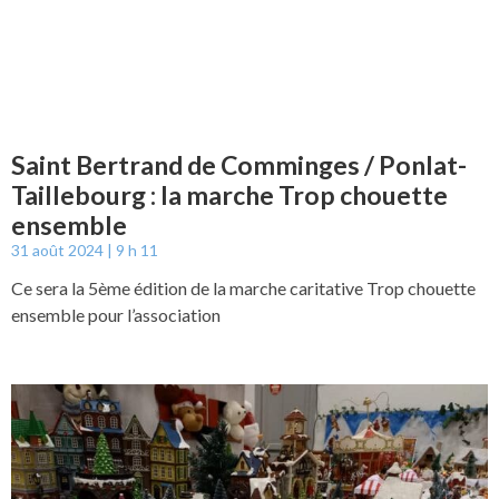
Saint Bertrand de Comminges / Ponlat-
Taillebourg : la marche Trop chouette
ensemble
31 août 2024
9 h 11
Ce sera la 5ème édition de la marche caritative Trop chouette
ensemble pour l’association