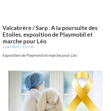
Valcabrère / Sarp : A la poursuite des
Etoiles, exposition de Playmobil et
marche pour Léo
2 juin 2023
12 h 30
Exposition de Playmobil et marche pour Léo