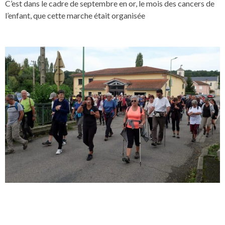
C’est dans le cadre de septembre en or, le mois des cancers de
l’enfant, que cette marche était organisée