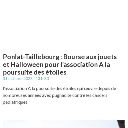
Ponlat-Taillebourg : Bourse aux jouets
et Halloween pour l’association A la
poursuite des étoiles
31 octobre 2023
13 h 30
l’association A la poursuite des étoiles qui œuvre depuis de
nombreuses années avec pugnacité contre les cancers
pédiatriques