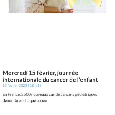
Mercredi 15 février, journée
internationale du cancer de l’enfant
13 février 2023
18 h 15
En France, 2500 nouveaux cas de cancers pédiatriques
dénombrés chaque année