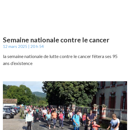
Semaine nationale contre le cancer
12 mars 2025
20 h 54
la semaine nationale de lutte contre le cancer fêtera ses 95
ans d’existence