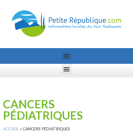
CANCERS
PÉDIATRIQUES
ACCUEIL
»
CANCERS PÉDIATRIQUES