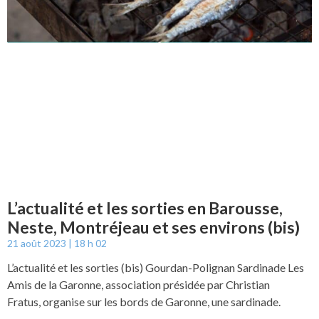
L’actualité et les sorties en Barousse,
Neste, Montréjeau et ses environs (bis)
21 août 2023
18 h 02
L’actualité et les sorties (bis) Gourdan-Polignan Sardinade Les
Amis de la Garonne, association présidée par Christian
Fratus, organise sur les bords de Garonne, une sardinade.