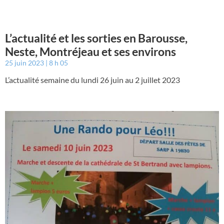
L’actualité et les sorties en Barousse,
Neste, Montréjeau et ses environs
25 juin 2023
8 h 05
L’actualité semaine du lundi 26 juin au 2 juillet 2023