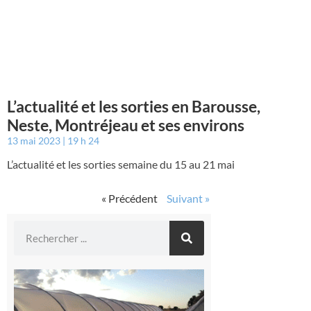
L’actualité et les sorties en Barousse,
Neste, Montréjeau et ses environs
13 mai 2023
19 h 24
L’actualité et les sorties semaine du 15 au 21 mai
« Précédent
Suivant »