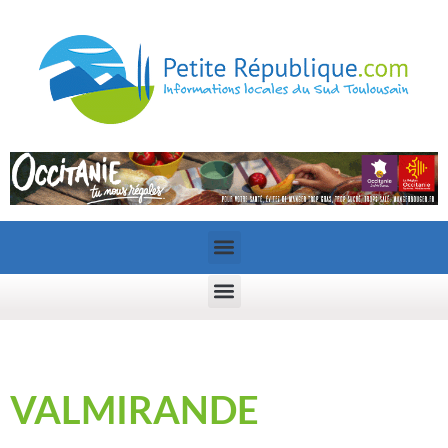
VALMIRANDE