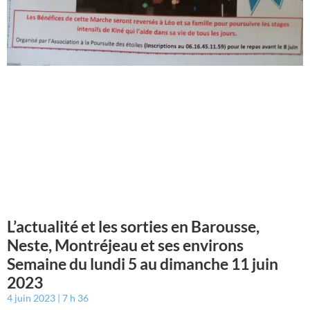
L’actualité et les sorties en Barousse,
Neste, Montréjeau et ses environs
Semaine du lundi 5 au dimanche 11 juin
2023
4 juin 2023
7 h 36