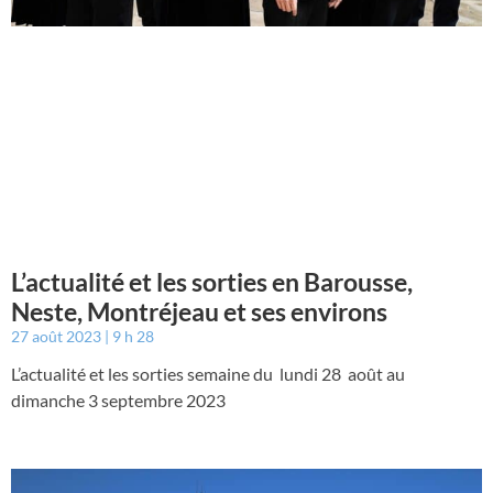
L’actualité et les sorties en Barousse,
Neste, Montréjeau et ses environs
27 août 2023
9 h 28
L’actualité et les sorties semaine du lundi 28 août au
dimanche 3 septembre 2023