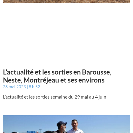
L’actualité et les sorties en Barousse,
Neste, Montréjeau et ses environs
28 mai 2023
8 h 52
L’actualité et les sorties semaine du 29 mai au 4 juin