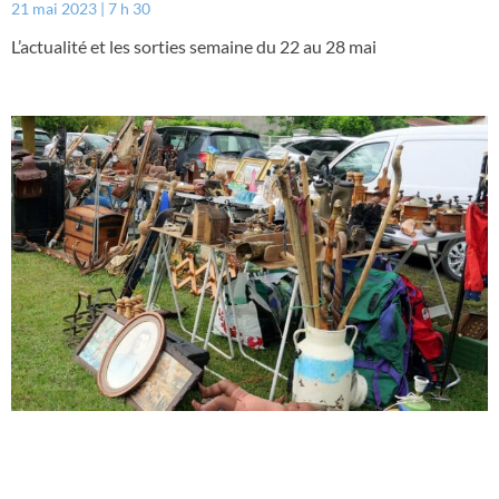
21 mai 2023
7 h 30
L’actualité et les sorties semaine du 22 au 28 mai