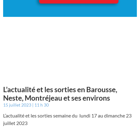
L’actualité et les sorties en Barousse,
Neste, Montréjeau et ses environs
15 juillet 2023
11 h 30
L’actualité et les sorties semaine du lundi 17 au dimanche 23
juillet 2023