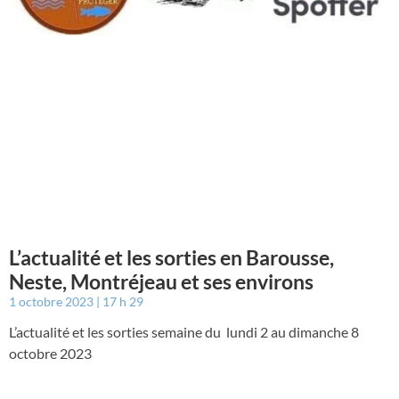
L’actualité et les sorties en Barousse,
Neste, Montréjeau et ses environs
1 octobre 2023
17 h 29
L’actualité et les sorties semaine du lundi 2 au dimanche 8
octobre 2023