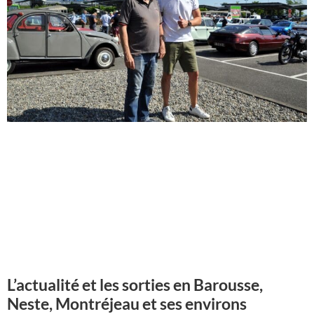
L’actualité et les sorties en Barousse,
Neste, Montréjeau et ses environs