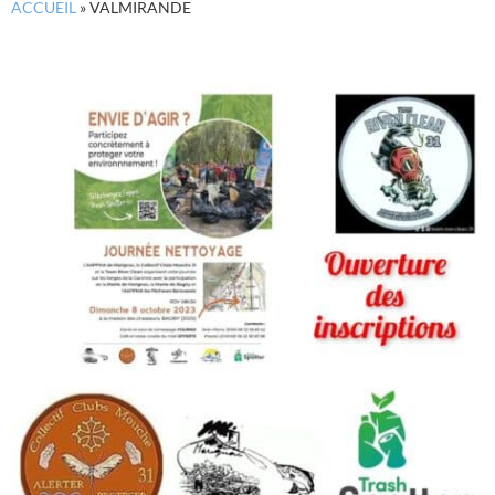
ACCUEIL
»
VALMIRANDE