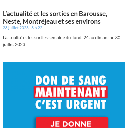
L’actualité et les sorties en Barousse,
Neste, Montréjeau et ses environs
23 juillet 2023
8 h 22
L’actualité et les sorties semaine du lundi 24 au dimanche 30
juillet 2023