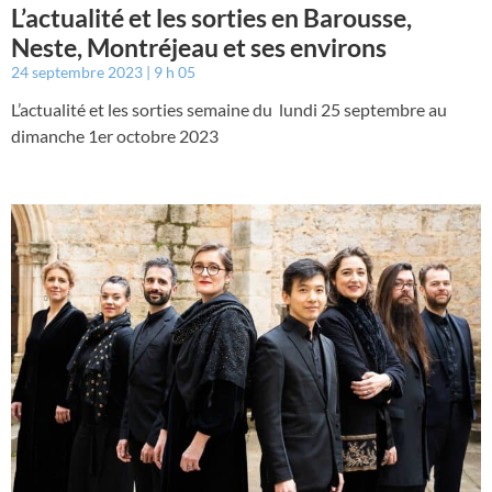
L’actualité et les sorties en Barousse,
Neste, Montréjeau et ses environs
24 septembre 2023
9 h 05
L’actualité et les sorties semaine du lundi 25 septembre au
dimanche 1er octobre 2023