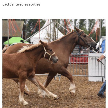
L’actualité et les sorties