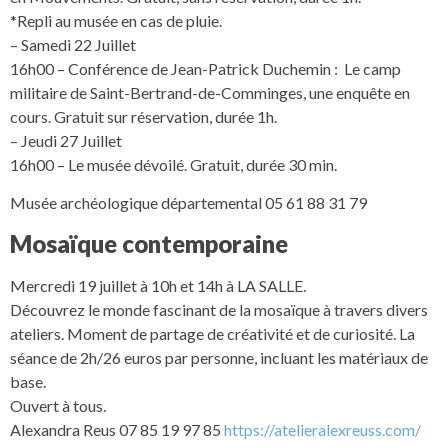
*Repli au musée en cas de pluie.
– Samedi 22 Juillet
16h00 – Conférence de Jean-Patrick Duchemin : Le camp
militaire de Saint-Bertrand-de-Comminges, une enquête en
cours. Gratuit sur réservation, durée 1h.
– Jeudi 27 Juillet
16h00 – Le musée dévoilé. Gratuit, durée 30 min.
Musée archéologique départemental 05 61 88 31 79
Mosaïque contemporaine
Mercredi 19 juillet à 10h et 14h à LA SALLE.
Découvrez le monde fascinant de la mosaïque à travers divers
ateliers. Moment de partage de créativité et de curiosité. La
séance de 2h/26 euros par personne, incluant les matériaux de
base.
Ouvert à tous.
Alexandra Reus 07 85 19 97 85
https://atelieralexreuss.com/