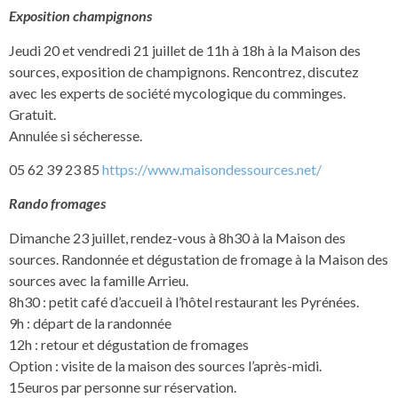
Exposition champignons
Jeudi 20 et vendredi 21 juillet de 11h à 18h à la Maison des
sources, exposition de champignons. Rencontrez, discutez
avec les experts de société mycologique du comminges.
Gratuit.
Annulée si sécheresse.
05 62 39 23 85
https://www.maisondessources.net/
Rando fromages
Dimanche 23 juillet, rendez-vous à 8h30 à la Maison des
sources. Randonnée et dégustation de fromage à la Maison des
sources avec la famille Arrieu.
8h30 : petit café d’accueil à l’hôtel restaurant les Pyrénées.
9h : départ de la randonnée
12h : retour et dégustation de fromages
Option : visite de la maison des sources l’après-midi.
15euros par personne sur réservation.