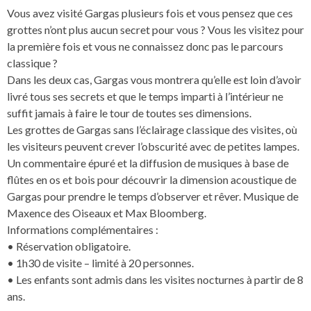
Vous avez visité Gargas plusieurs fois et vous pensez que ces
grottes n’ont plus aucun secret pour vous ? Vous les visitez pour
la première fois et vous ne connaissez donc pas le parcours
classique ?
Dans les deux cas, Gargas vous montrera qu’elle est loin d’avoir
livré tous ses secrets et que le temps imparti à l’intérieur ne
suffit jamais à faire le tour de toutes ses dimensions.
Les grottes de Gargas sans l’éclairage classique des visites, où
les visiteurs peuvent crever l’obscurité avec de petites lampes.
Un commentaire épuré et la diffusion de musiques à base de
flûtes en os et bois pour découvrir la dimension acoustique de
Gargas pour prendre le temps d’observer et rêver. Musique de
Maxence des Oiseaux et Max Bloomberg.
Informations complémentaires :
• Réservation obligatoire.
• 1h30 de visite – limité à 20 personnes.
• Les enfants sont admis dans les visites nocturnes à partir de 8
ans.