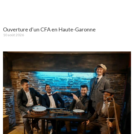
Ouverture d’un CFA en Haute-Garonne
10 août 2026