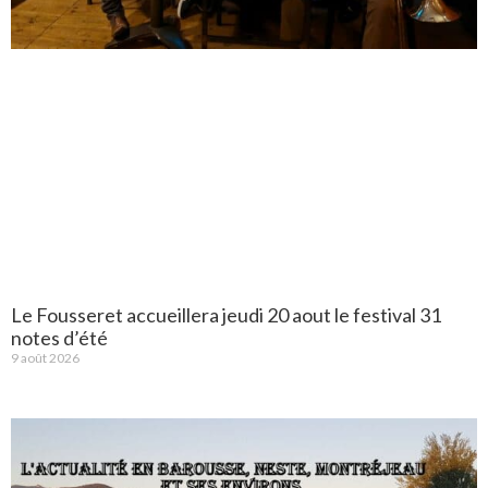
Le Fousseret accueillera jeudi 20 aout le festival 31
notes d’été
9 août 2026