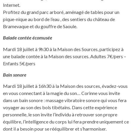
Internet.
Profitez du grand parc arboré, aménagé de tables pour un
pique-nique au bord de l’eau , des sentiers du château de
Bramevaque et du gouffre de Saoule.
Balade contée écomusée
Mardi 18 juillet à 9h30 à la Maison des Sources, participez à
une balade contée à la Maison des sources. Adultes 7€/pers –
Enfants 5€/pers
Bain sonore
Mardi 18 juillet à 16h30 à la Maison des sources, évadez-vous
en vous connectant à la magie du son… Corinne vous invite
dans un bain sonore : massage vibratoire sonore qui vous fera
voyager au son des bols tibétains. Dans cette expérience
personnelle, le son invite l’individu à retrouver son propre
équilibre, l’intelligence du corps lui fera prendre uniquement ce
dont il a besoin pour se rééquilibrer et s’harmoniser.