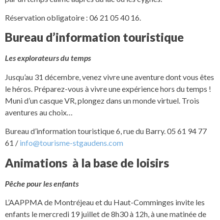
Réservation obligatoire : 06 21 05 40 16.
Bureau d’information touristique
Les explorateurs du temps
Jusqu’au 31 décembre, venez vivre une aventure dont vous êtes
le héros. Préparez-vous à vivre une expérience hors du temps !
Muni d’un casque VR, plongez dans un monde virtuel. Trois
aventures au choix…
Bureau d’information touristique 6, rue du Barry. 05 61 94 77
61 /
info@tourisme-stgaudens.com
Animations à la base de loisirs
Pêche pour les enfants
L’AAPPMA de Montréjeau et du Haut-Comminges invite les
enfants le mercredi 19 juillet de 8h30 à 12h, à une matinée de