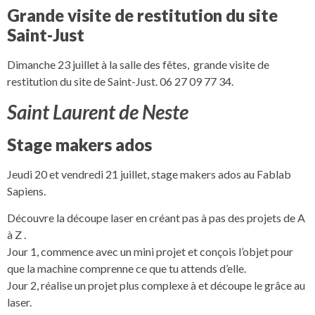
Grande visite de restitution du site
Saint-Just
Dimanche 23 juillet à la salle des fêtes, grande visite de
restitution du site de Saint-Just. 06 27 09 77 34.
Saint Laurent de Neste
Stage makers ados
Jeudi 20 et vendredi 21 juillet, stage makers ados au Fablab
Sapiens.
Découvre la découpe laser en créant pas à pas des projets de A
à Z .
Jour 1, commence avec un mini projet et conçois l’objet pour
que la machine comprenne ce que tu attends d’elle.
Jour 2, réalise un projet plus complexe à et découpe le grâce au
laser.