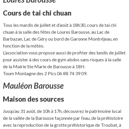
Cours de tai chi chuan
Tous les mardis de juillet et d’août à 18h30, cours de tai chi
chuan à la salle des fêtes de Loures Barousse, au Lac de
Barbazan, Lac de Géry ou bord de Garonne Montréjeau, en
fonction de la météo.
L’association vous propose aussi de profiter des lundis de juillet
pour assister à des cours de gym abdos sans risques à la salle
de la Mairie Ste Marie de Barousse à 18H.
Toum Montagne des 2 Pics 06 88 74 39 09.
Mauléon Barousse
Maison des sources
Jusqu’au 31 août, de 10h à 17h, découvrez le patrimoine local
de la vallée de la Barousse façonnée par l’eau, de la préhistoire
avec la reproduction de la grotte préhistorique de Troubat, à