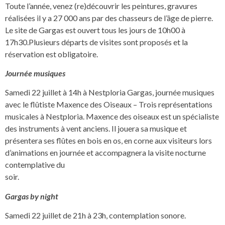
Toute l’année, venez (re)découvrir les peintures, gravures
réalisées il y a 27 000 ans par des chasseurs de l’âge de pierre.
Le site de Gargas est ouvert tous les jours de 10h00 à
17h30.Plusieurs départs de visites sont proposés et la
réservation est obligatoire.
Journée musiques
Samedi 22 juillet à 14h à Nestploria Gargas, journée musiques
avec le flûtiste Maxence des Oiseaux – Trois représentations
musicales à Nestploria. Maxence des oiseaux est un spécialiste
des instruments à vent anciens. Il jouera sa musique et
présentera ses flûtes en bois en os, en corne aux visiteurs lors
d’animations en journée et accompagnera la visite nocturne
contemplative du
soir.
Gargas by night
Samedi 22 juillet de 21h à 23h, contemplation sonore.