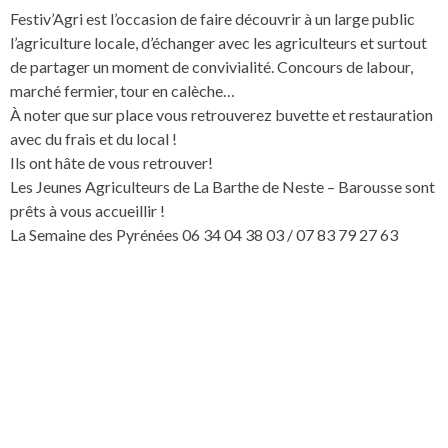
Festiv’Agri est l’occasion de faire découvrir à un large public
l’agriculture locale, d’échanger avec les agriculteurs et surtout
de partager un moment de convivialité. Concours de labour,
marché fermier, tour en calèche…
À noter que sur place vous retrouverez buvette et restauration
avec du frais et du local !
Ils ont hâte de vous retrouver!
Les Jeunes Agriculteurs de La Barthe de Neste – Barousse sont
prêts à vous accueillir !
La Semaine des Pyrénées 06 34 04 38 03 / 07 83 79 27 63