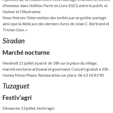
d’honneur dans l’édition Partir en Livre 2023, entre le public et
l’auteur et l’illustrateur.
Nous finirons l’intervention des invités par un goûter partagé
ainsi que la dédicace des derniers livres de Jolan C. Bertrand et
Tristan Gion. »
Siradan
Marché nocturne
Vendredi 21 juillet à partir de 18h sur la place du village,
marché nocturne artisanal et gourmand. Concert gratuit à 20h :
Honey Moon Phase. Restauration sur place. 06 63 14 83 90.
Tuzaguet
Festiv’agri
Dimanche 23 juillet, festiv’agri.