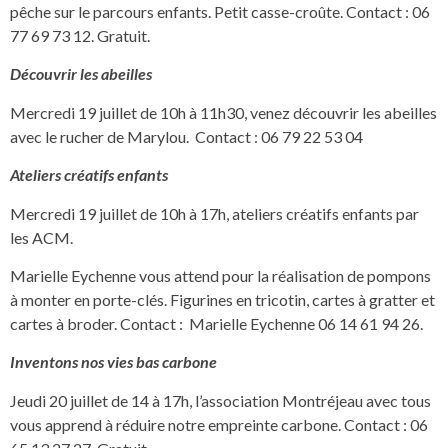
pêche sur le parcours enfants. Petit casse-croûte. Contact : 06
77 69 73 12. Gratuit.
Découvrir les abeilles
Mercredi 19 juillet de 10h à 11h30, venez découvrir les abeilles
avec le rucher de Marylou. Contact : 06 79 22 53 04
Ateliers créatifs enfants
Mercredi 19 juillet de 10h à 17h, ateliers créatifs enfants par
les ACM.
Marielle Eychenne vous attend pour la réalisation de pompons
à monter en porte-clés. Figurines en tricotin, cartes à gratter et
cartes à broder. Contact : Marielle Eychenne 06 14 61 94 26.
Inventons nos vies bas carbone
Jeudi 20 juillet de 14 à 17h, l’association Montréjeau avec tous
vous apprend à réduire notre empreinte carbone. Contact : 06