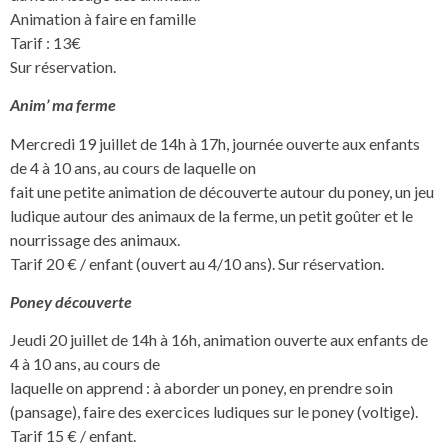
Animation à faire en famille
Tarif : 13€
Sur réservation.
Anim’ ma ferme
Mercredi 19 juillet de 14h à 17h, journée ouverte aux enfants
de 4 à 10 ans, au cours de laquelle on
fait une petite animation de découverte autour du poney, un jeu
ludique autour des animaux de la ferme, un petit goûter et le
nourrissage des animaux.
Tarif 20 € / enfant (ouvert au 4/10 ans). Sur réservation.
Poney découverte
Jeudi 20 juillet de 14h à 16h, animation ouverte aux enfants de
4 à 10 ans, au cours de
laquelle on apprend : à aborder un poney, en prendre soin
(pansage), faire des exercices ludiques sur le poney (voltige).
Tarif 15 € / enfant.