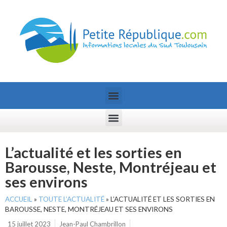
L’actualité et les sorties en
Barousse, Neste, Montréjeau et
ses environs
ACCUEIL
»
TOUTE L’ACTUALITÉ
»
L’ACTUALITÉ ET LES SORTIES EN
BAROUSSE, NESTE, MONTRÉJEAU ET SES ENVIRONS
15 juillet 2023
Jean-Paul Chambrillon