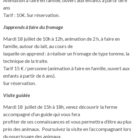
Animation à faire en famille, ouvert aux enfants à partir de 6
ans
Tarif : 10€. Sur réservation.
J’apprends à faire du fromage
Mardi 18 juillet de 10h à 12h, animation de 2 h, à faire en
famille, autour du lait, au cours de
laquelle on apprend : à réaliser un fromage de type tomme, la
technique de la traite.
Tarif 15 € / personne (animation à faire en famille, ouvert aux
enfants à partir de 6 ans).
Sur réservation.
Visite guidée
Mardi 18 juillet de 15h à 18h, venez découvrir la ferme
accompagné d’un guide qui vous fera
profiter de ses connaissances et vous permettra d’être au plus
près des animaux. Poursuivez la visite en l’accompagnant lors
du nourrissage des animaux.