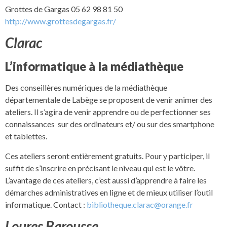
Grottes de Gargas 05 62 98 81 50
http://www.grottesdegargas.fr/
Clarac
L’informatique à la médiathèque
Des conseillères numériques de la médiathèque
départementale de Labège se proposent de venir animer des
ateliers. Il s’agira de venir apprendre ou de perfectionner ses
connaissances sur des ordinateurs et/ ou sur des smartphone
et tablettes.
Ces ateliers seront entièrement gratuits. Pour y participer, il
suffit de s’inscrire en précisant le niveau qui est le vôtre.
L’avantage de ces ateliers, c’est aussi d’apprendre à faire les
démarches administratives en ligne et de mieux utiliser l’outil
informatique. Contact :
bibliotheque.clarac@orange.fr
Loures Barousse