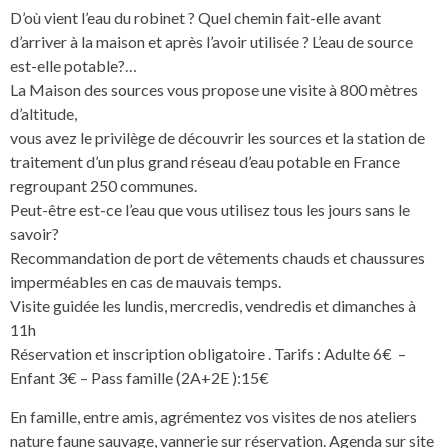
D’où vient l’eau du robinet ? Quel chemin fait-elle avant
d’arriver à la maison et après l’avoir utilisée ? L’eau de source
est-elle potable?…
La Maison des sources vous propose une visite à 800 mètres
d’altitude,
vous avez le privilège de découvrir les sources et la station de
traitement d’un plus grand réseau d’eau potable en France
regroupant 250 communes.
Peut-être est-ce l’eau que vous utilisez tous les jours sans le
savoir?
Recommandation de port de vêtements chauds et chaussures
imperméables en cas de mauvais temps.
Visite guidée les lundis, mercredis, vendredis et dimanches à
11h
Réservation et inscription obligatoire . Tarifs : Adulte 6€ –
Enfant 3€ – Pass famille (2A+2E ):15€
En famille, entre amis, agrémentez vos visites de nos ateliers
nature faune sauvage, vannerie sur réservation. Agenda sur site