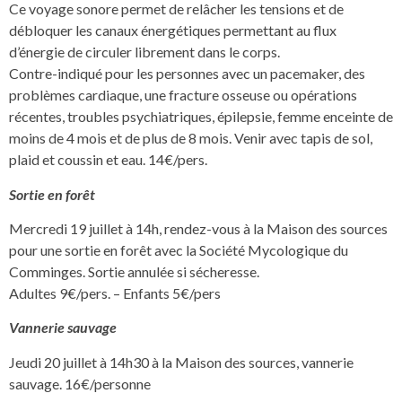
Ce voyage sonore permet de relâcher les tensions et de
débloquer les canaux énergétiques permettant au flux
d’énergie de circuler librement dans le corps.
Contre-indiqué pour les personnes avec un pacemaker, des
problèmes cardiaque, une fracture osseuse ou opérations
récentes, troubles psychiatriques, épilepsie, femme enceinte de
moins de 4 mois et de plus de 8 mois. Venir avec tapis de sol,
plaid et coussin et eau. 14€/pers.
Sortie en forêt
Mercredi 19 juillet à 14h, rendez-vous à la Maison des sources
pour une sortie en forêt avec la Société Mycologique du
Comminges. Sortie annulée si sécheresse.
Adultes 9€/pers. – Enfants 5€/pers
Vannerie sauvage
Jeudi 20 juillet à 14h30 à la Maison des sources, vannerie
sauvage. 16€/personne