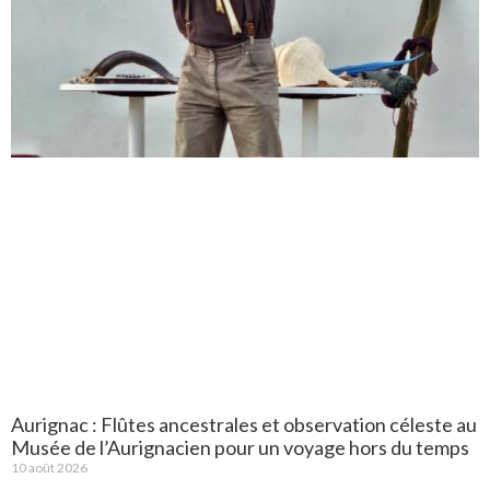
Aurignac : Flûtes ancestrales et observation céleste au
Musée de l’Aurignacien pour un voyage hors du temps
10 août 2026