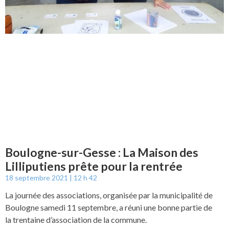
Boulogne-sur-Gesse : La Maison des
Lilliputiens prête pour la rentrée
18 septembre 2021
12 h 42
La journée des associations, organisée par la municipalité de
Boulogne samedi 11 septembre, a réuni une bonne partie de
la trentaine d’association de la commune.