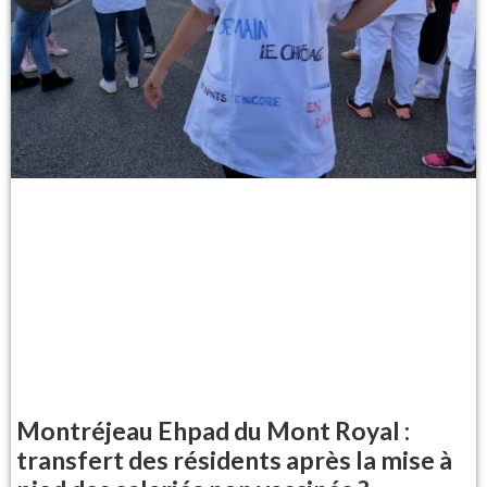
Montréjeau Ehpad du Mont Royal :
transfert des résidents après la mise à