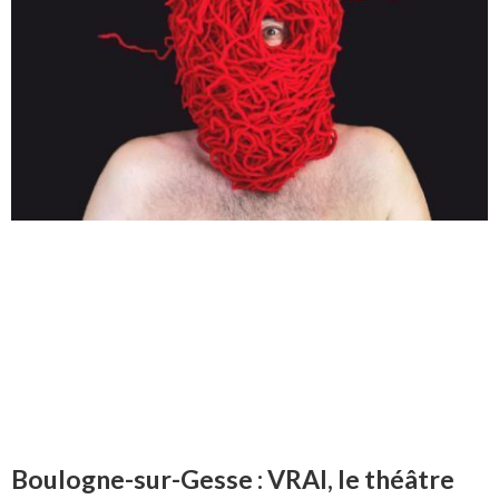
Boulogne-sur-Gesse : VRAI, le théâtre