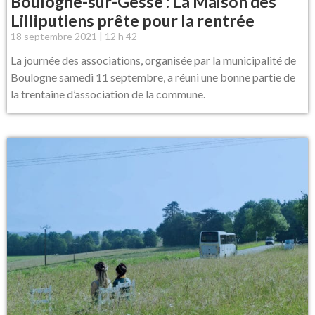
Boulogne-sur-Gesse : La Maison des
Lilliputiens prête pour la rentrée
18 septembre 2021
12 h 42
La journée des associations, organisée par la municipalité de
Boulogne samedi 11 septembre, a réuni une bonne partie de
la trentaine d’association de la commune.