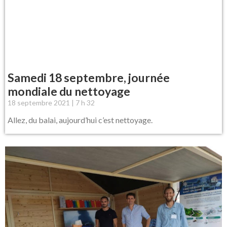
Samedi 18 septembre, journée
mondiale du nettoyage
18 septembre 2021
7 h 32
Allez, du balai, aujourd’hui c’est nettoyage.