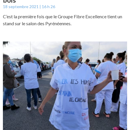
bois
18 septembre 2021
16 h 26
C’est la première fois que le Groupe Fibre Excellence tient un
stand sur le salon des Pyrénéennes.