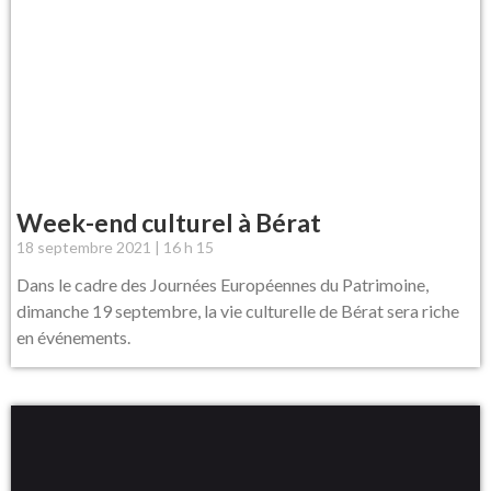
Week-end culturel à Bérat
18 septembre 2021
16 h 15
Dans le cadre des Journées Européennes du Patrimoine,
dimanche 19 septembre, la vie culturelle de Bérat sera riche
en événements.