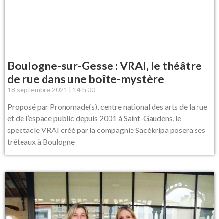
Boulogne-sur-Gesse : VRAI, le théâtre
de rue dans une boîte-mystère
18 septembre 2021
14 h 00
Proposé par Pronomade(s), centre national des arts de la rue
et de l’espace public depuis 2001 à Saint-Gaudens, le
spectacle VRAI créé par la compagnie Sacékripa posera ses
tréteaux à Boulogne