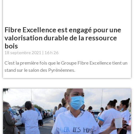
Fibre Excellence est engagé pour une
valorisation durable de la ressource
bois
18 septembre 2021
16 h 26
C’est la première fois que le Groupe Fibre Excellence tient un
stand sur le salon des Pyrénéennes.