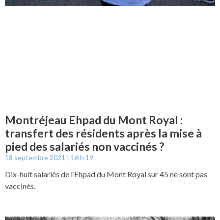
Montréjeau Ehpad du Mont Royal :
transfert des résidents après la mise à
pied des salariés non vaccinés ?
18 septembre 2021
16 h 19
Dix-huit salariés de l’Ehpad du Mont Royal sur 45 ne sont pas
vaccinés.