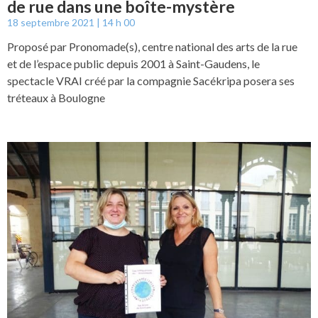
de rue dans une boîte-mystère
18 septembre 2021
14 h 00
Proposé par Pronomade(s), centre national des arts de la rue
et de l’espace public depuis 2001 à Saint-Gaudens, le
spectacle VRAI créé par la compagnie Sacékripa posera ses
tréteaux à Boulogne