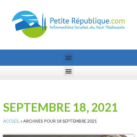
SEPTEMBRE 18, 2021
ACCUEIL
»
ARCHIVES POUR 18 SEPTEMBRE 2021