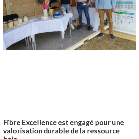
Fibre Excellence est engagé pour une
valorisation durable de la ressource