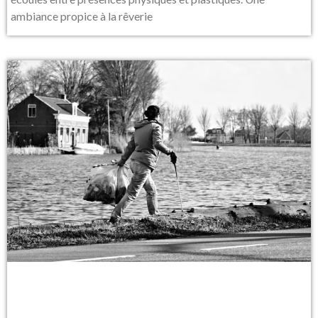
ambiance propice à la rêverie