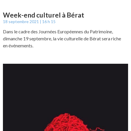
Week-end culturel à Bérat
18 septembre 2021
16 h 15
Dans le cadre des Journées Européennes du Patrimoine,
dimanche 19 septembre, la vie culturelle de Bérat sera riche
en événements.