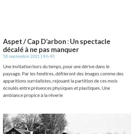
Aspet / Cap D’arbon : Un spectacle
décalé à ne pas manquer
18 septembre 2021
8 h 43
Une invitation hors du temps, pour une dérive dans le
paysage. Par les fenêtres, défileront des images comme des
apparitions surréalistes, rejouant la partition de ces mois
écoulés entre présences physiques et plastiques. Une
ambiance propice à la rêverie