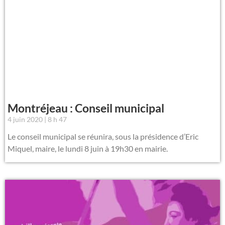
Montréjeau : Conseil municipal
4 juin 2020
8 h 47
Le conseil municipal se réunira, sous la présidence d’Eric
Miquel, maire, le lundi 8 juin à 19h30 en mairie.