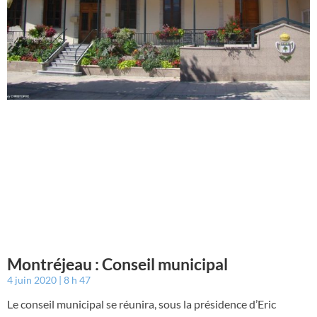
Montréjeau : Conseil municipal
4 juin 2020
8 h 47
Le conseil municipal se réunira, sous la présidence d’Eric