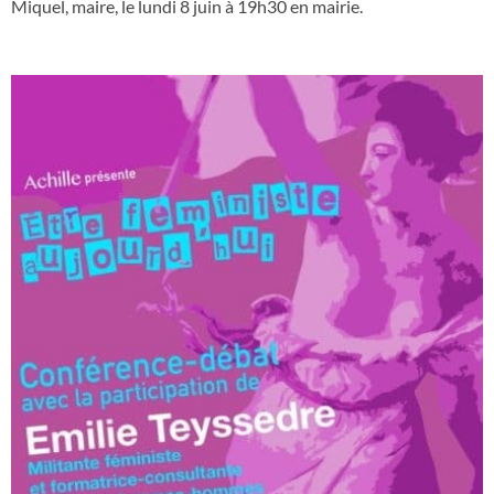
Miquel, maire, le lundi 8 juin à 19h30 en mairie.