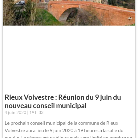
Rieux Volvestre : Réunion du 9 juin du
nouveau conseil municipal
4 juin 2020
19 h 33
Le prochain conseil municipal de la commune de Rieux
Volvestre aura lieu le 9 juin 2020 à 19 heures à la salle du
moulin. La séance est publique mais sera limité en nombre en