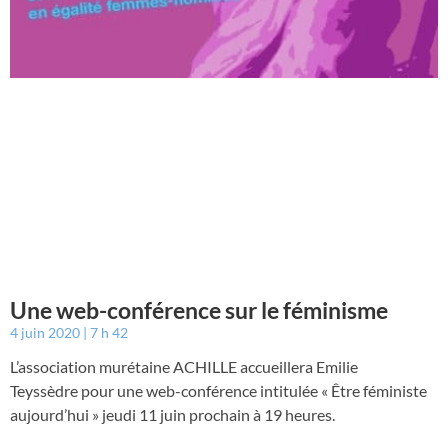
Une web-conférence sur le féminisme
4 juin 2020
7 h 42
L’association murétaine ACHILLE accueillera Emilie
Teyssèdre pour une web-conférence intitulée « Être féministe
aujourd’hui » jeudi 11 juin prochain à 19 heures.