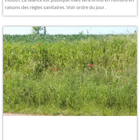
raisons des règles sanitaires. Voir ordre du jour .