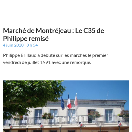
Marché de Montréjeau : Le C35 de
Philippe remisé
4 juin 2020
8 h 54
Philippe Brillaud a débuté sur les marchés le premier
vendredi de juillet 1991 avec une remorque.