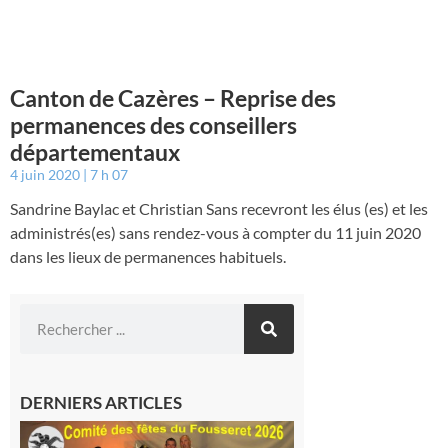
Canton de Cazères – Reprise des
permanences des conseillers
départementaux
4 juin 2020
7 h 07
Sandrine Baylac et Christian Sans recevront les élus (es) et les
administrés(es) sans rendez-vous à compter du 11 juin 2020
dans les lieux de permanences habituels.
DERNIERS ARTICLES
Le