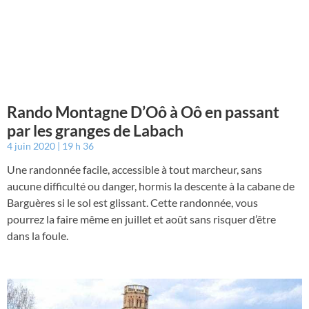
Rando Montagne D’Oô à Oô en passant
par les granges de Labach
4 juin 2020
19 h 36
Une randonnée facile, accessible à tout marcheur, sans
aucune difficulté ou danger, hormis la descente à la cabane de
Barguères si le sol est glissant. Cette randonnée, vous
pourrez la faire même en juillet et août sans risquer d’être
dans la foule.