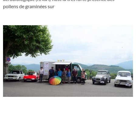
pollens de graminées sur