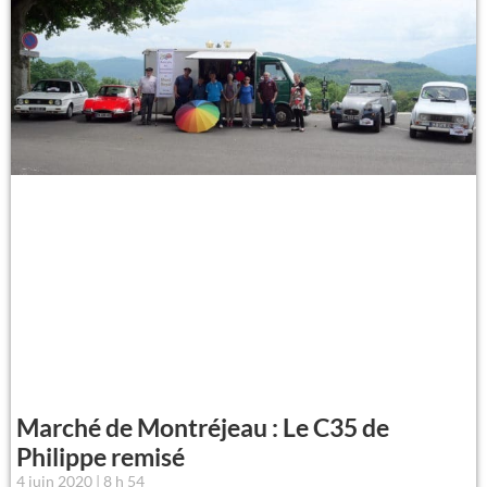
Marché de Montréjeau : Le C35 de
Philippe remisé
4 juin 2020
8 h 54