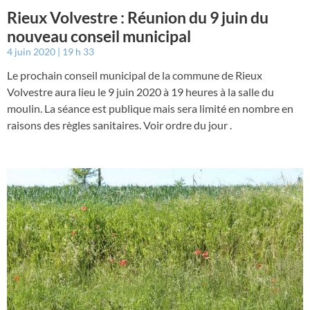
Rieux Volvestre : Réunion du 9 juin du
nouveau conseil municipal
4 juin 2020
19 h 33
Le prochain conseil municipal de la commune de Rieux
Volvestre aura lieu le 9 juin 2020 à 19 heures à la salle du
moulin. La séance est publique mais sera limité en nombre en
raisons des règles sanitaires. Voir ordre du jour .