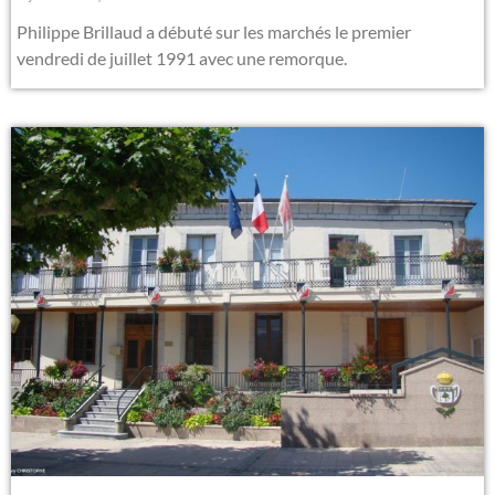
Philippe Brillaud a débuté sur les marchés le premier
vendredi de juillet 1991 avec une remorque.