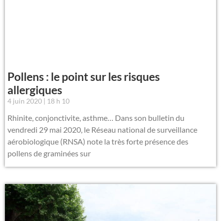
Pollens : le point sur les risques
allergiques
4 juin 2020
18 h 10
Rhinite, conjonctivite, asthme… Dans son bulletin du
vendredi 29 mai 2020, le Réseau national de surveillance
aérobiologique (RNSA) note la très forte présence des
pollens de graminées sur