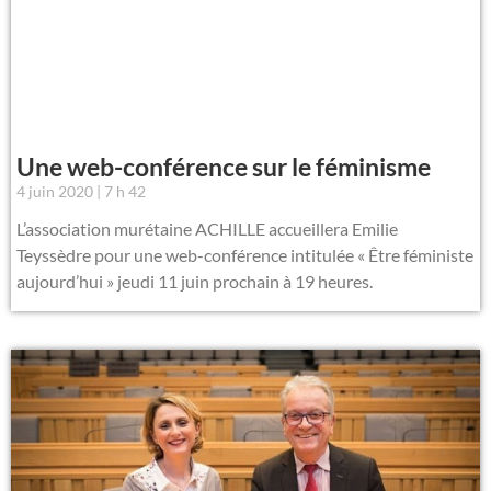
Une web-conférence sur le féminisme
4 juin 2020
7 h 42
L’association murétaine ACHILLE accueillera Emilie
Teyssèdre pour une web-conférence intitulée « Être féministe
aujourd’hui » jeudi 11 juin prochain à 19 heures.