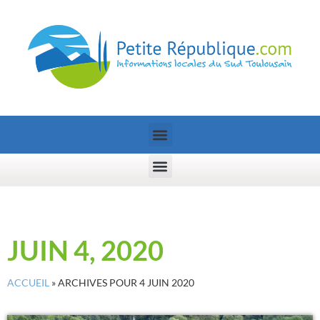
JUIN 4, 2020
ACCUEIL
»
ARCHIVES POUR 4 JUIN 2020