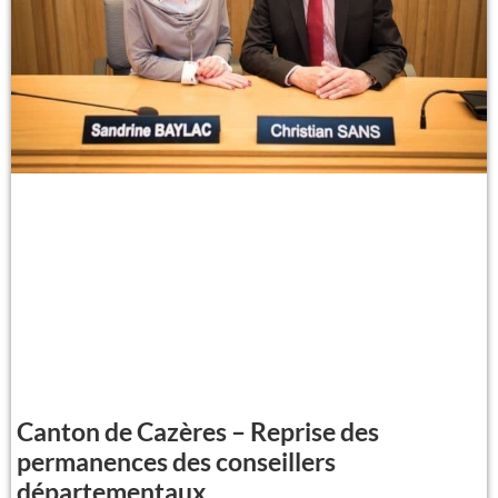
Canton de Cazères – Reprise des
permanences des conseillers
départementaux