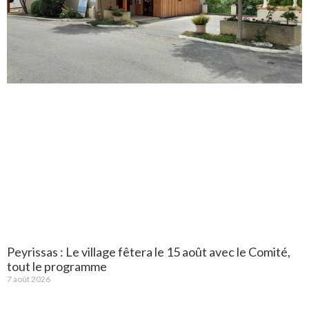
Peyrissas : Le village fêtera le 15 août avec le Comité,
tout le programme
7 août 2026