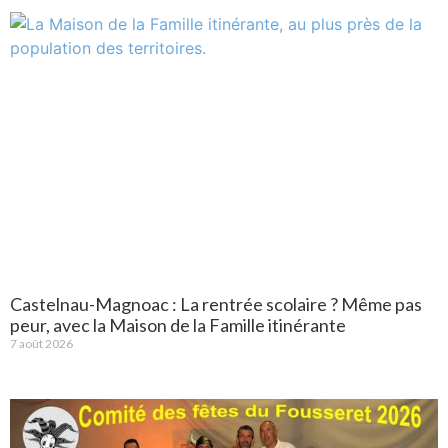
Castelnau-Magnoac : La rentrée scolaire ? Même pas
peur, avec la Maison de la Famille itinérante
7 août 2026