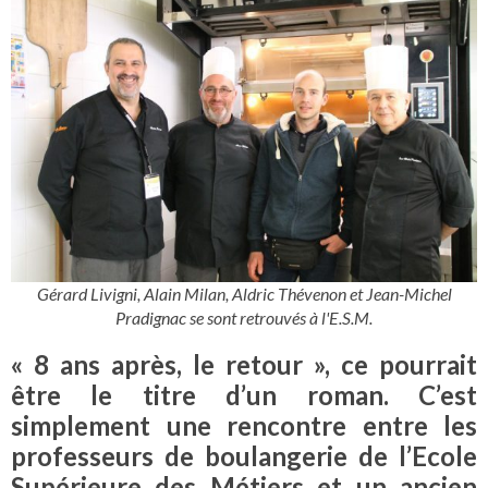
Gérard Livigni, Alain Milan, Aldric Thévenon et Jean-Michel
Pradignac se sont retrouvés à l'E.S.M.
« 8 ans après, le retour », ce pourrait
être le titre d’un roman. C’est
simplement une rencontre entre les
professeurs de boulangerie de l’Ecole
Supérieure des Métiers et un ancien