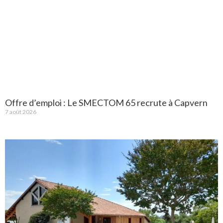
Offre d’emploi : Le SMECTOM 65 recrute à Capvern
7 août 2026