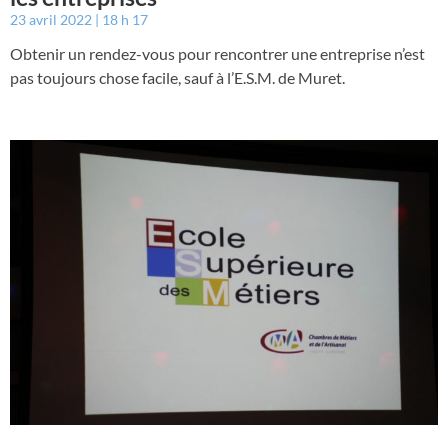
23 avril 2022
18 h 17
Obtenir un rendez-vous pour rencontrer une entreprise n’est
pas toujours chose facile, sauf à l’E.S.M. de Muret.