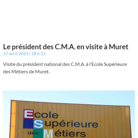
Le président des C.M.A. en visite à Muret
17 avril 2023
18 h 15
Visite du président national des C.M.A. à l’Ecole Supérieure
des Métiers de Muret.