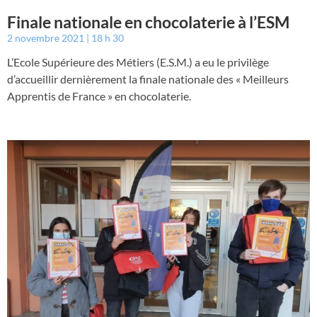
Finale nationale en chocolaterie à l’ESM
2 novembre 2021
18 h 30
L’Ecole Supérieure des Métiers (E.S.M.) a eu le privilège
d’accueillir dernièrement la finale nationale des « Meilleurs
Apprentis de France » en chocolaterie.