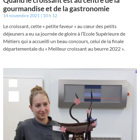
Quand le croissant est au centre de la
gourmandise et de la gastronomie
14 novembre 2021
10 h 12
Le croissant, cette « petite faveur » au cœur des petits
déjeuners a eu sa journée de gloire à l’Ecole Supérieure de
Métiers qui a accueilli un beau concours, celui de la finale
départementale du « Meilleur croissant au beurre 2022 ».