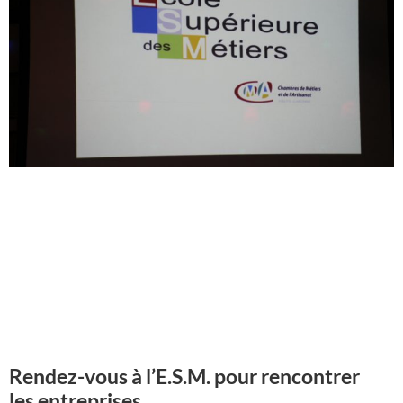
Rendez-vous à l’E.S.M. pour rencontrer
les entreprises