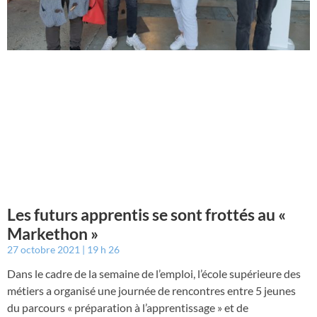
Les futurs apprentis se sont frottés au «
Markethon »
27 octobre 2021
19 h 26
Dans le cadre de la semaine de l’emploi, l’école supérieure des
métiers a organisé une journée de rencontres entre 5 jeunes
du parcours « préparation à l’apprentissage » et de