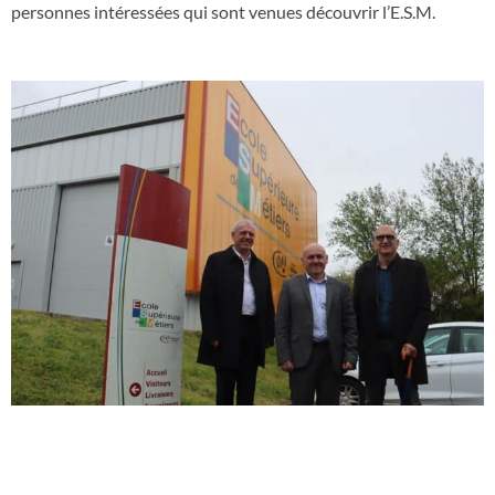
personnes intéressées qui sont venues découvrir l’E.S.M.