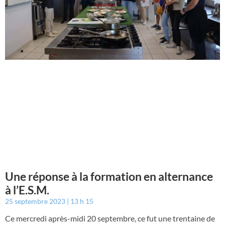
Une réponse à la formation en alternance
à l’E.S.M.
25 septembre 2023
13 h 15
Ce mercredi après-midi 20 septembre, ce fut une trentaine de