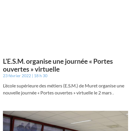
L’E.S.M. organise une journée « Portes
ouvertes » virtuelle
23 février 2022
18 h 30
L’école supérieure des métiers (E.S.M.) de Muret organise une
nouvelle journée « Portes ouvertes » virtuelle le 2 mars .