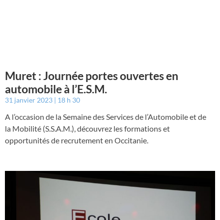
Muret : Journée portes ouvertes en
automobile à l’E.S.M.
31 janvier 2023
18 h 30
A l’occasion de la Semaine des Services de l’Automobile et de
la Mobilité (S.S.A.M.), découvrez les formations et
opportunités de recrutement en Occitanie.