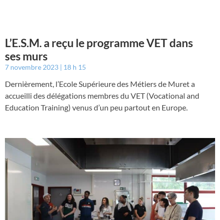
L’E.S.M. a reçu le programme VET dans
ses murs
7 novembre 2023
18 h 15
Dernièrement, l’Ecole Supérieure des Métiers de Muret a
accueilli des délégations membres du VET (Vocational and
Education Training) venus d’un peu partout en Europe.