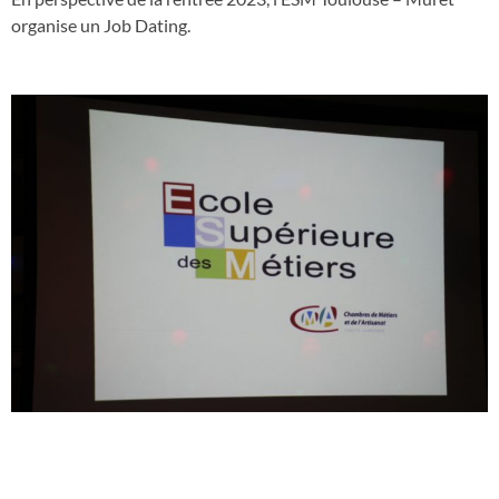
organise un Job Dating.