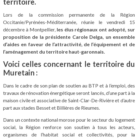
territoire.
Lors de la commission permanente de la Région
Occitanie/Pyrénées-Méditerranée, réunie le vendredi 15
décembre à Montpellier,
les élus régionaux ont adopté, sur
proposition de la présidente Carole Delga, un ensemble
d’aides en faveur de l’attractivité, de l’équipement et de
l’aménagement du territoire haut-garonnais.
Voici celles concernant le territoire du
Muretain :
Dans le cadre de son plan de soutien au BTP et à l’emploi, des
travaux de rénovation énergétique seront lancés, d’une part à la
maison civile et associative de Saint-Clar-De-Rivière et d’autre
part aux stades Besset et Billières de Rieumes.
Dans un contexte national morose pour le secteur du logement
social, la Région renforce son soutien à tous les acteurs,
organismes de l’habitat social et collectivités, pour la