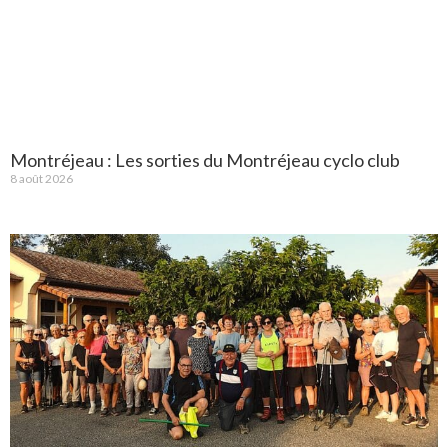
Montréjeau : Les sorties du Montréjeau cyclo club
8 août 2026