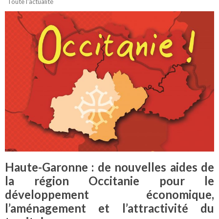
Toute l'actualité
Haute-Garonne : de nouvelles aides de
la région Occitanie pour le
développement économique,
l’aménagement et l’attractivité du