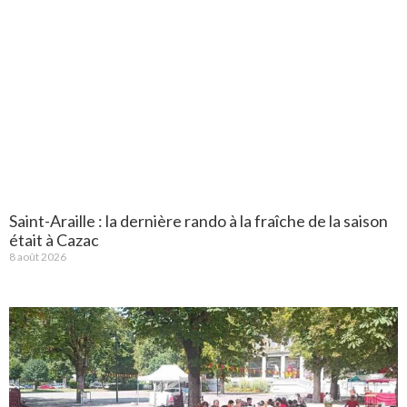
Saint-Araille : la dernière rando à la fraîche de la saison
était à Cazac
8 août 2026