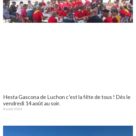
Hesta Gascona de Luchon c’est la fête de tous ! Dès le
vendredi 14 août au soir.
8 août 2026