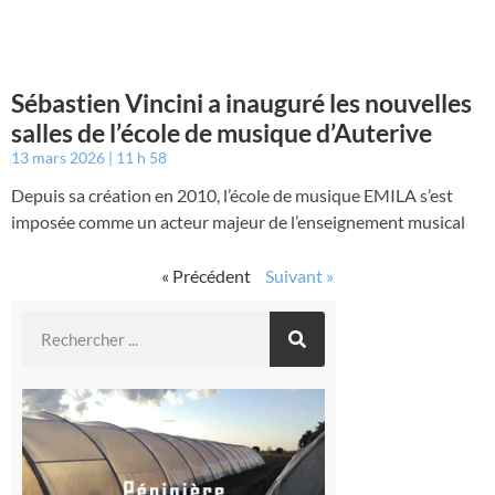
Sébastien Vincini a inauguré les nouvelles
salles de l’école de musique d’Auterive
13 mars 2026
11 h 58
Depuis sa création en 2010, l’école de musique EMILA s’est
imposée comme un acteur majeur de l’enseignement musical
« Précédent
Suivant »