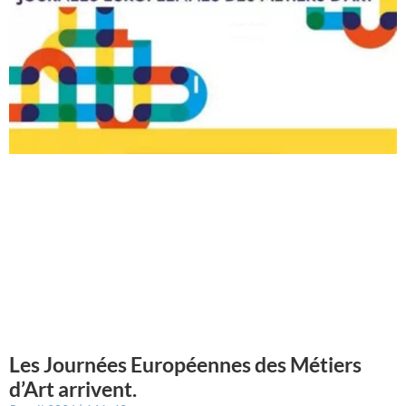
Les Journées Européennes des Métiers
d’Art arrivent.