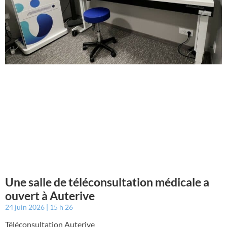
Une salle de téléconsultation médicale a
ouvert à Auterive
24 juin 2026
15 h 26
Téléconsultation Auterive