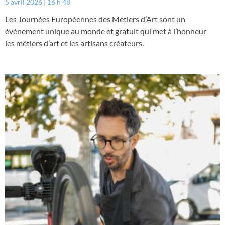
5 avril 2026
16 h 48
Les Journées Européennes des Métiers d’Art sont un
événement unique au monde et gratuit qui met à l’honneur
les métiers d’art et les artisans créateurs.