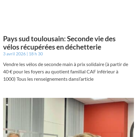
Pays sud toulousain: Seconde vie des
vélos récupérées en déchetterie
3 avril 2026
18 h 30
Vendre les vélos de seconde main à prix solidaire (à partir de
40 € pour les foyers au quotient familial CAF inférieur à
1000) Tous les renseignements dansl’article