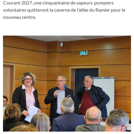
Courant 2027, une cinquantaine de sapeurs-pompiers
volontaires quitteront la caserne de l’allée du Ramier pour le
nouveau centre.