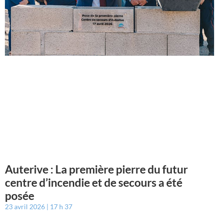
Auterive : La première pierre du futur
centre d’incendie et de secours a été
posée
23 avril 2026
17 h 37