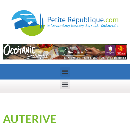
AUTERIVE