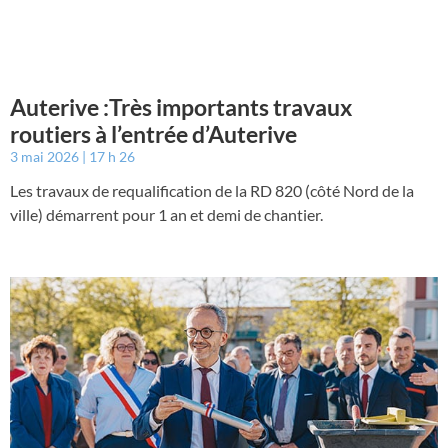
Auterive :Très importants travaux
routiers à l’entrée d’Auterive
3 mai 2026
17 h 26
Les travaux de requalification de la RD 820 (côté Nord de la
ville) démarrent pour 1 an et demi de chantier.