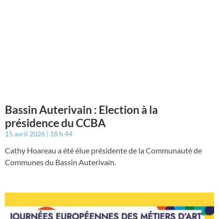
Bassin Auterivain : Election à la
présidence du CCBA
15 avril 2026
18 h 44
Cathy Hoareau a été élue présidente de la Communauté de
Communes du Bassin Auterivain.