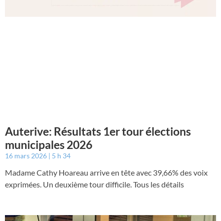
Auterive: Résultats 1er tour élections
municipales 2026
16 mars 2026
5 h 34
Madame Cathy Hoareau arrive en tête avec 39,66% des voix
exprimées. Un deuxième tour difficile. Tous les détails