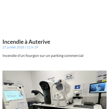
Incendie à Auterive
21 juillet 2026
11 h 19
Incendie d’un fourgon sur un parking commercial