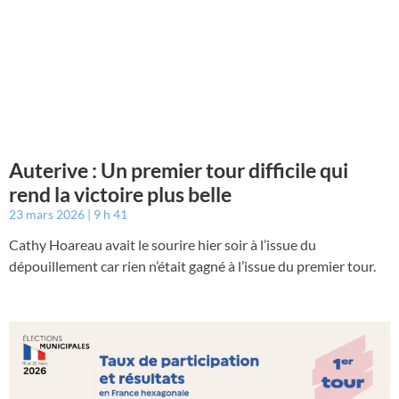
Auterive : Un premier tour difficile qui
rend la victoire plus belle
23 mars 2026
9 h 41
Cathy Hoareau avait le sourire hier soir à l’issue du
dépouillement car rien n’était gagné à l’issue du premier tour.