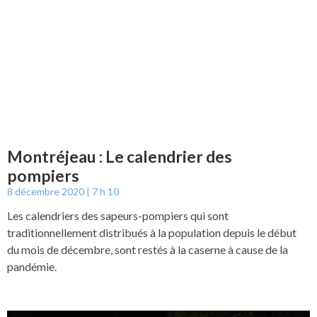
Montréjeau : Le calendrier des
pompiers
8 décembre 2020
7 h 10
Les calendriers des sapeurs-pompiers qui sont
traditionnellement distribués à la population depuis le début
du mois de décembre, sont restés à la caserne à cause de la
pandémie.