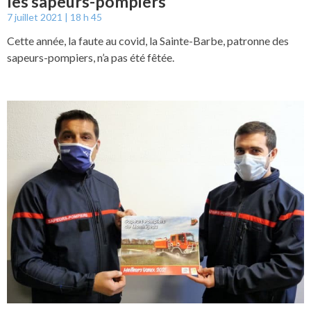
les sapeurs-pompiers
7 juillet 2021
18 h 45
Cette année, la faute au covid, la Sainte-Barbe, patronne des
sapeurs-pompiers, n’a pas été fêtée.