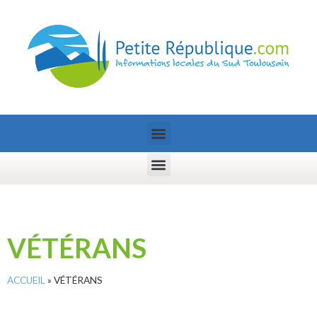
VÉTÉRANS
ACCUEIL
»
VÉTÉRANS