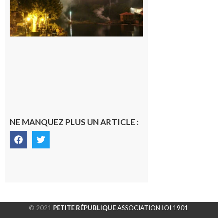
6 août 2026
NE MANQUEZ PLUS UN ARTICLE :
© 2021
PETITE RÉPUBLIQUE
ASSOCIATION LOI 1901