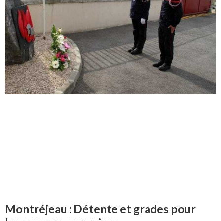
Montréjeau : Détente et grades pour