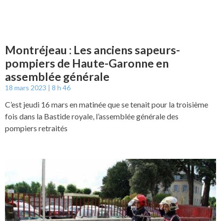
Montréjeau : Les anciens sapeurs-
pompiers de Haute-Garonne en
assemblée générale
18 mars 2023
8 h 46
C’est jeudi 16 mars en matinée que se tenait pour la troisième
fois dans la Bastide royale, l’assemblée générale des
pompiers retraités