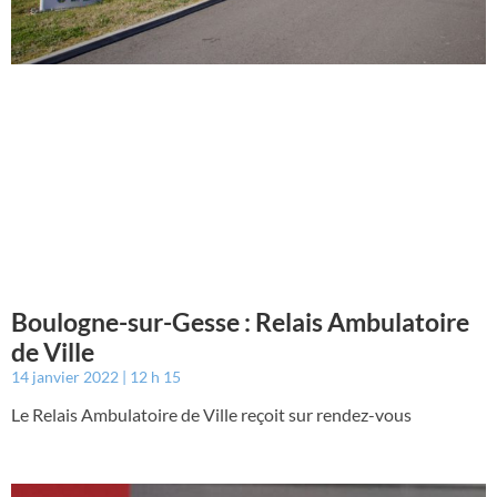
Boulogne-sur-Gesse : Relais Ambulatoire
de Ville
14 janvier 2022
12 h 15
Le Relais Ambulatoire de Ville reçoit sur rendez-vous