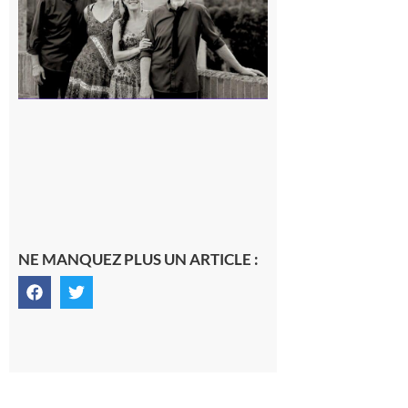
7 août 2026
NE MANQUEZ PLUS UN ARTICLE :