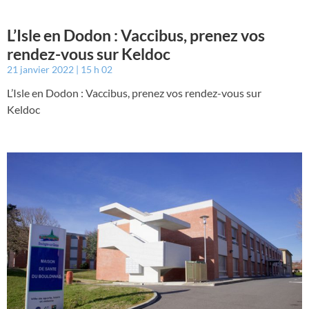
L’Isle en Dodon : Vaccibus, prenez vos
rendez-vous sur Keldoc
21 janvier 2022
15 h 02
L’Isle en Dodon : Vaccibus, prenez vos rendez-vous sur
Keldoc