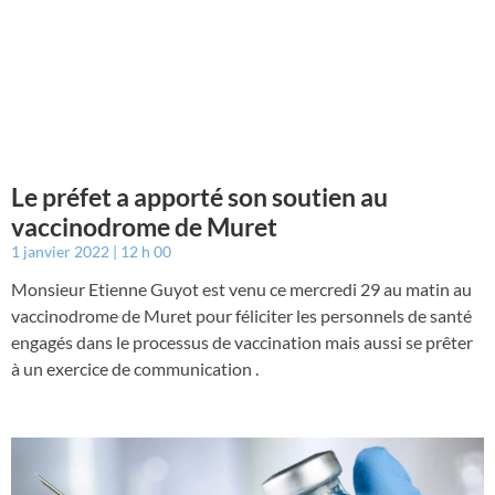
Le préfet a apporté son soutien au
vaccinodrome de Muret
1 janvier 2022
12 h 00
Monsieur Etienne Guyot est venu ce mercredi 29 au matin au
vaccinodrome de Muret pour féliciter les personnels de santé
engagés dans le processus de vaccination mais aussi se prêter
à un exercice de communication .