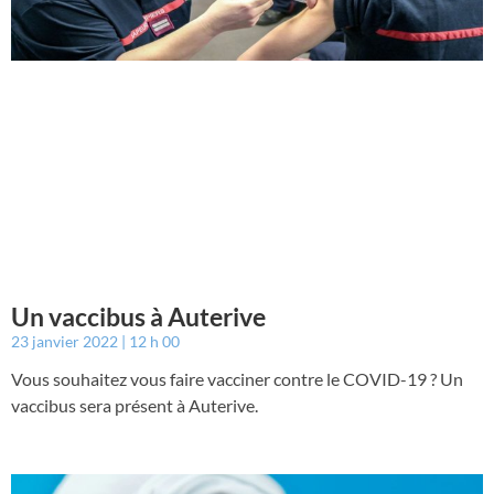
Un vaccibus à Auterive
23 janvier 2022
12 h 00
Vous souhaitez vous faire vacciner contre le COVID-19 ? Un
vaccibus sera présent à Auterive.