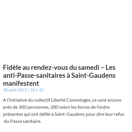
Fidèle au rendez-vous du samedi – Les
anti-Passe-sanitaires à Saint-Gaudens
manifestent
30 août 2021
18 h 15
A l’initiative du collectif Liberté Comminges, ce sont encore
près de 300 personnes, 280 selon les forces de l’ordre
présentes qui ont défilé à Saint-Gaudens pour dire leur refus
du Passe sanitaire.