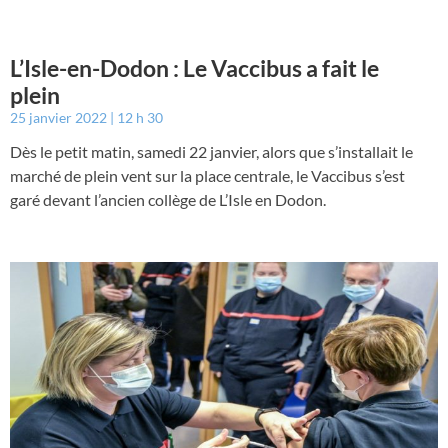
L’Isle-en-Dodon : Le Vaccibus a fait le
plein
25 janvier 2022
12 h 30
Dès le petit matin, samedi 22 janvier, alors que s’installait le
marché de plein vent sur la place centrale, le Vaccibus s’est
garé devant l’ancien collège de L’Isle en Dodon.