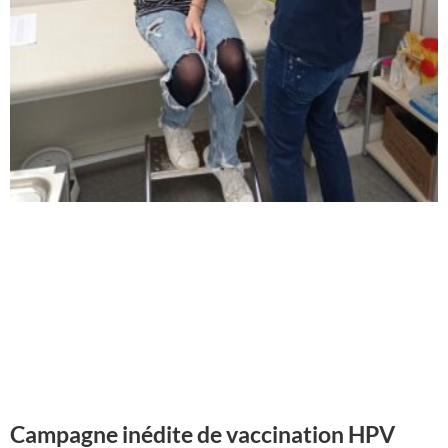
Campagne inédite de vaccination HPV