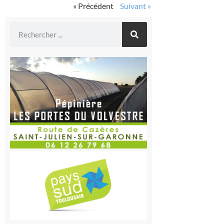
« Précédent
Suivant »