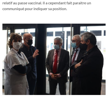
relatif au passe vaccinal. Il a cependant fait paraitre un
communiqué pour indiquer sa position.