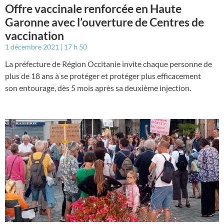
Offre vaccinale renforcée en Haute
Garonne avec l’ouverture de Centres de
vaccination
1 décembre 2021
17 h 50
La préfecture de Région Occitanie invite chaque personne de
plus de 18 ans à se protéger et protéger plus efficacement
son entourage, dès 5 mois après sa deuxième injection.