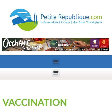
VACCINATION