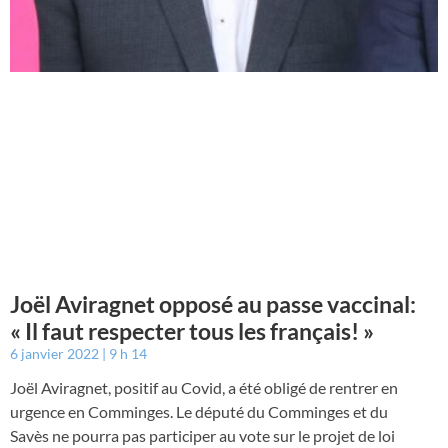
Joël Aviragnet opposé au passe vaccinal:
« Il faut respecter tous les français! »
6 janvier 2022
9 h 14
Joël Aviragnet, positif au Covid, a été obligé de rentrer en
urgence en Comminges. Le député du Comminges et du
Savès ne pourra pas participer au vote sur le projet de loi