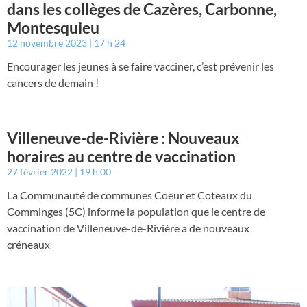
dans les collèges de Cazères, Carbonne,
Montesquieu
12 novembre 2023
17 h 24
Encourager les jeunes à se faire vacciner, c’est prévenir les
cancers de demain !
Villeneuve-de-Rivière : Nouveaux
horaires au centre de vaccination
27 février 2022
19 h 00
La Communauté de communes Coeur et Coteaux du
Comminges (5C) informe la population que le centre de
vaccination de Villeneuve-de-Rivière a de nouveaux
créneaux