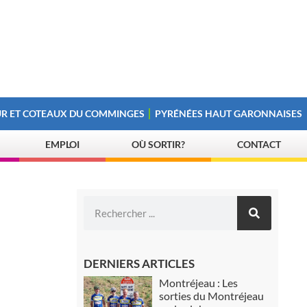
R ET COTEAUX DU COMMINGES
PYRÉNÉES HAUT GARONNAISES
EMPLOI
OÙ SORTIR?
CONTACT
DERNIERS ARTICLES
Montréjeau : Les
sorties du Montréjeau