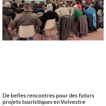
De belles rencontres pour des futurs
projets touristiques en Volvestre