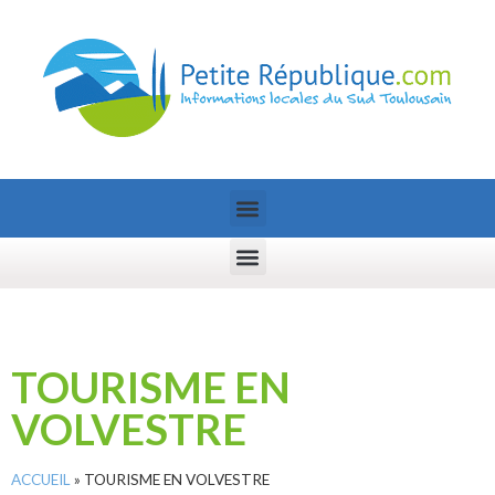
TOURISME EN
VOLVESTRE
ACCUEIL
»
TOURISME EN VOLVESTRE