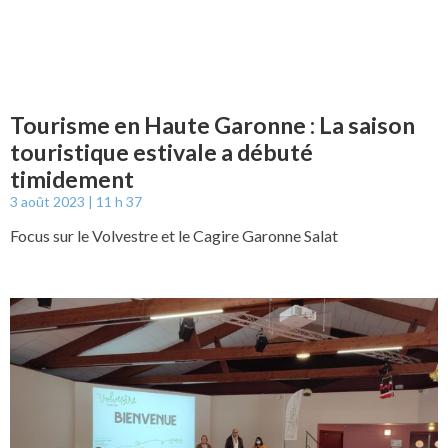
Tourisme en Haute Garonne : La saison
touristique estivale a débuté
timidement
3 août 2023
11 h 37
Focus sur le Volvestre et le Cagire Garonne Salat