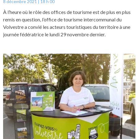
8 décembre 2021
18 h 00
À l’heure où le rôle des offices de tourisme est de plus en plus
remis en question, l’office de tourisme intercommunal du
Volvestre a convié les acteurs touristiques du territoire à une
journée fédératrice le lundi 29 novembre dernier.