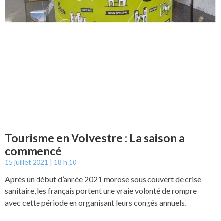
Tourisme en Volvestre : La saison a
commencé
15 juillet 2021
18 h 10
Après un début d’année 2021 morose sous couvert de crise
sanitaire, les français portent une vraie volonté de rompre
avec cette période en organisant leurs congés annuels.