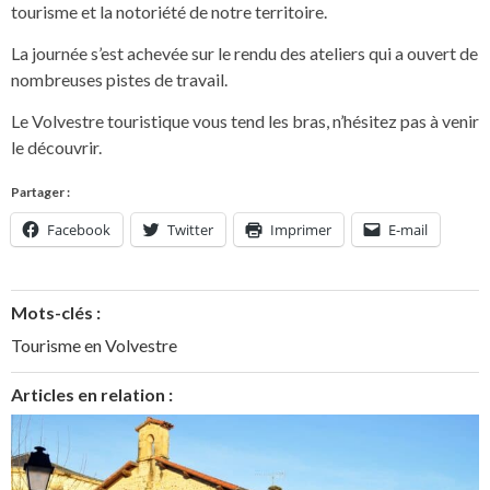
tourisme et la notoriété de notre territoire.
La journée s’est achevée sur le rendu des ateliers qui a ouvert de
nombreuses pistes de travail.
Le Volvestre touristique vous tend les bras, n’hésitez pas à venir
le découvrir.
Partager :
Facebook
Twitter
Imprimer
E-mail
Mots-clés :
Tourisme en Volvestre
Articles en relation :