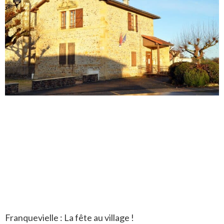
Franquevielle : La fête au village !