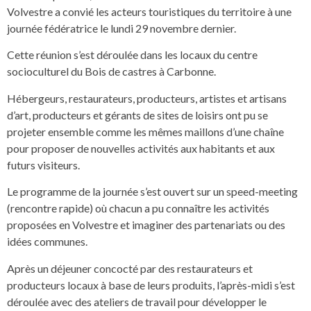
Volvestre a convié les acteurs touristiques du territoire à une
journée fédératrice le lundi 29 novembre dernier.
Cette réunion s’est déroulée dans les locaux du centre
socioculturel du Bois de castres à Carbonne.
Hébergeurs, restaurateurs, producteurs, artistes et artisans
d’art, producteurs et gérants de sites de loisirs ont pu se
projeter ensemble comme les mêmes maillons d’une chaîne
pour proposer de nouvelles activités aux habitants et aux
futurs visiteurs.
Le programme de la journée s’est ouvert sur un speed-meeting
(rencontre rapide) où chacun a pu connaître les activités
proposées en Volvestre et imaginer des partenariats ou des
idées communes.
Après un déjeuner concocté par des restaurateurs et
producteurs locaux à base de leurs produits, l’après-midi s’est
déroulée avec des ateliers de travail pour développer le