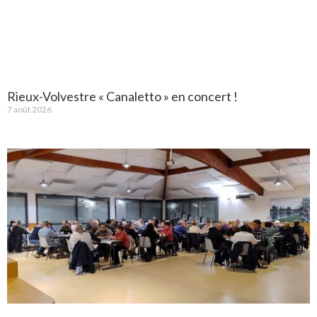
Rieux-Volvestre « Canaletto » en concert !
7 août 2026