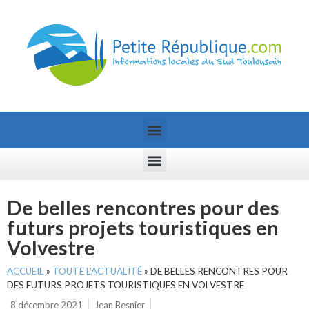
De belles rencontres pour des
futurs projets touristiques en
Volvestre
ACCUEIL
»
TOUTE L’ACTUALITÉ
»
DE BELLES RENCONTRES POUR
DES FUTURS PROJETS TOURISTIQUES EN VOLVESTRE
8 décembre 2021
Jean Besnier