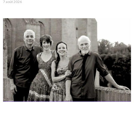
7 août 2026