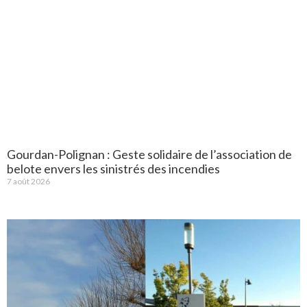
Gourdan-Polignan : Geste solidaire de l’association de
belote envers les sinistrés des incendies
7 août 2026