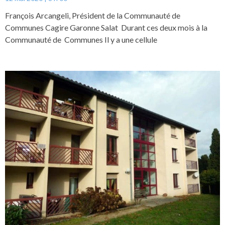
François Arcangeli, Président de la Communauté de
Communes Cagire Garonne Salat Durant ces deux mois à la
Communauté de Communes Il y a une cellule