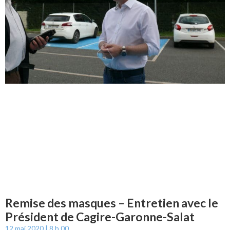
Remise des masques – Entretien avec le
Président de Cagire-Garonne-Salat
12 mai 2020
8 h 00