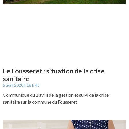
Le Fousseret : situation de la crise
sanitaire
5 avril 2020
16 h 45
Communiqué du 2 avril de la gestion et suivi de la crise
sanitaire sur la commune du Fousseret