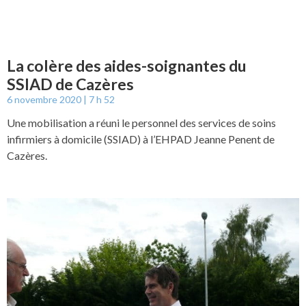
La colère des aides-soignantes du
SSIAD de Cazères
6 novembre 2020
7 h 52
Une mobilisation a réuni le personnel des services de soins
infirmiers à domicile (SSIAD) à l’EHPAD Jeanne Penent de
Cazères.