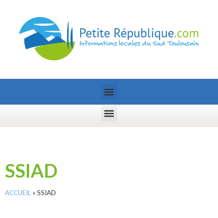
SSIAD
ACCUEIL
»
SSIAD