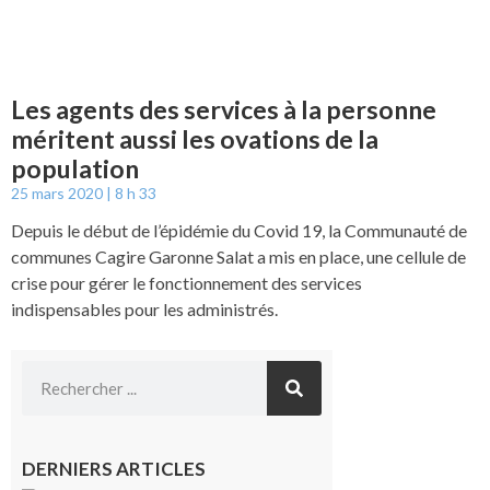
Les agents des services à la personne
méritent aussi les ovations de la
population
25 mars 2020
8 h 33
Depuis le début de l’épidémie du Covid 19, la Communauté de
communes Cagire Garonne Salat a mis en place, une cellule de
crise pour gérer le fonctionnement des services
indispensables pour les administrés.
DERNIERS ARTICLES