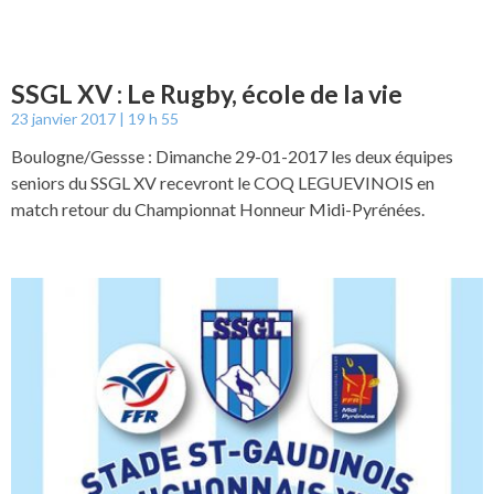
SSGL XV : Le Rugby, école de la vie
23 janvier 2017
19 h 55
Boulogne/Gessse : Dimanche 29-01-2017 les deux équipes
seniors du SSGL XV recevront le COQ LEGUEVINOIS en
match retour du Championnat Honneur Midi-Pyrénées.