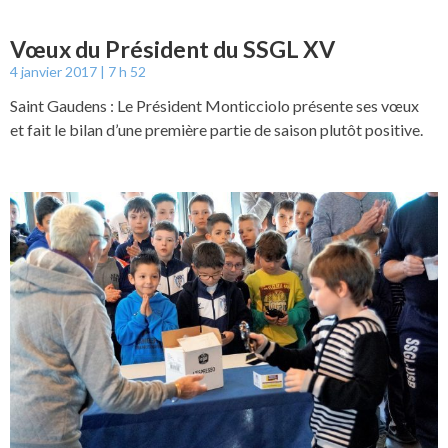
Vœux du Président du SSGL XV
4 janvier 2017
7 h 52
Saint Gaudens : Le Président Monticciolo présente ses vœux
et fait le bilan d’une première partie de saison plutôt positive.