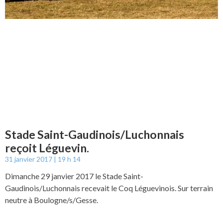
Stade Saint-Gaudinois/Luchonnais
reçoit Léguevin.
31 janvier 2017
19 h 14
Dimanche 29 janvier 2017 le Stade Saint-
Gaudinois/Luchonnais recevait le Coq Léguevinois. Sur terrain
neutre à Boulogne/s/Gesse.