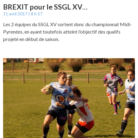
BREXIT pour le SSGL XV…
11 avril 2017
8 h 57
Les 2 équipes du SSGL XV sortent donc du championnat Midi-
Pyrenées, en ayant toutefois atteint l’objectif des qualifs
projeté en début de saison.