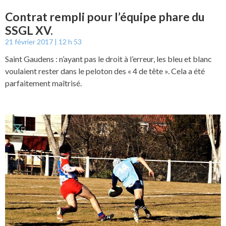
Contrat rempli pour l’équipe phare du
SSGL XV.
21 février 2017
12 h 53
Saint Gaudens : n’ayant pas le droit à l’erreur, les bleu et blanc
voulaient rester dans le peloton des « 4 de tête ». Cela a été
parfaitement maîtrisé.