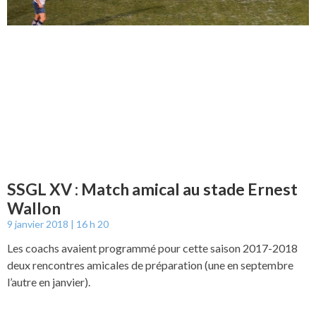
SSGL XV : Match amical au stade Ernest
Wallon
9 janvier 2018
16 h 20
Les coachs avaient programmé pour cette saison 2017-2018
deux rencontres amicales de préparation (une en septembre
l’autre en janvier).