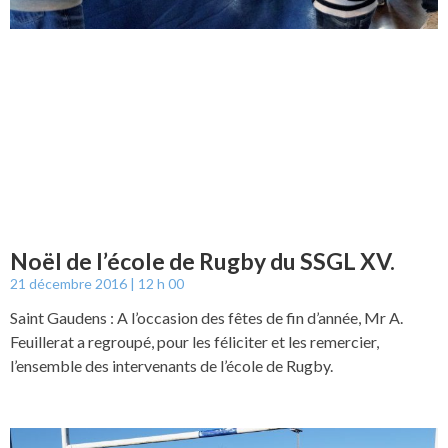
Noël de l’école de Rugby du SSGL XV.
21 décembre 2016
12 h 00
Saint Gaudens : A l’occasion des fêtes de fin d’année, Mr A.
Feuillerat a regroupé, pour les féliciter et les remercier,
l’ensemble des intervenants de l’école de Rugby.