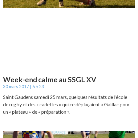
Week-end calme au SSGL XV
30 mars 2017
6 h 23
Saint Gaudens samedi 25 mars, quelques résultats de l’école
de rugby et des « cadettes » qui ce déplaçaient à Gaillac pour
un « plateau » de « préparation ».