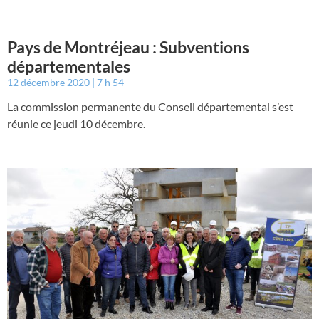
Pays de Montréjeau : Subventions
départementales
12 décembre 2020
7 h 54
La commission permanente du Conseil départemental s’est
réunie ce jeudi 10 décembre.