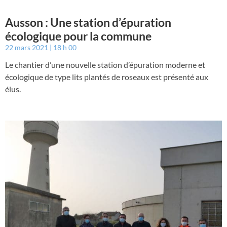
Ausson : Une station d’épuration
écologique pour la commune
22 mars 2021
18 h 00
Le chantier d’une nouvelle station d’épuration moderne et
écologique de type lits plantés de roseaux est présenté aux
élus.