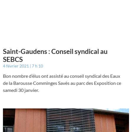
Saint-Gaudens : Conseil syndical au
SEBCS
4 février 2021
7 h 10
Bon nombre d’élus ont assisté au conseil syndical des Eaux
de la Barousse Comminges Savès au parc des Exposition ce
samedi 30 janvier.