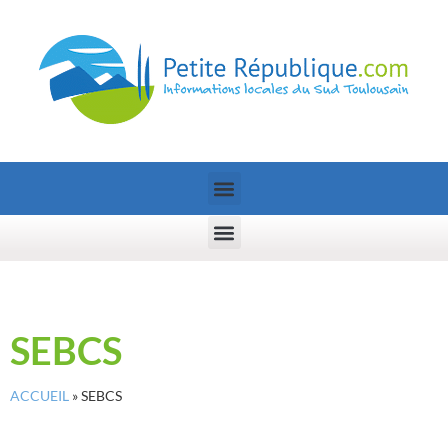
SEBCS
ACCUEIL
»
SEBCS