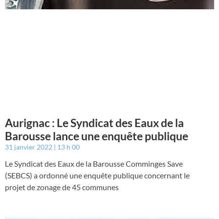
Aurignac : Le Syndicat des Eaux de la
Barousse lance une enquête publique
31 janvier 2022
13 h 00
Le Syndicat des Eaux de la Barousse Comminges Save
(SEBCS) a ordonné une enquête publique concernant le
projet de zonage de 45 communes