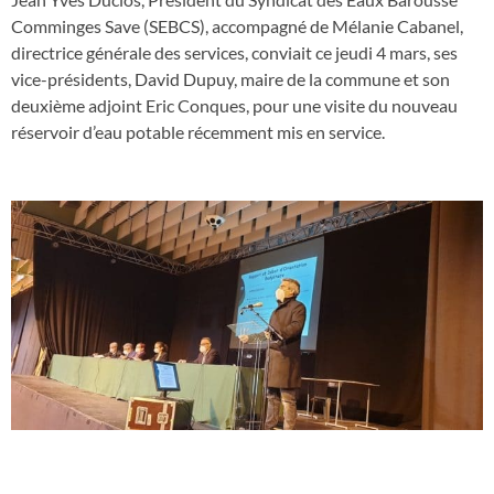
Comminges Save (SEBCS), accompagné de Mélanie Cabanel,
directrice générale des services, conviait ce jeudi 4 mars, ses
vice-présidents, David Dupuy, maire de la commune et son
deuxième adjoint Eric Conques, pour une visite du nouveau
réservoir d’eau potable récemment mis en service.