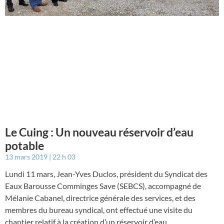
Le Cuing : Un nouveau réservoir d’eau
potable
13 mars 2019
22 h 03
Lundi 11 mars, Jean-Yves Duclos, président du Syndicat des
Eaux Barousse Comminges Save (SEBCS), accompagné de
Mélanie Cabanel, directrice générale des services, et des
membres du bureau syndical, ont effectué une visite du
chantier relatif à la création d’un réservoir d’eau