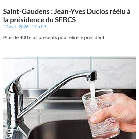
Saint-Gaudens : Jean-Yves Duclos réélu à
la présidence du SEBCS
27 avril 2026
17 h 09
Plus de 400 élus présents pour élire le président