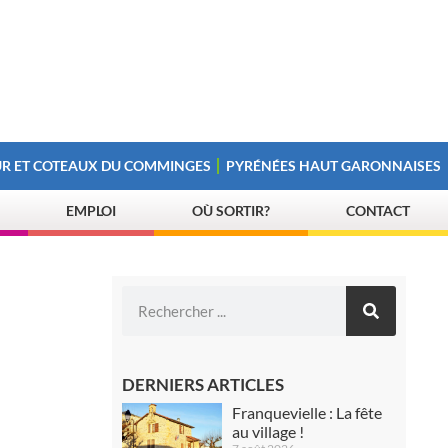
R ET COTEAUX DU COMMINGES
PYRÉNÉES HAUT GARONNAISES
EMPLOI
OÙ SORTIR?
CONTACT
DERNIERS ARTICLES
Franquevielle : La fête
au village !