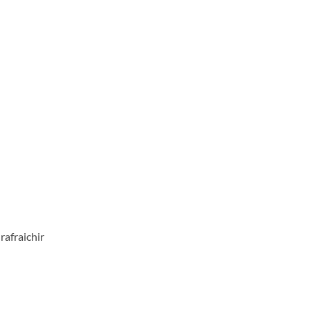
rafraichir