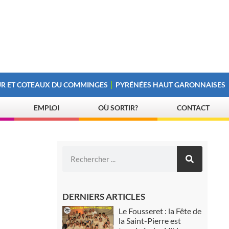
R ET COTEAUX DU COMMINGES
PYRÉNÉES HAUT GARONNAISES
EMPLOI
OÙ SORTIR?
CONTACT
DERNIERS ARTICLES
Le Fousseret : la Fête de
la Saint-Pierre est