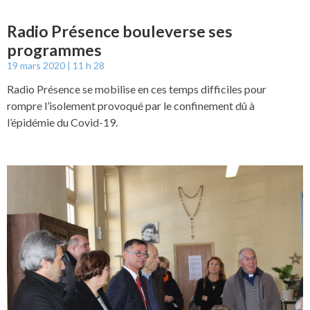
Radio Présence bouleverse ses
programmes
19 mars 2020
11 h 28
Radio Présence se mobilise en ces temps difficiles pour
rompre l’isolement provoqué par le confinement dû à
l’épidémie du Covid-19.