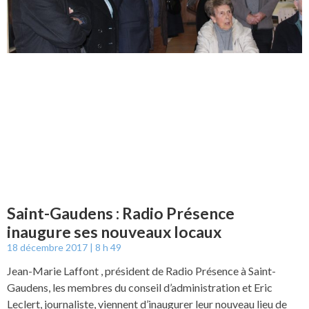
Saint-Gaudens : Radio Présence
inaugure ses nouveaux locaux
18 décembre 2017
8 h 49
Jean-Marie Laffont , président de Radio Présence à Saint-
Gaudens, les membres du conseil d’administration et Eric
Leclert, journaliste, viennent d’inaugurer leur nouveau lieu de