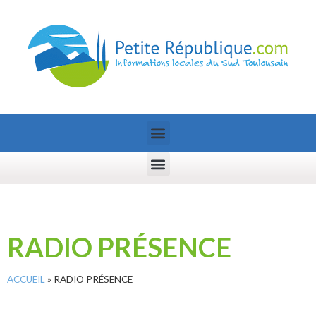
RADIO PRÉSENCE
ACCUEIL
»
RADIO PRÉSENCE