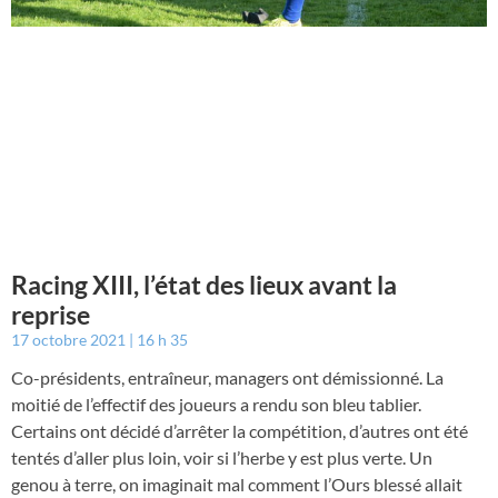
Racing XIII, l’état des lieux avant la
reprise
17 octobre 2021
16 h 35
Co-présidents, entraîneur, managers ont démissionné. La
moitié de l’effectif des joueurs a rendu son bleu tablier.
Certains ont décidé d’arrêter la compétition, d’autres ont été
tentés d’aller plus loin, voir si l’herbe y est plus verte. Un
genou à terre, on imaginait mal comment l’Ours blessé allait