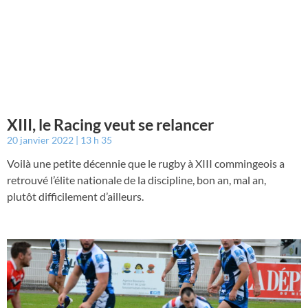
XIII, le Racing veut se relancer
20 janvier 2022
13 h 35
Voilà une petite décennie que le rugby à XIII commingeois a
retrouvé l’élite nationale de la discipline, bon an, mal an,
plutôt difficilement d’ailleurs.