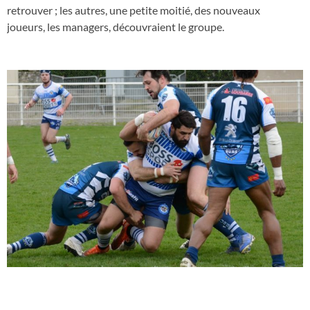
retrouver ; les autres, une petite moitié, des nouveaux
joueurs, les managers, découvraient le groupe.