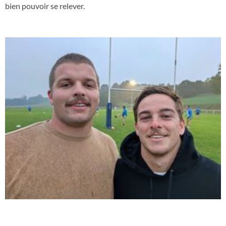
bien pouvoir se relever.