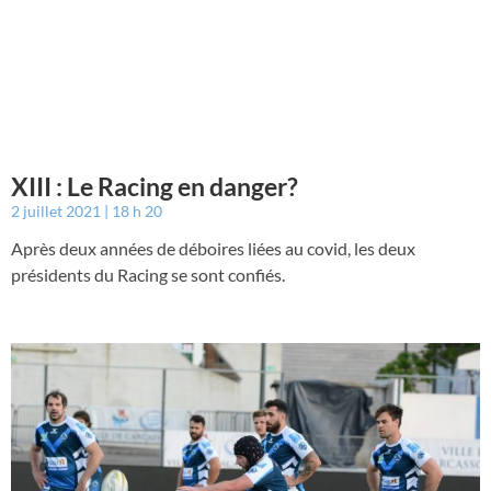
XIII : Le Racing en danger?
2 juillet 2021
18 h 20
Après deux années de déboires liées au covid, les deux
présidents du Racing se sont confiés.