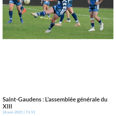
Saint-Gaudens : L’assemblée générale du
XIII
26 juin 2021
7 h 51