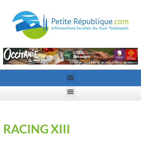
RACING XIII