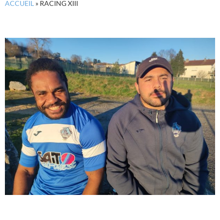
ACCUEIL
»
RACING XIII