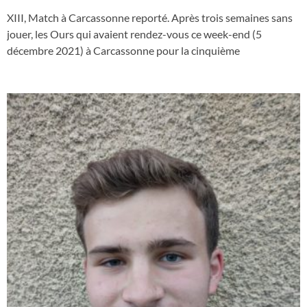
XIII, Match à Carcassonne reporté. Après trois semaines sans
jouer, les Ours qui avaient rendez-vous ce week-end (5
décembre 2021) à Carcassonne pour la cinquième