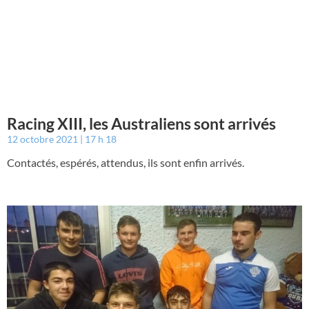
Racing XIII, les Australiens sont arrivés
12 octobre 2021
17 h 18
Contactés, espérés, attendus, ils sont enfin arrivés.