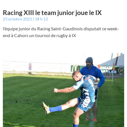
Racing XIII le team junior joue le IX
23 octobre 2021
18 h 12
l’équipe junior du Racing Saint-Gaudinois disputait ce week-
end à Cahors un tournoi de rugby à IX