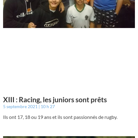
XIII : Racing, les juniors sont prêts
5 septembre 2021
10 h 27
Ils ont 17, 18 ou 19 ans et ils sont passionnés de rugby.