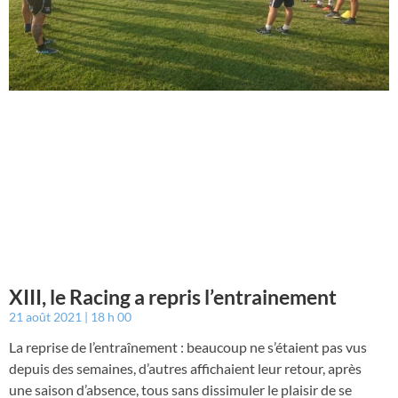
XIII, le Racing a repris l’entrainement
21 août 2021
18 h 00
La reprise de l’entraînement : beaucoup ne s’étaient pas vus
depuis des semaines, d’autres affichaient leur retour, après
une saison d’absence, tous sans dissimuler le plaisir de se