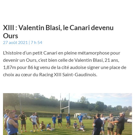
XIII : Valentin Blasi, le Canari devenu
Ours
27 août 2021
7 h 54
L’histoire d’un petit Canari en pleine métamorphose pour
devenir un Ours, c’est bien celle de Valentin Blasi, 21 ans,
1,87m pour 86 kg venu de la cité audoise signer une place de
choix au cœur du Racing XIII Saint-Gaudinois.