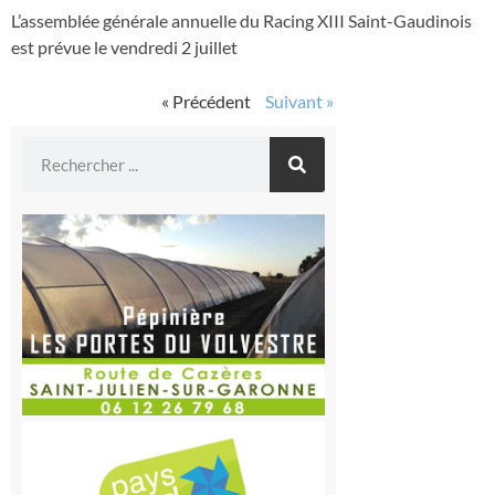
L’assemblée générale annuelle du Racing XIII Saint-Gaudinois
est prévue le vendredi 2 juillet
« Précédent
Suivant »