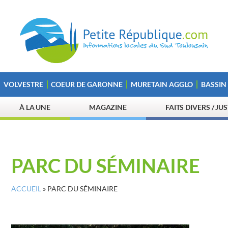
VOLVESTRE
COEUR DE GARONNE
MURETAIN AGGLO
BASSIN
À LA UNE
MAGAZINE
FAITS DIVERS / JU
PARC DU SÉMINAIRE
ACCUEIL
»
PARC DU SÉMINAIRE