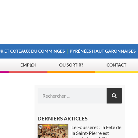
R ET COTEAUX DU COMMINGES
PYRÉNÉES HAUT GARONNAISES
EMPLOI
OÙ SORTIR?
CONTACT
DERNIERS ARTICLES
Le Fousseret : la Fête de
la Saint-Pierre est