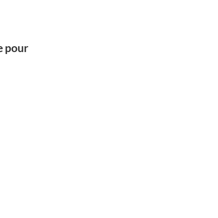
e pour