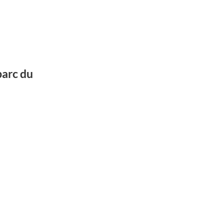
parc du