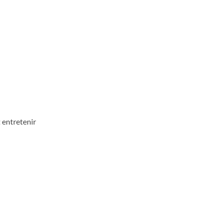
 entretenir