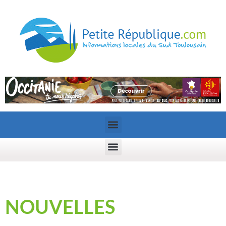
NOUVELLES