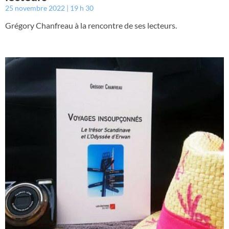
25 novembre 2022
19 h 30
Grégory Chanfreau à la rencontre de ses lecteurs.