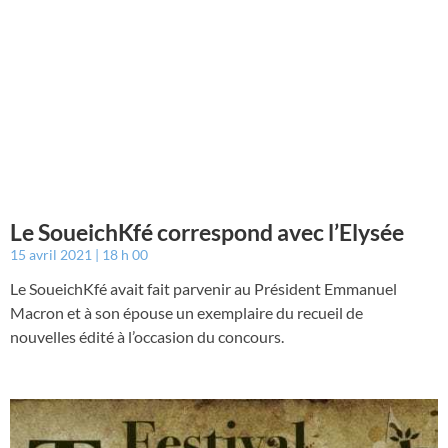
Le SoueichKfé correspond avec l’Elysée
15 avril 2021
18 h 00
Le SoueichKfé avait fait parvenir au Président Emmanuel
Macron et à son épouse un exemplaire du recueil de
nouvelles édité à l’occasion du concours.