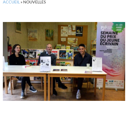
ACCUEIL
»
NOUVELLES