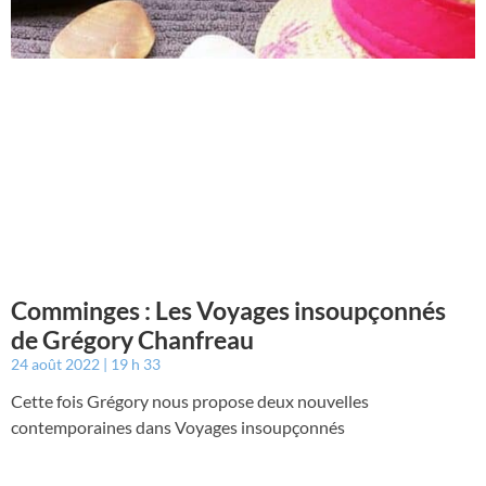
Comminges : Les Voyages insoupçonnés
de Grégory Chanfreau
24 août 2022
19 h 33
Cette fois Grégory nous propose deux nouvelles
contemporaines dans Voyages insoupçonnés