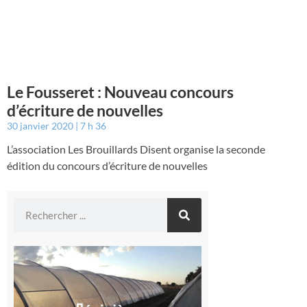
Le Fousseret : Nouveau concours
d’écriture de nouvelles
30 janvier 2020
7 h 36
L’association Les Brouillards Disent organise la seconde
édition du concours d’écriture de nouvelles