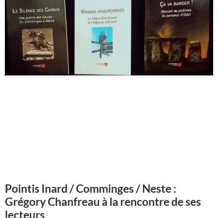
Pointis Inard / Comminges / Neste :
Grégory Chanfreau à la rencontre de ses
lecteurs