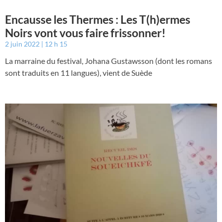
Encausse les Thermes : Les T(h)ermes
Noirs vont vous faire frissonner!
2 juin 2022
12 h 15
La marraine du festival, Johana Gustawsson (dont les romans
sont traduits en 11 langues), vient de Suède