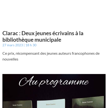
Clarac : Deux jeunes écrivains à la
bibliothèque municipale
27 mars 2023
18 h 30
Ce prix, récompensant des jeunes auteurs francophones de
nouvelles