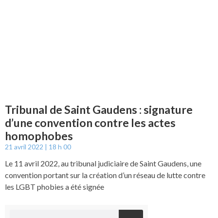
Tribunal de Saint Gaudens : signature
d’une convention contre les actes
homophobes
21 avril 2022
18 h 00
Le 11 avril 2022, au tribunal judiciaire de Saint Gaudens, une
convention portant sur la création d’un réseau de lutte contre
les LGBT phobies a été signée