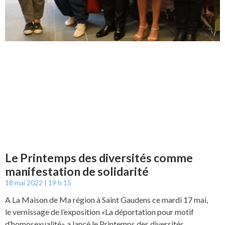
Le Printemps des diversités comme
manifestation de solidarité
18 mai 2022
19 h 15
A La Maison de Ma région à Saint Gaudens ce mardi 17 mai,
le vernissage de l’exposition «La déportation pour motif
d’homosexualité» a lancé le Printemps des diversités