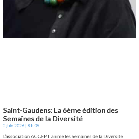
Saint-Gaudens: La 6ème édition des
Semaines de la Diversité
2 juin 2026
8 h 05
L’association ACCEPT anime les Semaines de la Diversité