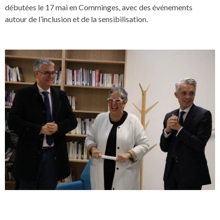
débutées le 17 mai en Comminges, avec des événements
autour de l’inclusion et de la sensibilisation.