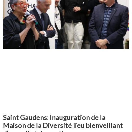
Saint Gaudens: Inauguration de la
Maison de la Diversité lieu bienveillant