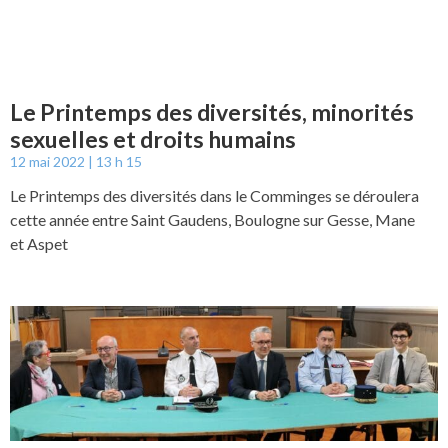
Le Printemps des diversités, minorités
sexuelles et droits humains
12 mai 2022
13 h 15
Le Printemps des diversités dans le Comminges se déroulera
cette année entre Saint Gaudens, Boulogne sur Gesse, Mane
et Aspet