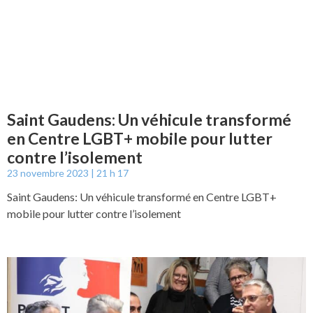
Saint Gaudens: Un véhicule transformé
en Centre LGBT+ mobile pour lutter
contre l’isolement
23 novembre 2023
21 h 17
Saint Gaudens: Un véhicule transformé en Centre LGBT+
mobile pour lutter contre l’isolement