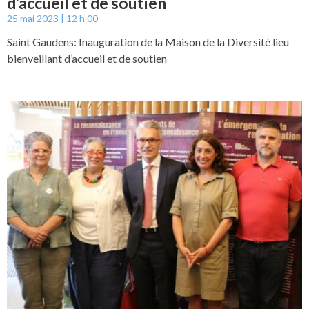
d’accueil et de soutien
25 mai 2023
12 h 00
Saint Gaudens: Inauguration de la Maison de la Diversité lieu
bienveillant d’accueil et de soutien