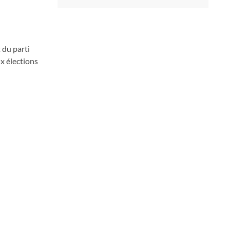
 du parti
ux élections