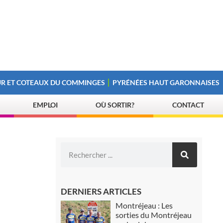
R ET COTEAUX DU COMMINGES
PYRÉNÉES HAUT GARONNAISES
EMPLOI
OÙ SORTIR?
CONTACT
DERNIERS ARTICLES
Montréjeau : Les
sorties du Montréjeau