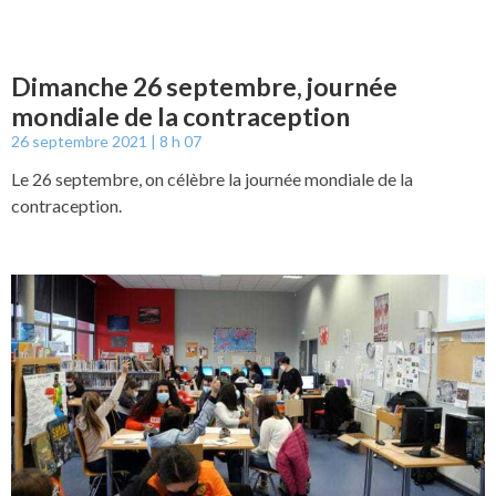
Dimanche 26 septembre, journée
mondiale de la contraception
26 septembre 2021
8 h 07
Le 26 septembre, on célèbre la journée mondiale de la
contraception.