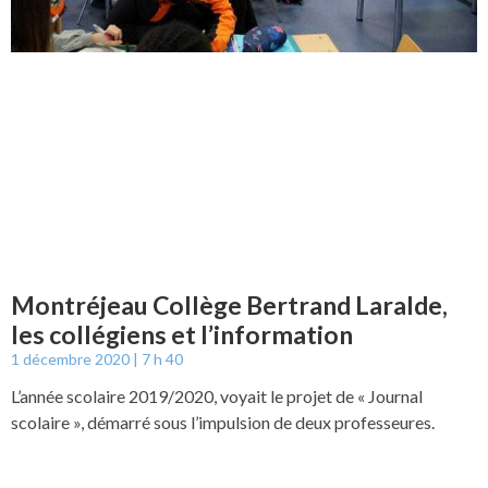
Montréjeau Collège Bertrand Laralde,
les collégiens et l’information
1 décembre 2020
7 h 40
L’année scolaire 2019/2020, voyait le projet de « Journal
scolaire », démarré sous l’impulsion de deux professeures.