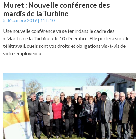
Muret : Nouvelle conférence des
mardis de la Turbine
5 décembre 2019
11 h 10
Une nouvelle conférence va se tenir dans le cadre des
« Mardis de la Turbine » le 10 décembre. Elle portera sur « le
télétravail, quels sont vos droits et obligations vis-à-vis de
votre employeur ».