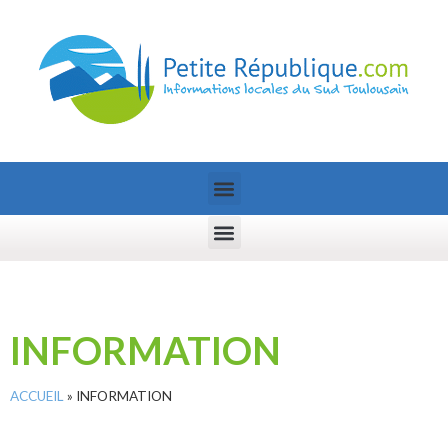
INFORMATION
ACCUEIL
»
INFORMATION