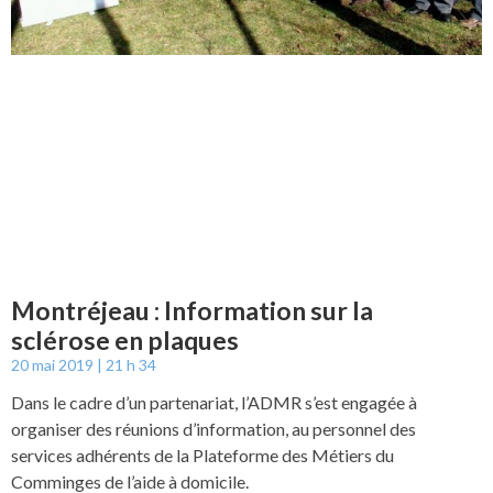
Montréjeau : Information sur la
sclérose en plaques
20 mai 2019
21 h 34
Dans le cadre d’un partenariat, l’ADMR s’est engagée à
organiser des réunions d’information, au personnel des
services adhérents de la Plateforme des Métiers du
Comminges de l’aide à domicile.