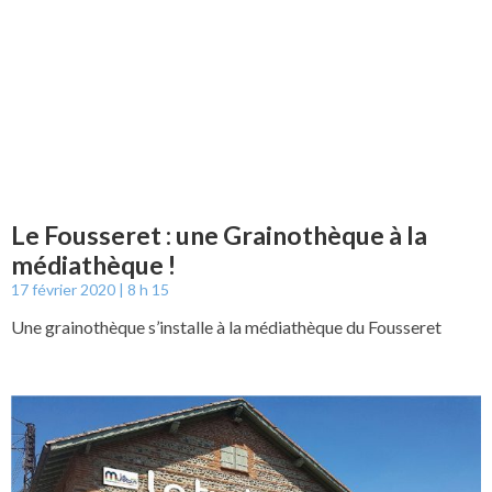
Le Fousseret : une Grainothèque à la
médiathèque !
17 février 2020
8 h 15
Une grainothèque s’installe à la médiathèque du Fousseret