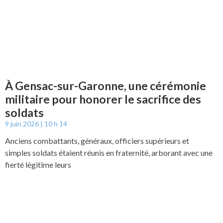
À Gensac-sur-Garonne, une cérémonie
militaire pour honorer le sacrifice des
soldats
9 juin 2026
10 h 14
Anciens combattants, généraux, officiers supérieurs et
simples soldats étaient réunis en fraternité, arborant avec une
fierté légitime leurs