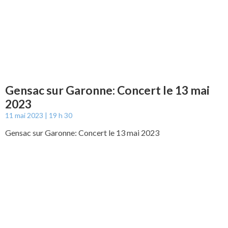
Gensac sur Garonne: Concert le 13 mai
2023
11 mai 2023
19 h 30
Gensac sur Garonne: Concert le 13 mai 2023