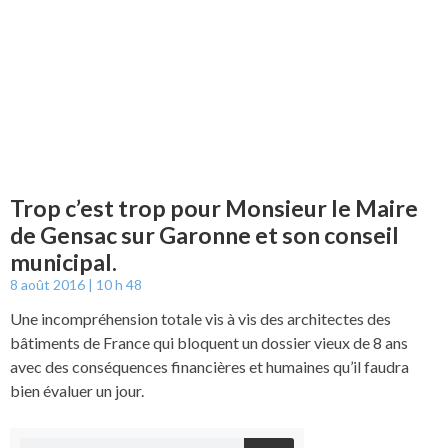
Trop c’est trop pour Monsieur le Maire
de Gensac sur Garonne et son conseil
municipal.
8 août 2016
10 h 48
Une incompréhension totale vis à vis des architectes des
bâtiments de France qui bloquent un dossier vieux de 8 ans
avec des conséquences financières et humaines qu’il faudra
bien évaluer un jour.