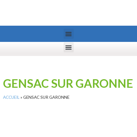
GENSAC SUR GARONNE
ACCUEIL
»
GENSAC SUR GARONNE