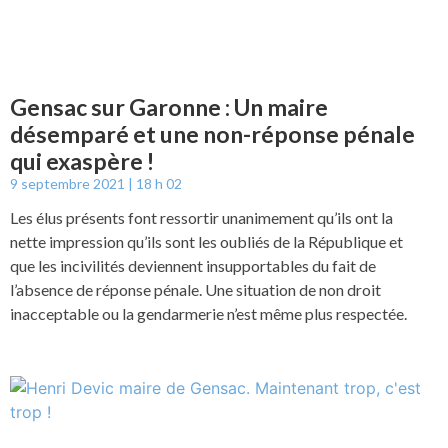
Gensac sur Garonne : Un maire
désemparé et une non-réponse pénale
qui exaspère !
9 septembre 2021
18 h 02
Les élus présents font ressortir unanimement qu’ils ont la
nette impression qu’ils sont les oubliés de la République et
que les incivilités deviennent insupportables du fait de
l’absence de réponse pénale. Une situation de non droit
inacceptable ou la gendarmerie n’est même plus respectée.