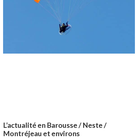
L’actualité en Barousse / Neste /
Montréjeau et environs