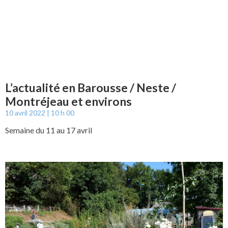
L’actualité en Barousse / Neste /
Montréjeau et environs
10 avril 2022
10 h 00
Semaine du 11 au 17 avril