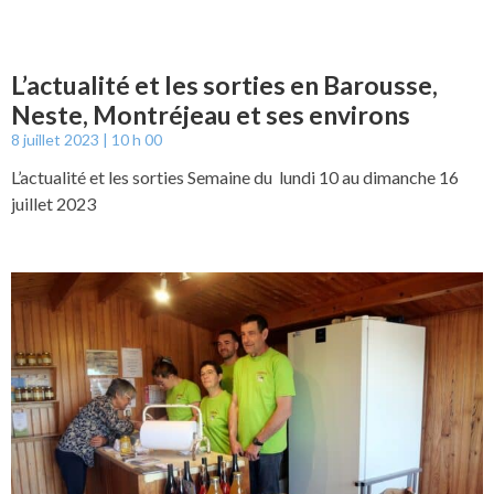
L’actualité et les sorties en Barousse,
Neste, Montréjeau et ses environs
8 juillet 2023
10 h 00
L’actualité et les sorties Semaine du lundi 10 au dimanche 16
juillet 2023