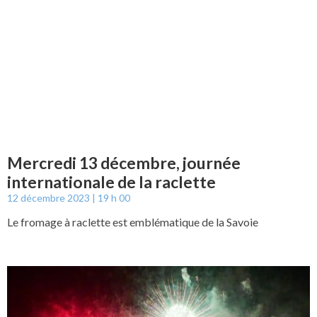
Mercredi 13 décembre, journée
internationale de la raclette
12 décembre 2023
19 h 00
Le fromage à raclette est emblématique de la Savoie