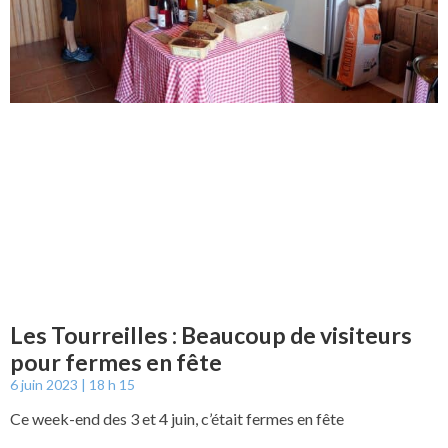
Les Tourreilles : Beaucoup de visiteurs
pour fermes en fête
6 juin 2023
18 h 15
Ce week-end des 3 et 4 juin, c’était fermes en fête