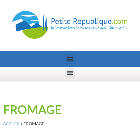
FROMAGE
ACCUEIL
»
FROMAGE