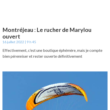
Montréjeau : Le rucher de Marylou
ouvert
16 juillet 2022
9 h 45
Effectivement, c’est une boutique éphémère, mais je compte
bien pérenniser et rester ouverte définitivement