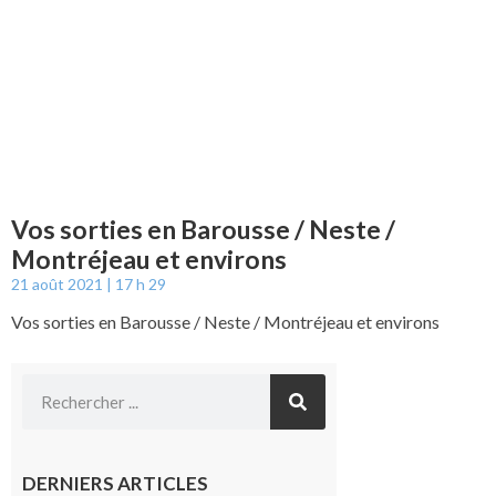
Vos sorties en Barousse / Neste /
Montréjeau et environs
21 août 2021
17 h 29
Vos sorties en Barousse / Neste / Montréjeau et environs
DERNIERS ARTICLES