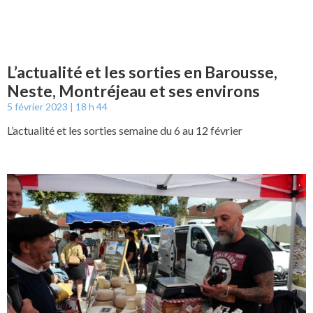
L’actualité et les sorties en Barousse,
Neste, Montréjeau et ses environs
5 février 2023
18 h 44
L’actualité et les sorties semaine du 6 au 12 février