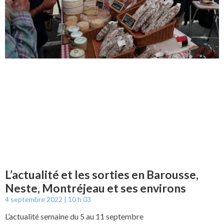
L’actualité et les sorties en Barousse,
Neste, Montréjeau et ses environs
4 septembre 2022
10 h 03
L’actualité semaine du 5 au 11 septembre