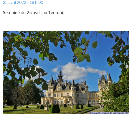
23 avril 2022
18 h 00
Semaine du 25 avril au 1er mai.