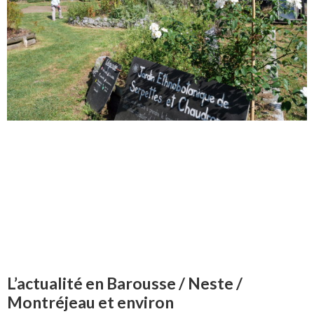
L’actualité en Barousse / Neste /
Montréjeau et environ