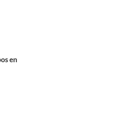
pos en