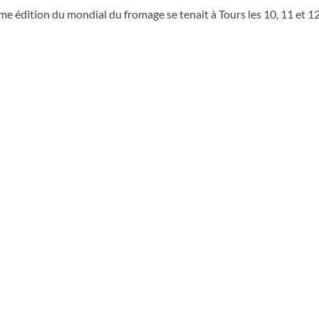
me édition du mondial du fromage se tenait à Tours les 10, 11 et 