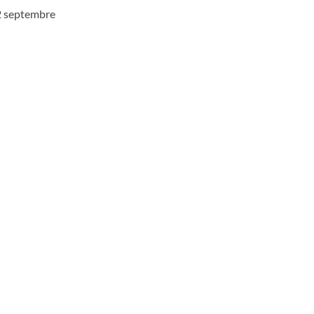
12 septembre