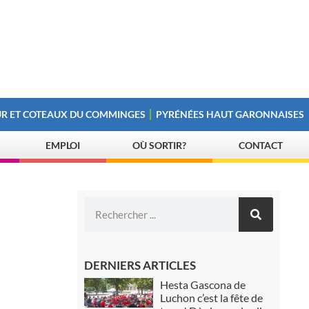
R ET COTEAUX DU COMMINGES
PYRÉNÉES HAUT GARONNAISES
EMPLOI
OÙ SORTIR?
CONTACT
DERNIERS ARTICLES
Hesta Gascona de
Luchon c’est la fête de