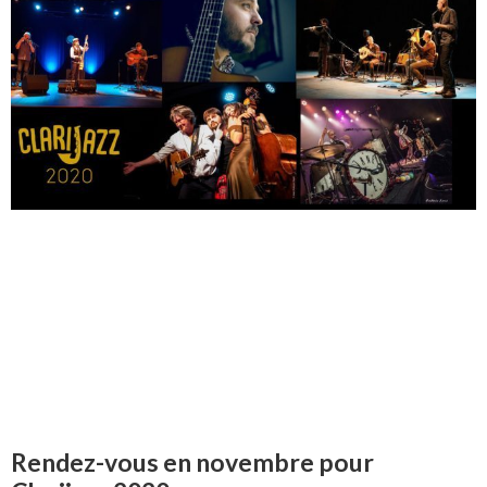
Rendez-vous en novembre pour