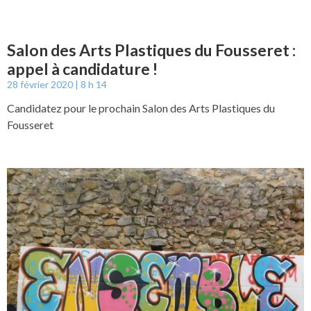
Salon des Arts Plastiques du Fousseret :
appel à candidature !
28 février 2020
8 h 14
Candidatez pour le prochain Salon des Arts Plastiques du
Fousseret