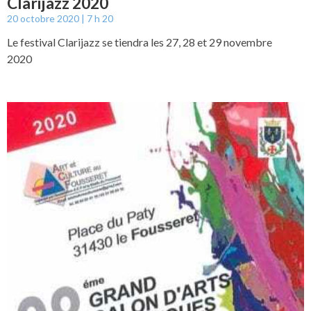
Clarijazz 2020
20 octobre 2020
7 h 20
Le festival Clarijazz se tiendra les 27, 28 et 29 novembre
2020