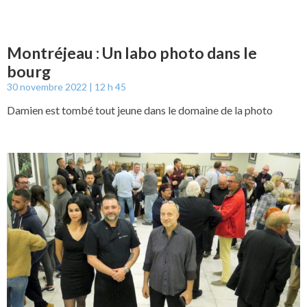
Montréjeau : Un labo photo dans le
bourg
30 novembre 2022
12 h 45
Damien est tombé tout jeune dans le domaine de la photo