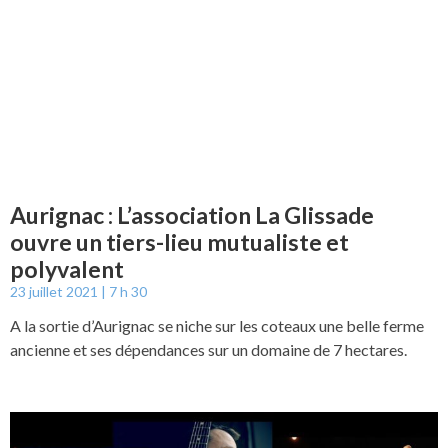
Aurignac : L’association La Glissade
ouvre un tiers-lieu mutualiste et
polyvalent
23 juillet 2021
7 h 30
A la sortie d’Aurignac se niche sur les coteaux une belle ferme
ancienne et ses dépendances sur un domaine de 7 hectares.