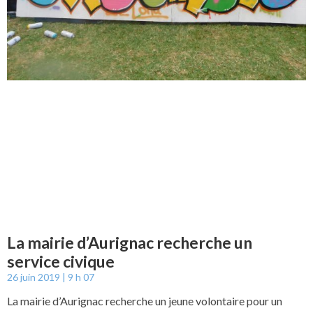
La mairie d’Aurignac recherche un
service civique
26 juin 2019
9 h 07
La mairie d’Aurignac recherche un jeune volontaire pour un