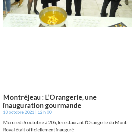
Montréjeau : L’Orangerie, une
inauguration gourmande
10 octobre 2021
12 h 00
Mercredi 6 octobre à 20h, le restaurant l’Orangerie du Mont-
Royal était officiellement inauguré