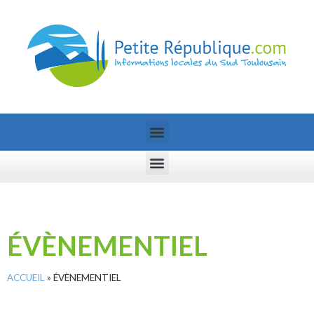
ÉVÈNEMENTIEL
ACCUEIL
»
ÉVÈNEMENTIEL