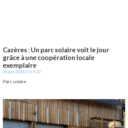
Cazères : Un parc solaire voit le jour
grâce à une coopération locale
exemplaire
25 juin 2026
11 h 22
Parc solaire