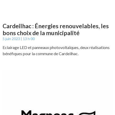
Cardeilhac : Énergies renouvelables, les
bons choix de la municipalité
5 juin 2023
13 h 00
Eclairage LED et panneaux photovoltaïques, deux réalisations
bénéfiques pour la commune de Cardeilhac.