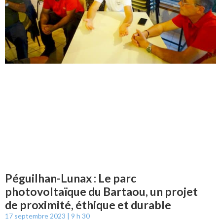
Péguilhan-Lunax : Le parc
photovoltaïque du Bartaou, un projet
de proximité, éthique et durable
17 septembre 2023
9 h 30