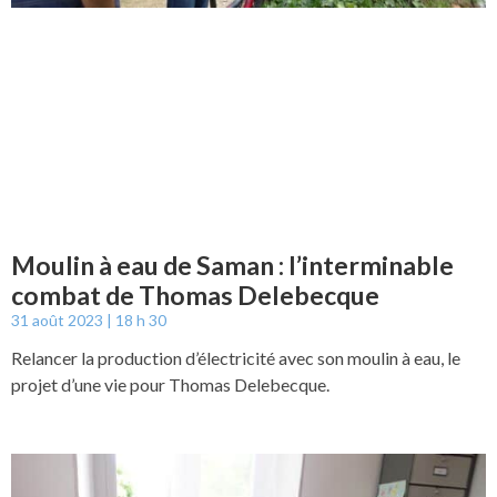
Moulin à eau de Saman : l’interminable
combat de Thomas Delebecque
31 août 2023
18 h 30
Relancer la production d’électricité avec son moulin à eau, le
projet d’une vie pour Thomas Delebecque.