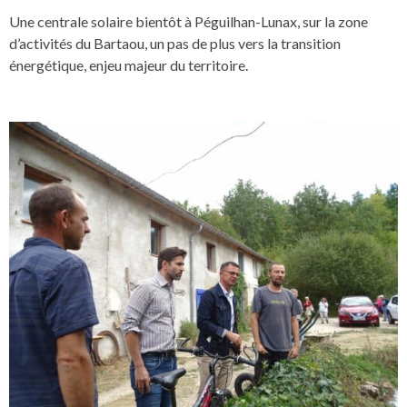
Une centrale solaire bientôt à Péguilhan-Lunax, sur la zone
d’activités du Bartaou, un pas de plus vers la transition
énergétique, enjeu majeur du territoire.