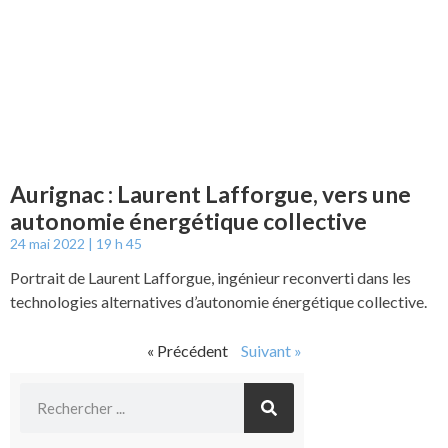
Aurignac : Laurent Lafforgue, vers une
autonomie énergétique collective
24 mai 2022
19 h 45
Portrait de Laurent Lafforgue, ingénieur reconverti dans les
technologies alternatives d’autonomie énergétique collective.
« Précédent
Suivant »