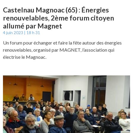
Castelnau Magnoac (65) : Énergies
renouvelables, 2ème forum citoyen
allumé par Magnet
4 juin 2023
18 h 31
Un forum pour échanger et faire la fête autour des énergies
renouvelables, organisé par MAGNET, l’association qui
électrise le Magnoac.