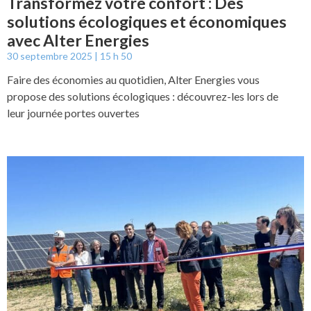
Transformez votre confort : Des
solutions écologiques et économiques
avec Alter Energies
30 septembre 2025
15 h 50
Faire des économies au quotidien, Alter Energies vous
propose des solutions écologiques : découvrez-les lors de
leur journée portes ouvertes