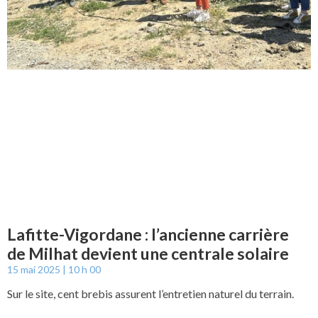
Lafitte-Vigordane : l’ancienne carrière
de Milhat devient une centrale solaire
15 mai 2025
10 h 00
Sur le site, cent brebis assurent l’entretien naturel du terrain.