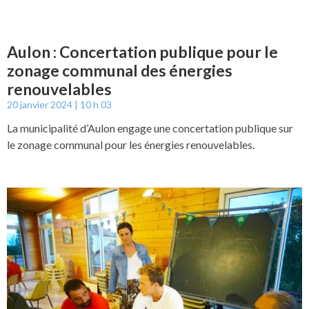
Aulon : Concertation publique pour le
zonage communal des énergies
renouvelables
20 janvier 2024
10 h 03
La municipalité d’Aulon engage une concertation publique sur
le zonage communal pour les énergies renouvelables.