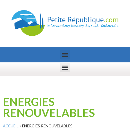
ENERGIES
RENOUVELABLES
ACCUEIL
»
ENERGIES RENOUVELABLES