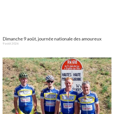
Dimanche 9 août, journée nationale des amoureux
9 août 2026