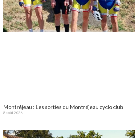
Montréjeau : Les sorties du Montréjeau cyclo club
8 août 2026