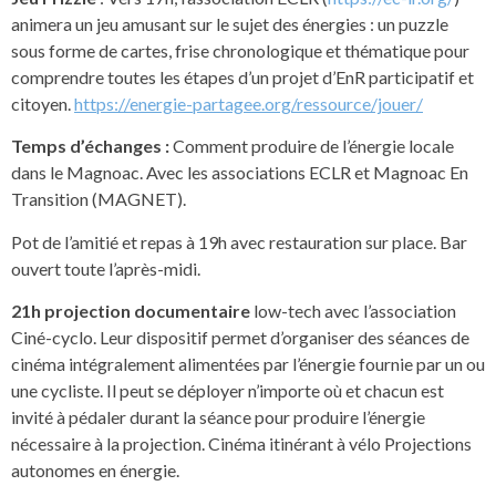
animera un jeu amusant sur le sujet des énergies : un puzzle
sous forme de cartes, frise chronologique et thématique pour
comprendre toutes les étapes d’un projet d’EnR participatif et
citoyen.
https://energie-partagee.org/ressource/jouer/
Temps d’échanges :
Comment produire de l’énergie locale
dans le Magnoac. Avec les associations ECLR et Magnoac En
Transition (MAGNET).
Pot de l’amitié et repas à 19h avec restauration sur place. Bar
ouvert toute l’après-midi.
21h projection documentaire
low-tech avec l’association
Ciné-cyclo. Leur dispositif permet d’organiser des séances de
cinéma intégralement alimentées par l’énergie fournie par un ou
une cycliste. Il peut se déployer n’importe où et chacun est
invité à pédaler durant la séance pour produire l’énergie
nécessaire à la projection. Cinéma itinérant à vélo Projections
autonomes en énergie.