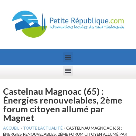
Castelnau Magnoac (65) :
Énergies renouvelables, 2ème
forum citoyen allumé par
Magnet
ACCUEIL
»
TOUTE L’ACTUALITÉ
»
CASTELNAU MAGNOAC (65) :
ÉNERGIES RENOUVELABLES, 2ÈME FORUM CITOYEN ALLUMÉ PAR