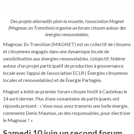
Des projets alternatifs plein la musette, l'association Magnet
(Magnoac en Transition) organise un forum citoyen autour des
énergies renouvelables.
Magnoac En Transition (MAGNET) est un collectif de citoyens
et citoyennes engagés dans une dynamique locale de
sensibilisation aux énergies renouvelables. L’objectif, fédérer
autour d’un projet participatif de production à gouvernance
locale avec l’appui de l’association ECLR ( Énergies citoyennes
locales et renouvelables) et de Énergie Partagée.
Magnet a initié un premier forum citoyen festif à Castelnau le
14 avril dernier. Plus d’une soixantaine de participants ont
répondu présent : « Vous nous avez transmis une belle énergie,
commente Denis Maumus, un des responsables, pour électriser
le Magnoac ! »
Samedi 10 juin un second forum