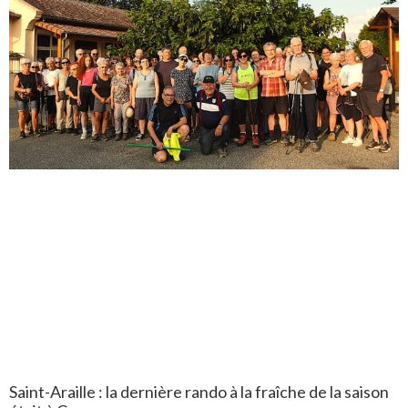
Saint-Araille : la dernière rando à la fraîche de la saison