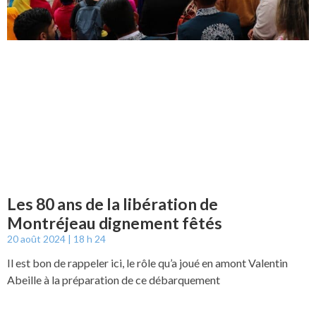
Les 80 ans de la libération de
Montréjeau dignement fêtés
20 août 2024
18 h 24
Il est bon de rappeler ici, le rôle qu’a joué en amont Valentin
Abeille à la préparation de ce débarquement