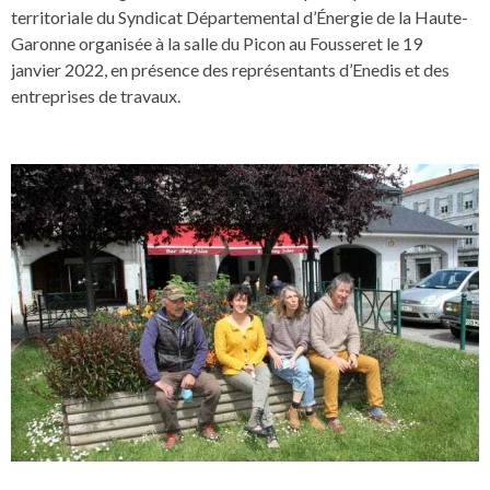
territoriale du Syndicat Départemental d’Énergie de la Haute-
Garonne organisée à la salle du Picon au Fousseret le 19
janvier 2022, en présence des représentants d’Enedis et des
entreprises de travaux.