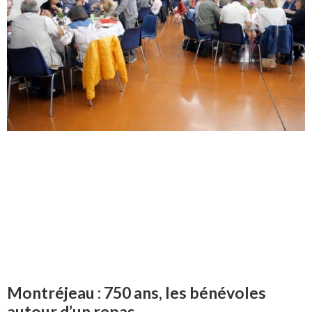
Montréjeau : 750 ans, les bénévoles
autour d’un repas