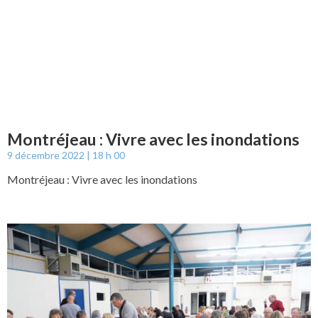
Montréjeau : Vivre avec les inondations
9 décembre 2022
18 h 00
Montréjeau : Vivre avec les inondations