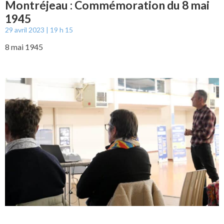
Montréjeau : Commémoration du 8 mai
1945
29 avril 2023
19 h 15
8 mai 1945