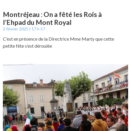
Montréjeau : On a fêté les Rois à
l’Ehpad du Mont Royal
2 février 2025
17 h 57
C’est en présence de la Directrice Mme Marty que cette
petite fête s’est déroulée