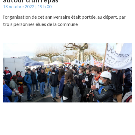
18 octobre 2022
19 h 00
l’organisation de cet anniversaire était portée, au départ, par
trois personnes élues de la commune