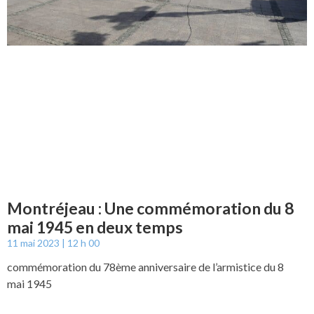
Montréjeau : Une commémoration du 8
mai 1945 en deux temps
11 mai 2023
12 h 00
commémoration du 78ème anniversaire de l’armistice du 8
mai 1945