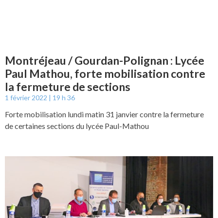
Montréjeau / Gourdan-Polignan : Lycée
Paul Mathou, forte mobilisation contre
la fermeture de sections
1 février 2022
19 h 36
Forte mobilisation lundi matin 31 janvier contre la fermeture
de certaines sections du lycée Paul-Mathou