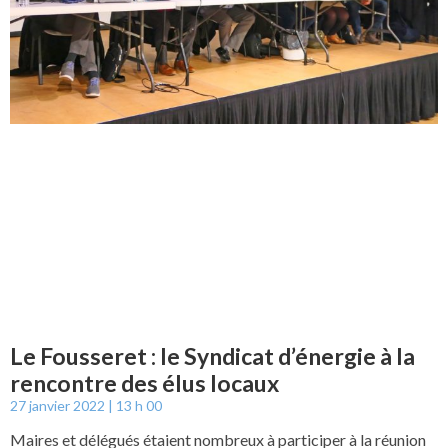
Le Fousseret : le Syndicat d’énergie à la
rencontre des élus locaux
27 janvier 2022
13 h 00
Maires et délégués étaient nombreux à participer à la réunion