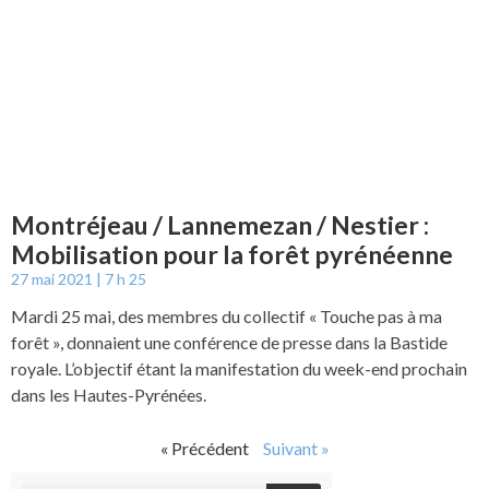
Montréjeau / Lannemezan / Nestier :
Mobilisation pour la forêt pyrénéenne
27 mai 2021
7 h 25
Mardi 25 mai, des membres du collectif « Touche pas à ma
forêt », donnaient une conférence de presse dans la Bastide
royale. L’objectif étant la manifestation du week-end prochain
dans les Hautes-Pyrénées.
« Précédent
Suivant »