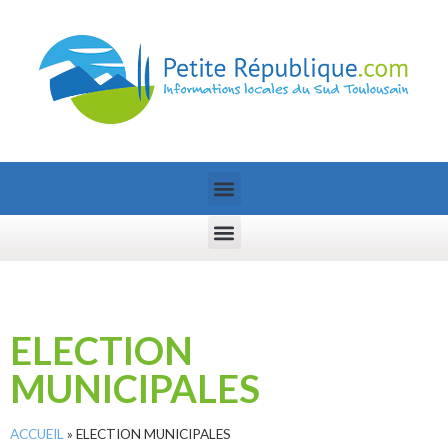
ELECTION
MUNICIPALES
ACCUEIL
»
ELECTION MUNICIPALES