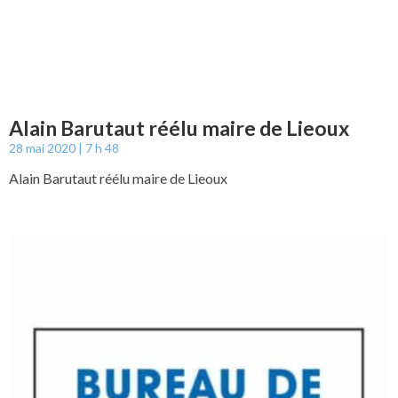
Alain Barutaut réélu maire de Lieoux
28 mai 2020
7 h 48
Alain Barutaut réélu maire de Lieoux