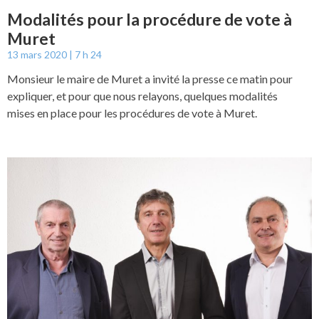
Modalités pour la procédure de vote à
Muret
13 mars 2020
7 h 24
Monsieur le maire de Muret a invité la presse ce matin pour
expliquer, et pour que nous relayons, quelques modalités
mises en place pour les procédures de vote à Muret.