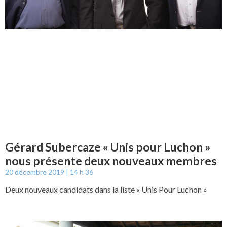
Gérard Subercaze « Unis pour Luchon »
nous présente deux nouveaux membres
20 décembre 2019
14 h 36
Deux nouveaux candidats dans la liste « Unis Pour Luchon »