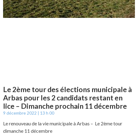
Le 2ème tour des élections municipale à
Arbas pour les 2 candidats restant en
lice – Dimanche prochain 11 décembre
9 décembre 2022
13 h 00
Le renouveau de la vie municipale à Arbas – Le 2ème tour
dimanche 11 décembre