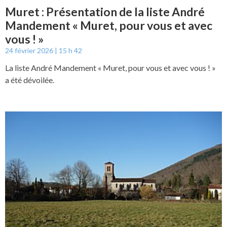
Muret : Présentation de la liste André
Mandement « Muret, pour vous et avec
vous ! »
24 février 2026
15 h 42
La liste André Mandement « Muret, pour vous et avec vous ! »
a été dévoilée.