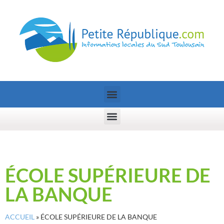
ÉCOLE SUPÉRIEURE DE
LA BANQUE
ACCUEIL
»
ÉCOLE SUPÉRIEURE DE LA BANQUE