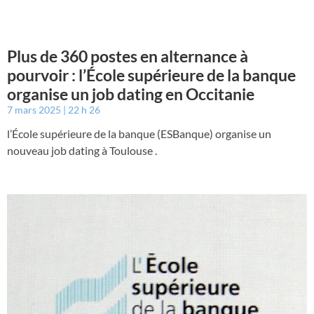
Plus de 360 postes en alternance à
pourvoir : l’École supérieure de la banque
organise un job dating en Occitanie
7 mars 2025
22 h 26
l’École supérieure de la banque (ESBanque) organise un
nouveau job dating à Toulouse .