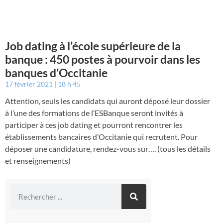
Job dating à l’école supérieure de la
banque : 450 postes à pourvoir dans les
banques d’Occitanie
17 février 2021
18 h 45
Attention, seuls les candidats qui auront déposé leur dossier
à l’une des formations de l’ESBanque seront invités à
participer à ces job dating et pourront rencontrer les
établissements bancaires d’Occitanie qui recrutent. Pour
déposer une candidature, rendez-vous sur…. (tous les détails
et renseignements)