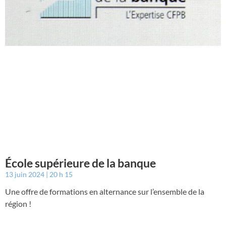
École supérieure de la banque
13 juin 2024
20 h 15
Une offre de formations en alternance sur l’ensemble de la
région !