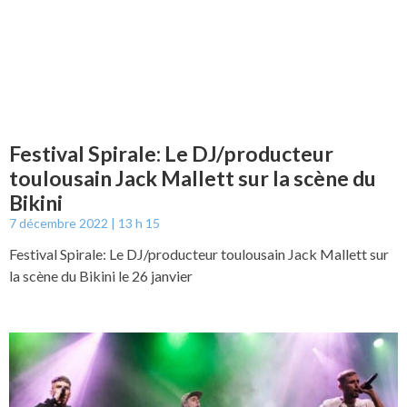
Festival Spirale: Le DJ/producteur
toulousain Jack Mallett sur la scène du
Bikini
7 décembre 2022
13 h 15
Festival Spirale: Le DJ/producteur toulousain Jack Mallett sur
la scène du Bikini le 26 janvier