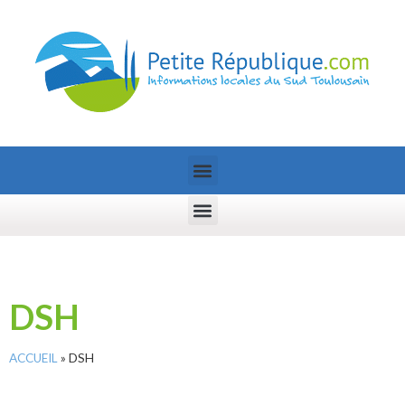
DSH
ACCUEIL
»
DSH