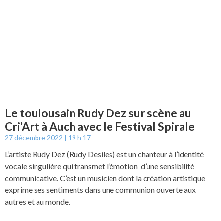
Le toulousain Rudy Dez sur scène au
Cri’Art à Auch avec le Festival Spirale
27 décembre 2022
19 h 17
L’artiste Rudy Dez (Rudy Desiles) est un chanteur à l’identité
vocale singulière qui transmet l’émotion d’une sensibilité
communicative. C’est un musicien dont la création artistique
exprime ses sentiments dans une communion ouverte aux
autres et au monde.