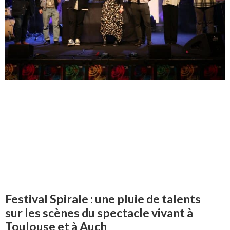
Festival Spirale : une pluie de talents
sur les scènes du spectacle vivant à
Toulouse et à Auch