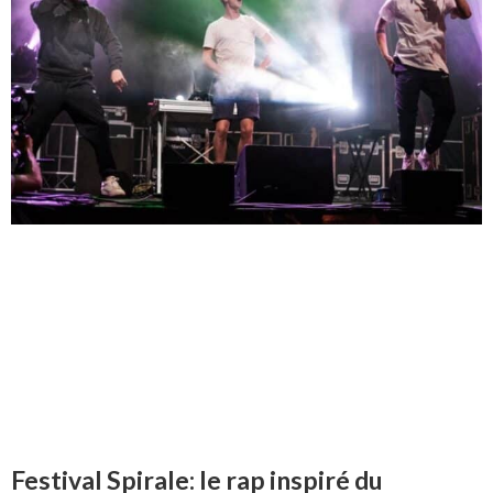
Festival Spirale: le rap inspiré du