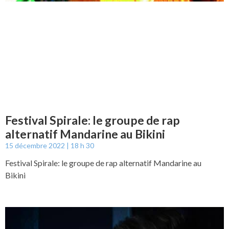
Festival Spirale: le groupe de rap
alternatif Mandarine au Bikini
15 décembre 2022
18 h 30
Festival Spirale: le groupe de rap alternatif Mandarine au
Bikini