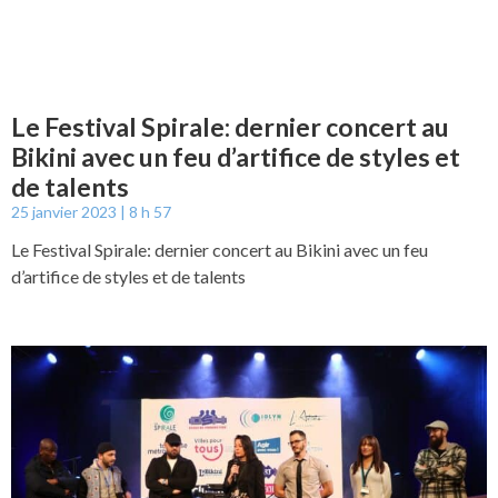
Le Festival Spirale: dernier concert au
Bikini avec un feu d’artifice de styles et
de talents
25 janvier 2023
8 h 57
Le Festival Spirale: dernier concert au Bikini avec un feu
d’artifice de styles et de talents