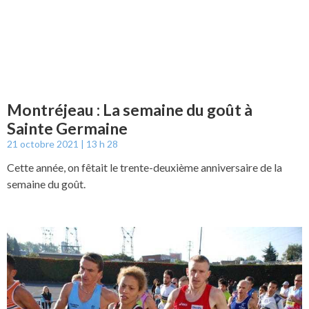
Montréjeau : La semaine du goût à
Sainte Germaine
21 octobre 2021
13 h 28
Cette année, on fêtait le trente-deuxième anniversaire de la
semaine du goût.