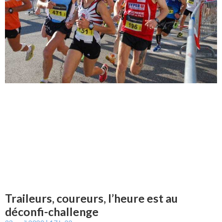
Traileurs, coureurs, l’heure est au
déconfi-challenge