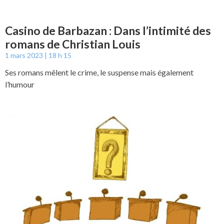
Casino de Barbazan : Dans l’intimité des
romans de Christian Louis
1 mars 2023
18 h 15
Ses romans mêlent le crime, le suspense mais également
l’humour