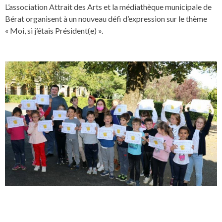
L’association Attrait des Arts et la médiathèque municipale de
Bérat organisent à un nouveau défi d’expression sur le thème
« Moi, si j’étais Président(e) ».