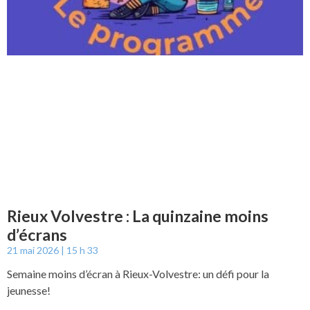
Rieux Volvestre : La quinzaine moins
d’écrans
21 mai 2026
15 h 33
Semaine moins d’écran à Rieux-Volvestre: un défi pour la
jeunesse!