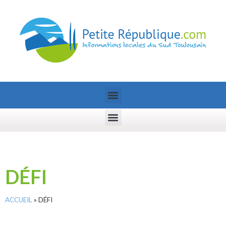
DÉFI
ACCUEIL
»
DÉFI