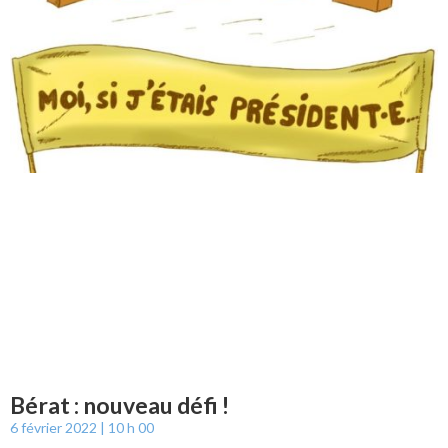
Bérat : nouveau défi !
6 février 2022
10 h 00