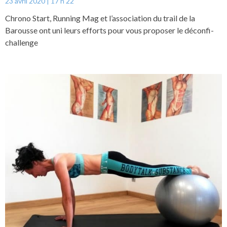
23 avril 2020
17 h 22
Chrono Start, Running Mag et l’association du trail de la
Barousse ont uni leurs efforts pour vous proposer le déconfi-
challenge