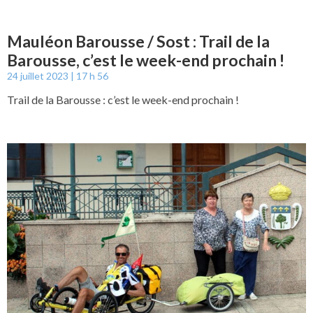
Mauléon Barousse / Sost : Trail de la
Barousse, c’est le week-end prochain !
24 juillet 2023
17 h 56
Trail de la Barousse : c’est le week-end prochain !