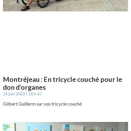
Montréjeau : En tricycle couché pour le
don d’organes
14 juin 2023
18 h 47
Gilbert Guillerm sur son tricycle couché