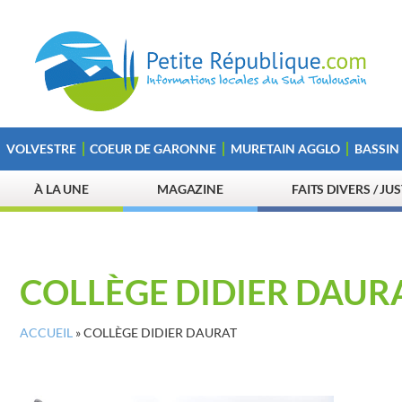
VOLVESTRE
COEUR DE GARONNE
MURETAIN AGGLO
BASSIN
À LA UNE
MAGAZINE
FAITS DIVERS / JU
COLLÈGE DIDIER DAUR
ACCUEIL
»
COLLÈGE DIDIER DAURAT