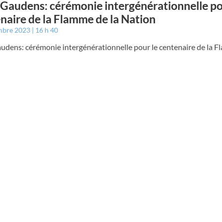
 Gaudens: cérémonie intergénérationnelle po
naire de la Flamme de la Nation
mbre 2023
16 h 40
udens: cérémonie intergénérationnelle pour le centenaire de la F