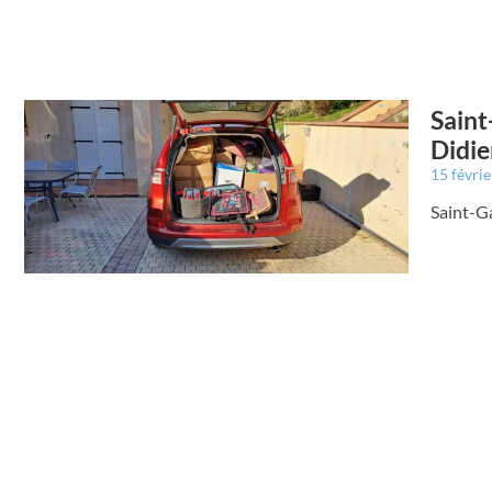
Saint
Didie
15 févri
Saint-G