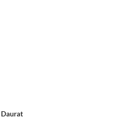
r Daurat