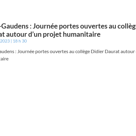
-Gaudens : Journée portes ouvertes au collèg
t autour d’un projet humanitaire
r 2023
18 h 30
udens : Journée portes ouvertes au collège Didier Daurat autour 
aire