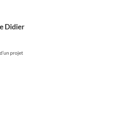
e Didier
d’un projet