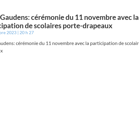
 Gaudens: cérémonie du 11 novembre avec la
cipation de scolaires porte-drapeaux
bre 2023
20 h 27
udens: cérémonie du 11 novembre avec la participation de scolair
ux