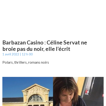
Barbazan Casino : Céline Servat ne
broie pas du noir, elle l’écrit
1 avril 2022
12 h 00
Polars, thrillers, romans noirs