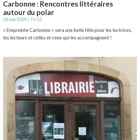
Carbonne : Rencontres littéraires
autour du polar
28 mai 2024
7 h 55
« Empreinte Carbonne » sera une belle fête pour les lectrices,
les lecteurs et celles et ceux qui les accompagnent !