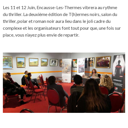
Les 11 et 12 Juin, Encausse-Les-Thermes vibrera au rythme
du thriller. La deuxième édition de T(h)ermes noirs, salon du
thriller, polar et roman noir aura lieu dans le joli cadre du
complexe et les organisateurs font tout pour que, une fois sur
place, vous n’ayez plus envie de repartir.