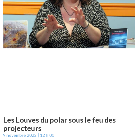
Les Louves du polar sous le feu des
projecteurs
9 novembre 2022
12 h 00