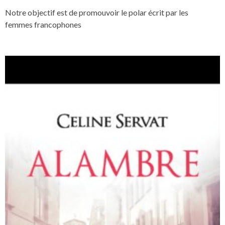
Notre objectif est de promouvoir le polar écrit par les
femmes francophones