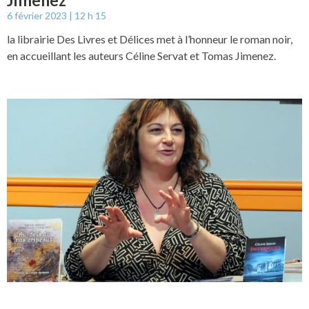
6 février 2023
12 h 15
la librairie Des Livres et Délices met à l’honneur le roman noir,
en accueillant les auteurs Céline Servat et Tomas Jimenez.