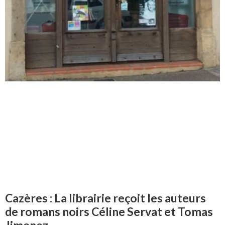
Cazères : La librairie reçoit les auteurs
de romans noirs Céline Servat et Tomas
Jimenez