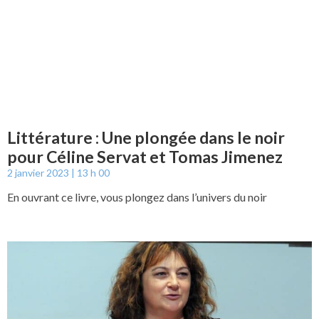
Littérature : Une plongée dans le noir
pour Céline Servat et Tomas Jimenez
2 janvier 2023
13 h 00
En ouvrant ce livre, vous plongez dans l’univers du noir