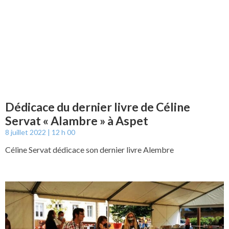
Dédicace du dernier livre de Céline
Servat « Alambre » à Aspet
8 juillet 2022
12 h 00
Céline Servat dédicace son dernier livre Alembre