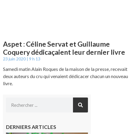
Aspet : Céline Servat et Guillaume
Coquery dédicaçaient leur dernier livre
23 juin 2020
9 h 13
Samedi matin Alain Roques de la maison de la presse, recevait
deux auteurs du cru qui venaient dédicacer chacun un nouveau
livre.
DERNIERS ARTICLES