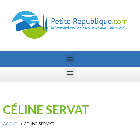
CÉLINE SERVAT
ACCUEIL
»
CÉLINE SERVAT