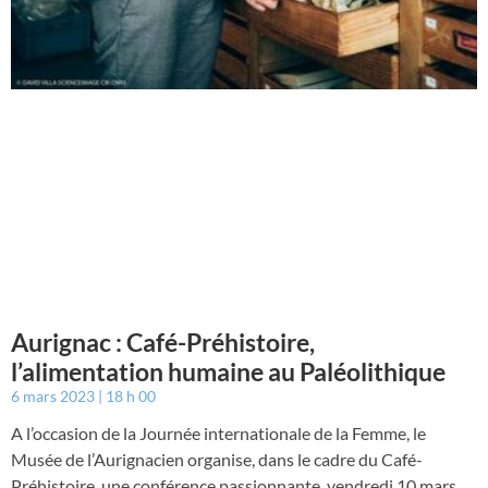
Aurignac : Café-Préhistoire,
l’alimentation humaine au Paléolithique
6 mars 2023
18 h 00
A l’occasion de la Journée internationale de la Femme, le
Musée de l’Aurignacien organise, dans le cadre du Café-
Préhistoire, une conférence passionnante, vendredi 10 mars