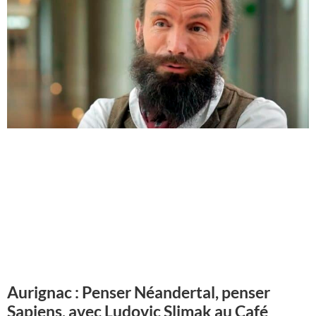
Aurignac : Penser Néandertal, penser
Sapiens, avec Ludovic Slimak au Café