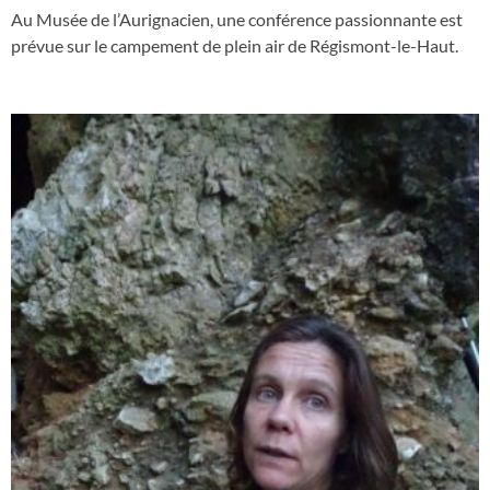
Au Musée de l’Aurignacien, une conférence passionnante est
prévue sur le campement de plein air de Régismont-le-Haut.