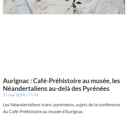
Aurignac : Café-Préhistoire au musée, les
Néandertaliens au-delà des Pyrénées
31 mai 2024
7 h 45
Les Néandertaliens trans-pyrénéens, sujets de la conférence
du Café-Préhistoire au musée d’Aurignac.