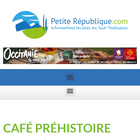
CAFÉ PRÉHISTOIRE