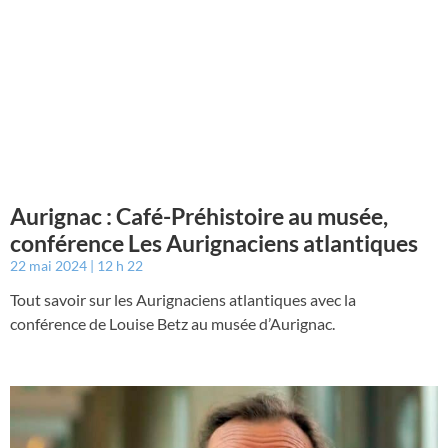
Aurignac : Café-Préhistoire au musée,
conférence Les Aurignaciens atlantiques
22 mai 2024
12 h 22
Tout savoir sur les Aurignaciens atlantiques avec la
conférence de Louise Betz au musée d’Aurignac.