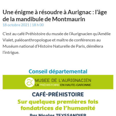
Une énigme à résoudre à Aurignac : l’âge
de la mandibule de Montmaurin
18 octobre 2021
18 h 00
C’est au café Préhistoire du musée de l’Aurignacien qu’Amélie
Vialet, paléoanthropologue et maître de conférences au
Muséum national d’Histoire Naturelle de Paris, démêlera
l’intrigue.