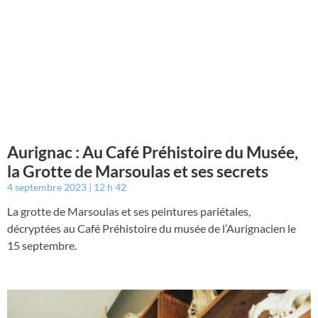
Aurignac : Au Café Préhistoire du Musée,
la Grotte de Marsoulas et ses secrets
4 septembre 2023
12 h 42
La grotte de Marsoulas et ses peintures pariétales,
décryptées au Café Préhistoire du musée de l’Aurignacien le
15 septembre.