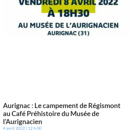
Aurignac : Le campement de Régismont
au Café Préhistoire du Musée de
l’Aurignacien
4 avril 2022
12 h 00