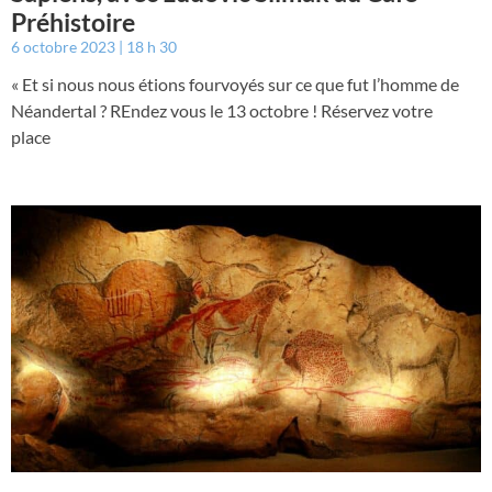
Préhistoire
6 octobre 2023
18 h 30
« Et si nous nous étions fourvoyés sur ce que fut l’homme de
Néandertal ? REndez vous le 13 octobre ! Réservez votre
place