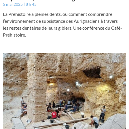
5 mai 2025
8 h 45
La Préhistoire à pleines dents, ou comment comprendre
l’environnement de subsistance des Aurignaciens à travers
les restes dentaires de leurs gibiers. Une conférence du Café-
Préhistoire.