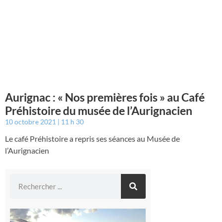
Aurignac : « Nos premières fois » au Café
Préhistoire du musée de l’Aurignacien
10 octobre 2021
11 h 30
Le café Préhistoire a repris ses séances au Musée de
l’Aurignacien