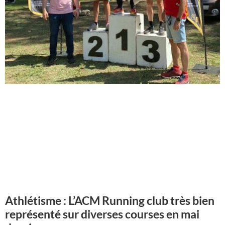
Athlétisme : L’ACM Running club très bien
représenté sur diverses courses en mai