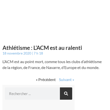
Athlétisme : L’ACM est au ralenti
18 novembre 2020
7 h 18
L’ACM est au point mort, comme tous les clubs d’athlétisme
de la région, de France, de Navarre, d’Europe et du monde.
« Précédent
Suivant »