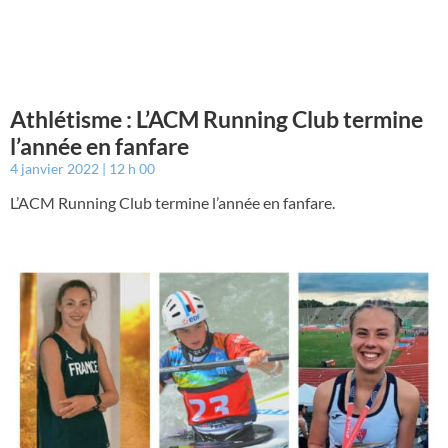
Athlétisme : L’ACM Running Club termine
l’année en fanfare
4 janvier 2022
12 h 00
L’ACM Running Club termine l’année en fanfare.