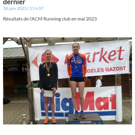
dernier
18 juin 2023
11 h 07
Résultats de l’ACM Running club en mai 2023