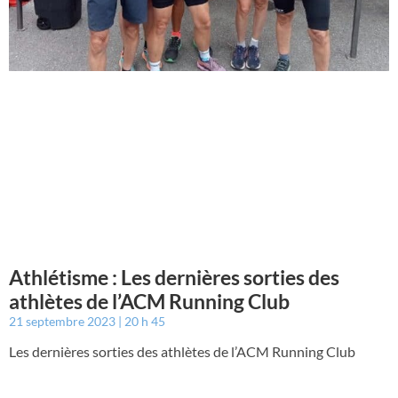
Athlétisme : Les dernières sorties des
athlètes de l’ACM Running Club
21 septembre 2023
20 h 45
Les dernières sorties des athlètes de l’ACM Running Club