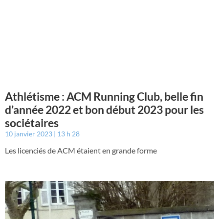
Athlétisme : ACM Running Club, belle fin
d’année 2022 et bon début 2023 pour les
sociétaires
10 janvier 2023
13 h 28
Les licenciés de ACM étaient en grande forme