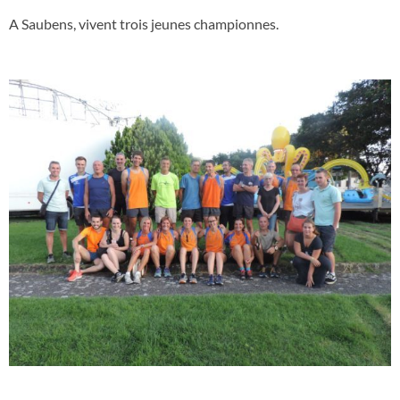
A Saubens, vivent trois jeunes championnes.