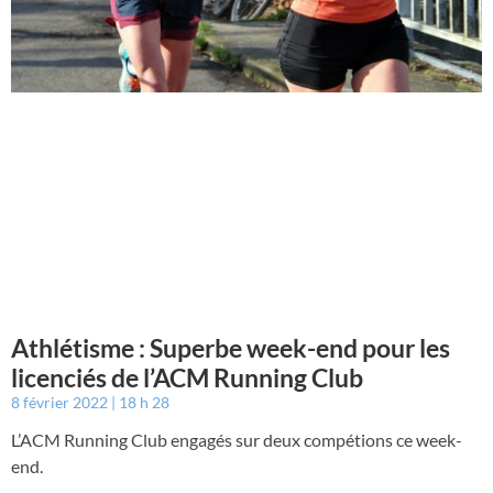
Athlétisme : Superbe week-end pour les
licenciés de l’ACM Running Club
8 février 2022
18 h 28
L’ACM Running Club engagés sur deux compétions ce week-
end.