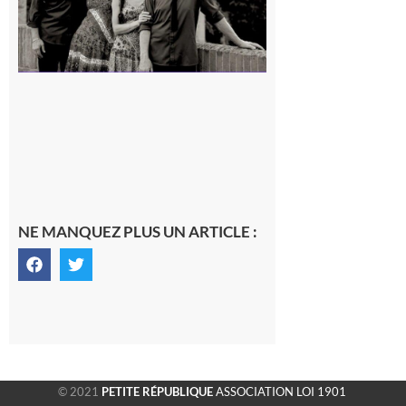
NE MANQUEZ PLUS UN ARTICLE :
© 2021
PETITE RÉPUBLIQUE
ASSOCIATION LOI 1901