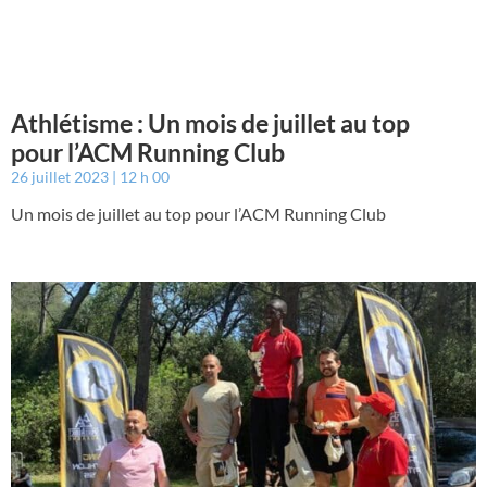
Athlétisme : Un mois de juillet au top
pour l’ACM Running Club
26 juillet 2023
12 h 00
Un mois de juillet au top pour l’ACM Running Club