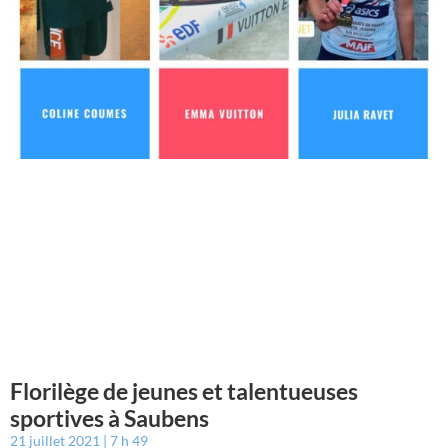
Florilège de jeunes et talentueuses
sportives à Saubens
21 juillet 2021
7 h 49