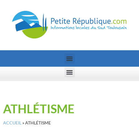
ATHLÉTISME
ACCUEIL
»
ATHLÉTISME