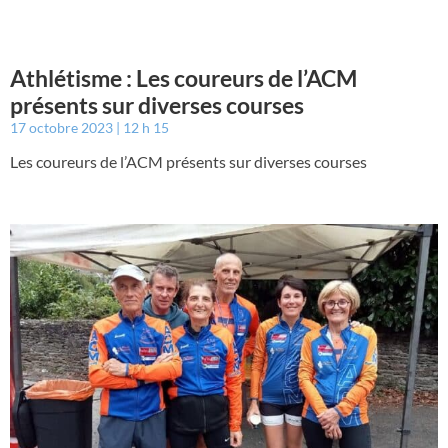
Athlétisme : Les coureurs de l’ACM
présents sur diverses courses
17 octobre 2023
12 h 15
Les coureurs de l’ACM présents sur diverses courses