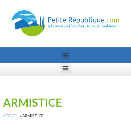
ARMISTICE
ACCUEIL
»
ARMISTICE