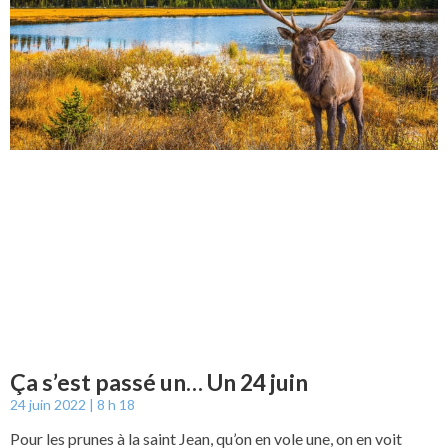
Ça s’est passé un… Un 24 juin
24 juin 2022
8 h 18
Pour les prunes à la saint Jean, qu’on en vole une, on en voit