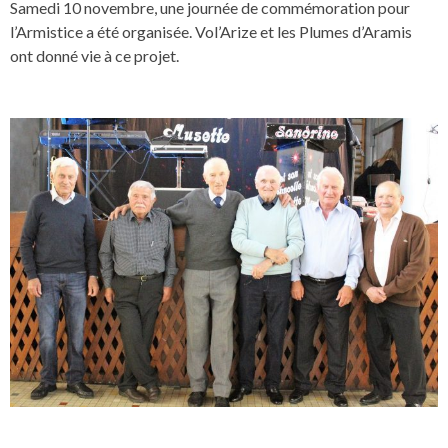
Samedi 10 novembre, une journée de commémoration pour
l’Armistice a été organisée. Vol’Arize et les Plumes d’Aramis
ont donné vie à ce projet.