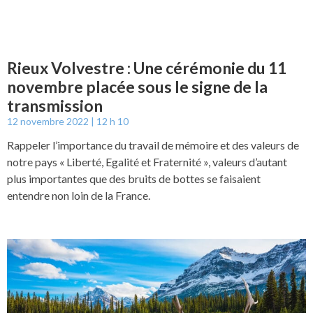
Rieux Volvestre : Une cérémonie du 11
novembre placée sous le signe de la
transmission
12 novembre 2022
12 h 10
Rappeler l’importance du travail de mémoire et des valeurs de
notre pays « Liberté, Egalité et Fraternité », valeurs d’autant
plus importantes que des bruits de bottes se faisaient
entendre non loin de la France.