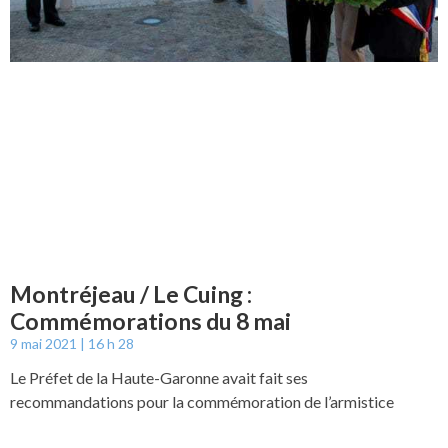
Montréjeau / Le Cuing :
Commémorations du 8 mai
9 mai 2021
16 h 28
Le Préfet de la Haute-Garonne avait fait ses
recommandations pour la commémoration de l’armistice