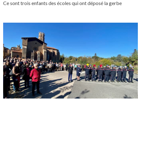
Ce sont trois enfants des écoles qui ont déposé la gerbe