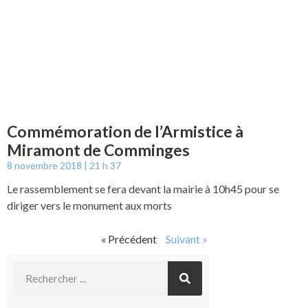
Commémoration de l’Armistice à
Miramont de Comminges
8 novembre 2018
21 h 37
Le rassemblement se fera devant la mairie à 10h45 pour se
diriger vers le monument aux morts
« Précédent
Suivant »