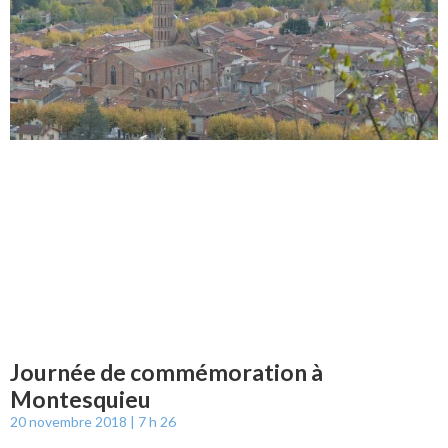
Journée de commémoration à
Montesquieu
20 novembre 2018
7 h 26