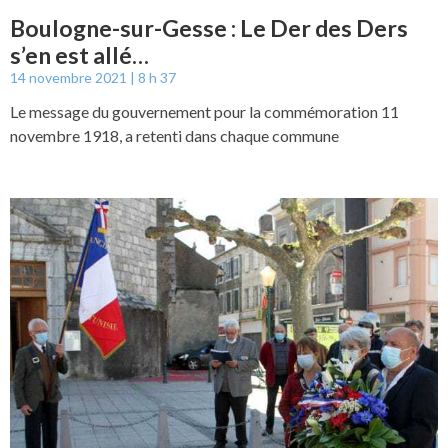
Boulogne-sur-Gesse : Le Der des Ders
s’en est allé…
14 novembre 2021
8 h 37
Le message du gouvernement pour la commémoration 11
novembre 1918, a retenti dans chaque commune