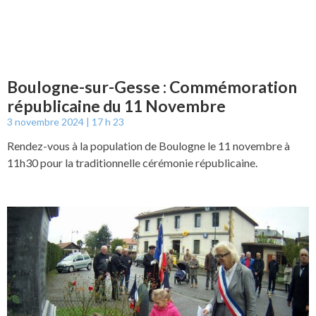
Boulogne-sur-Gesse : Commémoration
républicaine du 11 Novembre
3 novembre 2024
17 h 23
Rendez-vous à la population de Boulogne le 11 novembre à
11h30 pour la traditionnelle cérémonie républicaine.