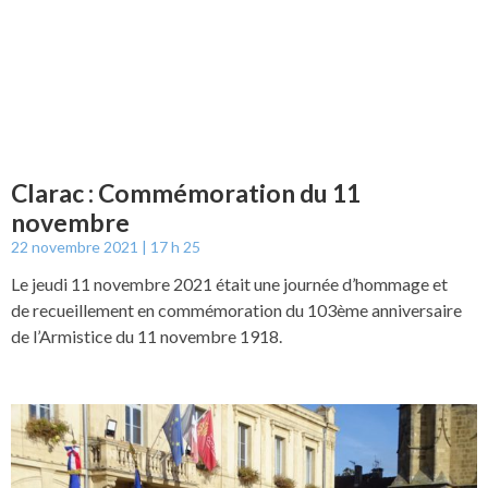
Clarac : Commémoration du 11
novembre
22 novembre 2021
17 h 25
Le jeudi 11 novembre 2021 était une journée d’hommage et
de recueillement en commémoration du 103ème anniversaire
de l’Armistice du 11 novembre 1918.