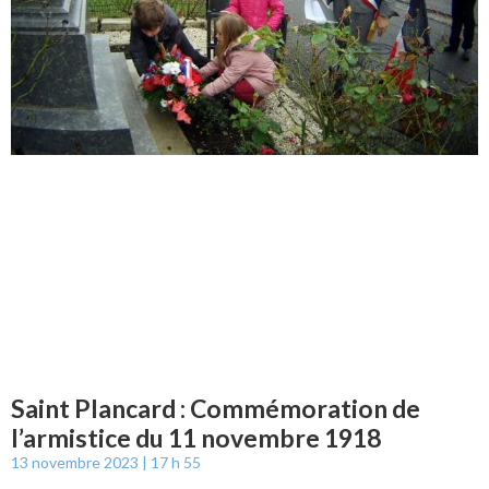
Saint Plancard : Commémoration de
l’armistice du 11 novembre 1918
13 novembre 2023
17 h 55