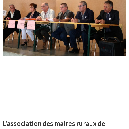
L’association des maires ruraux de