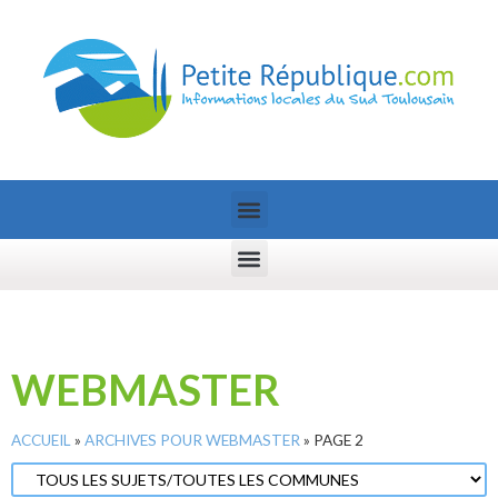
WEBMASTER
ACCUEIL
»
ARCHIVES POUR WEBMASTER
»
PAGE 2