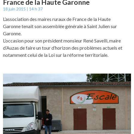
France de la Haute Garonne
18 juin 2015
14 h 37
L’association des maires ruraux de France de la Haute
Garonne tenait son assemblée générale à Saint Julien sur
Garonne.
L’occasion pour son président monsieur René Savelli, maire
d’Auzas de faire un tour d’horizon des problèmes actuels et
notamment celui de la Loi sur la réforme territoriale.