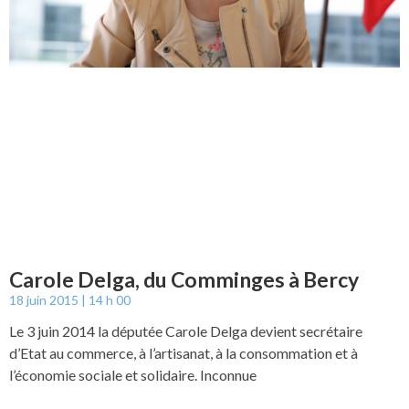
Carole Delga, du Comminges à Bercy
18 juin 2015
14 h 00
Le 3 juin 2014 la députée Carole Delga devient secrétaire
d’Etat au commerce, à l’artisanat, à la consommation et à
l’économie sociale et solidaire. Inconnue