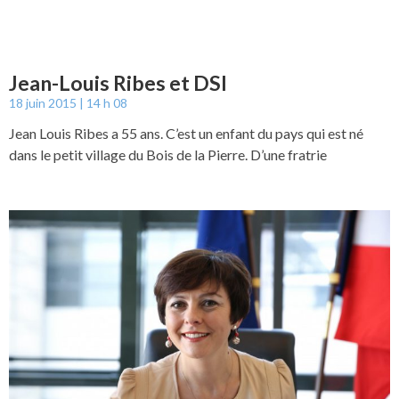
Jean-Louis Ribes et DSI
18 juin 2015
14 h 08
Jean Louis Ribes a 55 ans. C’est un enfant du pays qui est né
dans le petit village du Bois de la Pierre. D’une fratrie