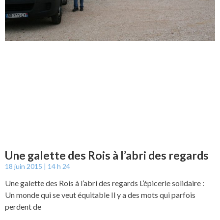
Une galette des Rois à l’abri des regards
18 juin 2015
14 h 24
Une galette des Rois à l’abri des regards L’épicerie solidaire :
Un monde qui se veut équitable Il y a des mots qui parfois
perdent de