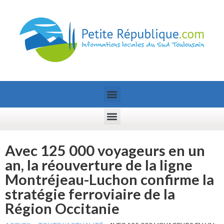
Avec 125 000 voyageurs en un
an, la réouverture de la ligne
Montréjeau-Luchon confirme la
stratégie ferroviaire de la
Région Occitanie