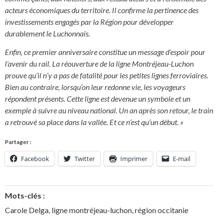
acteurs économiques du territoire. Il confirme la pertinence des
investissements engagés par la Région pour développer
durablement le Luchonnais.
Enfin, ce premier anniversaire constitue un message d’espoir pour
l’avenir du rail. La réouverture de la ligne Montréjeau-Luchon
prouve qu’il n’y a pas de fatalité pour les petites lignes ferroviaires.
Bien au contraire, lorsqu’on leur redonne vie, les voyageurs
répondent présents. Cette ligne est devenue un symbole et un
exemple à suivre au niveau national. Un an après son retour, le train
a retrouvé sa place dans la vallée. Et ce n’est qu’un début. »
Partager :
Facebook
Twitter
Imprimer
E-mail
Mots-clés :
Carole Delga
,
ligne montréjeau-luchon
,
région occitanie