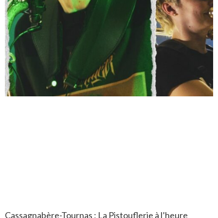
Cassagnabère-Tournas : La Pistouflerie à l’heure