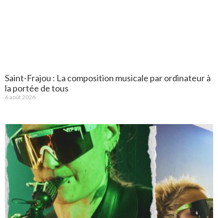
Saint-Frajou : La composition musicale par ordinateur à
la portée de tous
6 août 2026