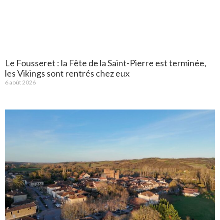
Le Fousseret : la Fête de la Saint-Pierre est terminée,
les Vikings sont rentrés chez eux
6 août 2026