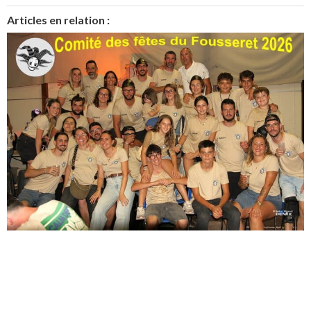
Articles en relation :