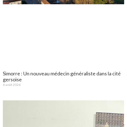
Simorre : Un nouveau médecin généraliste dans la cité
gersoise
6 août 2026