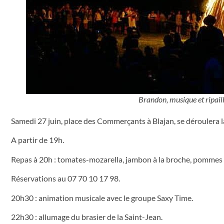
Brandon, musique et ripaill
Samedi 27 juin, place des Commerçants à Blajan, se déroulera la
A partir de 19h.
Repas à 20h : tomates-mozarella, jambon à la broche, pommes d
Réservations au 07 70 10 17 98.
20h30 : animation musicale avec le groupe Saxy Time.
22h30 : allumage du brasier de la Saint-Jean.