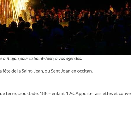
e à Blajan pour la Saint-Jean, à vos agendas.
 fête de la Saint-Jean, ou Sent Joan en occitan.
e terre, croustade. 18€ – enfant 12€. Apporter assiettes et couve