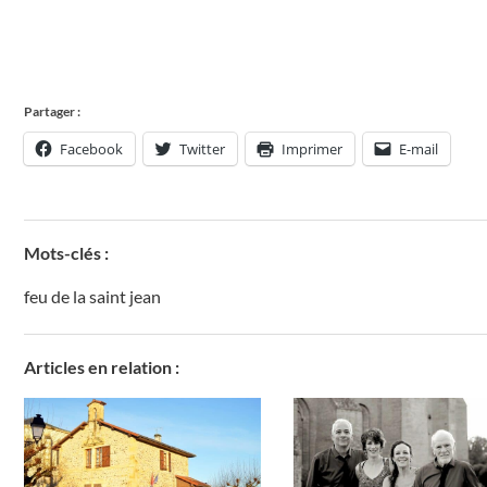
Partager :
Facebook
Twitter
Imprimer
E-mail
Mots-clés :
feu de la saint jean
Articles en relation :