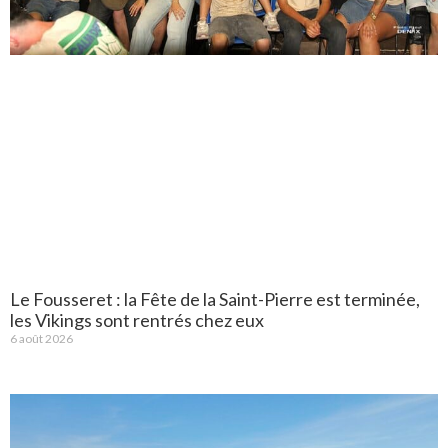
Le Fousseret : la Fête de la Saint-Pierre est terminée,
les Vikings sont rentrés chez eux
6 août 2026