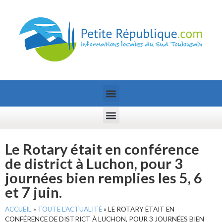
Le Rotary était en conférence
de district à Luchon, pour 3
journées bien remplies les 5, 6
et 7 juin.
ACCUEIL
»
TOUTE L’ACTUALITÉ
»
LE ROTARY ÉTAIT EN
CONFÉRENCE DE DISTRICT À LUCHON, POUR 3 JOURNÉES BIEN