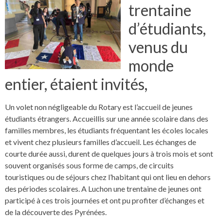
trentaine
d’étudiants,
venus du
monde
entier, étaient invités,
Un volet non négligeable du Rotary est l’accueil de jeunes
étudiants étrangers. Accueillis sur une année scolaire dans des
familles membres, les étudiants fréquentant les écoles locales
et vivent chez plusieurs familles d’accueil.
Les échanges de
courte durée aussi, durent de quelques jours à trois mois et sont
souvent organisés sous forme de camps, de circuits
touristiques ou de séjours chez l’habitant qui ont lieu en dehors
des périodes scolaires. A Luchon une trentaine de jeunes ont
participé à ces trois journées et ont pu profiter d’échanges et
de la découverte des Pyrénées.