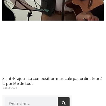
Saint-Frajou : La composition musicale par ordinateur à
la portée de tous
6 août 2026