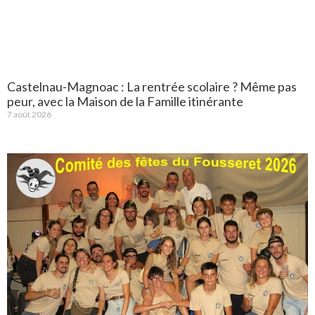
Castelnau-Magnoac : La rentrée scolaire ? Même pas
peur, avec la Maison de la Famille itinérante
7 août 2026