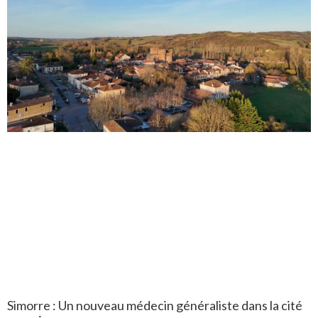
Simorre : Un nouveau médecin généraliste dans la cité