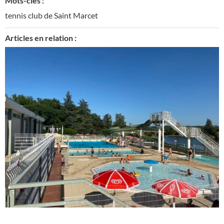
Mots-clés :
tennis club de Saint Marcet
Articles en relation :