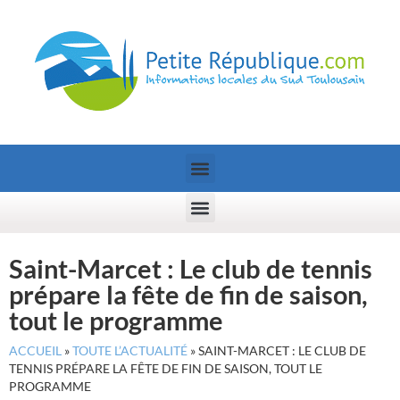
Saint-Marcet : Le club de tennis
prépare la fête de fin de saison,
tout le programme
ACCUEIL
»
TOUTE L’ACTUALITÉ
»
SAINT-MARCET : LE CLUB DE
TENNIS PRÉPARE LA FÊTE DE FIN DE SAISON, TOUT LE
PROGRAMME