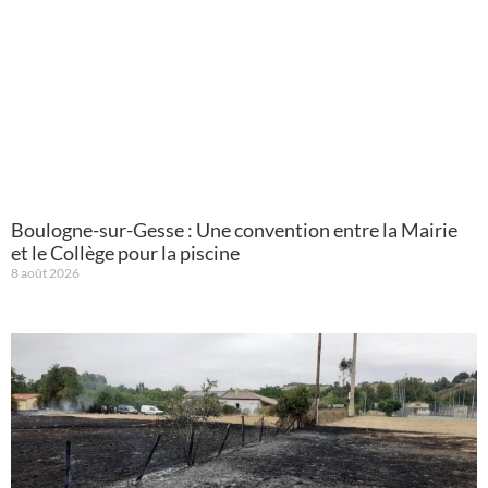
Boulogne-sur-Gesse : Une convention entre la Mairie
et le Collège pour la piscine
8 août 2026