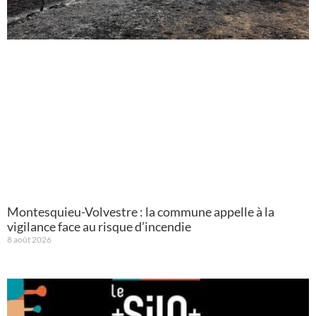
Montesquieu-Volvestre : la commune appelle à la
vigilance face au risque d’incendie
8 août 2026