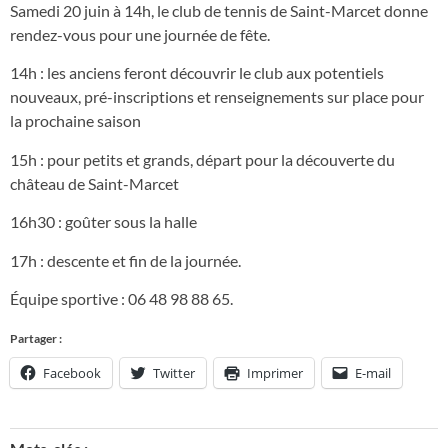
Samedi 20 juin à 14h, le club de tennis de Saint-Marcet donne
rendez-vous pour une journée de fête.
14h : les anciens feront découvrir le club aux potentiels
nouveaux, pré-inscriptions et renseignements sur place pour
la prochaine saison
15h : pour petits et grands, départ pour la découverte du
château de Saint-Marcet
16h30 : goûter sous la halle
17h : descente et fin de la journée.
Équipe sportive :
06 48 98 88 65.
Partager :
Facebook
Twitter
Imprimer
E-mail