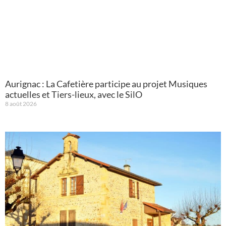
Aurignac : La Cafetière participe au projet Musiques
actuelles et Tiers-lieux, avec le SilO
8 août 2026