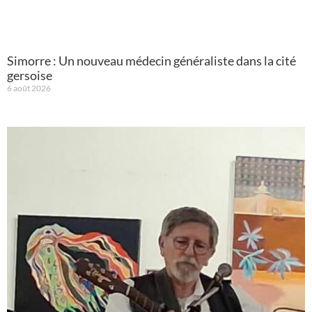
Simorre : Un nouveau médecin généraliste dans la cité
gersoise
6 août 2026