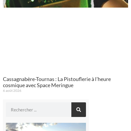
Cassagnabère-Tournas : La Pistouflerie à l’heure
cosmique avec Space Meringue
6 août 2026