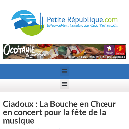
Ciadoux : La Bouche en Chœur
en concert pour la fête de la
musique