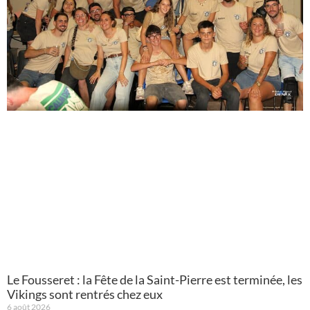
Le Fousseret : la Fête de la Saint-Pierre est terminée, les
Vikings sont rentrés chez eux
6 août 2026