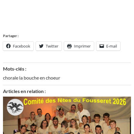
Partager :
Facebook
Twitter
Imprimer
E-mail
Mots-clés :
chorale la bouche en choeur
Articles en relation :