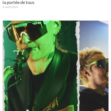
la portée de tous
6 août 2026