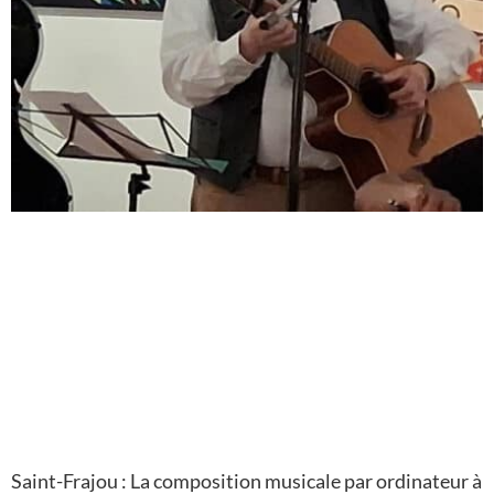
Saint-Frajou : La composition musicale par ordinateur à