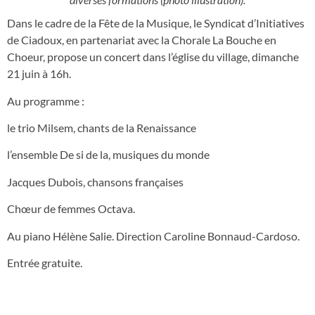
Dans le cadre de la Fête de la Musique, le Syndicat d’Initiatives
de Ciadoux, en partenariat avec la Chorale La Bouche en
Choeur, propose un concert dans l’église du village, dimanche
21 juin à 16h.
Au programme :
le trio Milsem, chants de la Renaissance
l’ensemble De si de la, musiques du monde
Jacques Dubois, chansons françaises
Chœur de femmes Octava.
Au piano Hélène Salie. Direction Caroline Bonnaud-Cardoso.
Entrée gratuite.