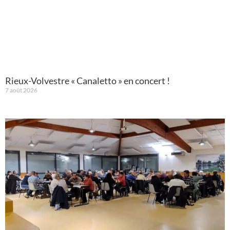
Rieux-Volvestre « Canaletto » en concert !
7 août 2026