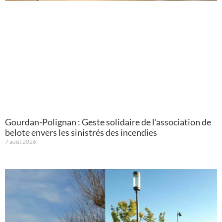
Gourdan-Polignan : Geste solidaire de l’association de
belote envers les sinistrés des incendies
7 août 2026