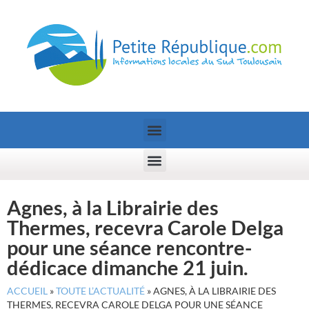
Agnes, à la Librairie des
Thermes, recevra Carole Delga
pour une séance rencontre-
dédicace dimanche 21 juin.
ACCUEIL
»
TOUTE L’ACTUALITÉ
»
AGNES, À LA LIBRAIRIE DES
THERMES, RECEVRA CAROLE DELGA POUR UNE SÉANCE