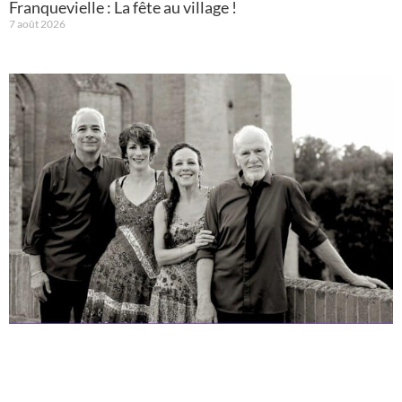
Franquevielle : La fête au village !
7 août 2026