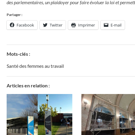
des parlementaires, un plaidoyer pour faire évoluer la loi et permet
Partager :
Facebook
Twitter
Imprimer
E-mail
Mots-clés :
Santé des femmes au travail
Articles en relation :