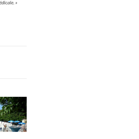
édicale. »