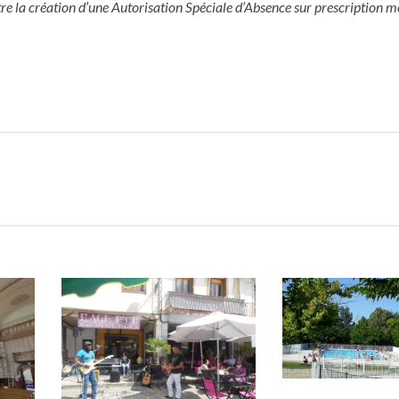
tre la création d’une Autorisation Spéciale d’Absence sur prescription m