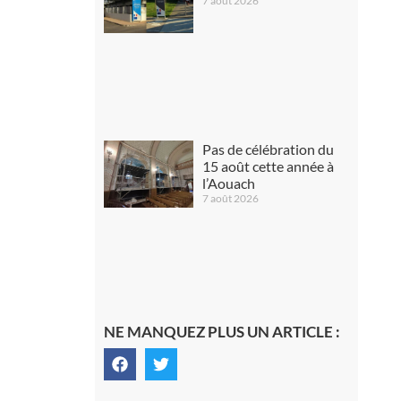
7 août 2026
Pas de célébration du
15 août cette année à
l’Aouach
7 août 2026
NE MANQUEZ PLUS UN ARTICLE :